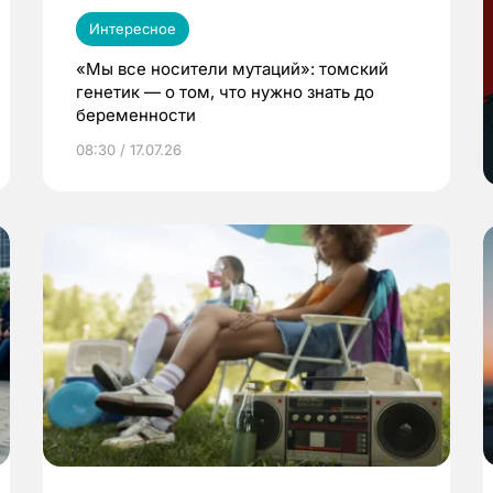
Интересное
«Мы все носители мутаций»: томский
генетик — о том, что нужно знать до
беременности
08:30 / 17.07.26