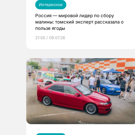
Интересное
Россия — мировой лидер по сбору
малины: томский эксперт рассказала о
пользе ягоды
21:00 / 09.07.26