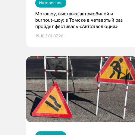
Интересное
Мотошоу, выставка автомобилей и
burnout-шоу: в Томске в четвертый раз
пройдет фестиваль «АвтоЭволюция»
15:10 / 01.07.26