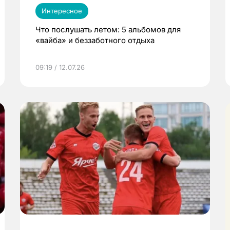
Интересное
Что послушать летом: 5 альбомов для
«вайба» и беззаботного отдыха
09:19 / 12.07.26