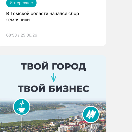
Интересное
В Томской области начался сбор
земляники
08:53 / 25.06.26