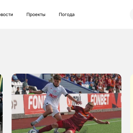
вости
Проекты
Погода