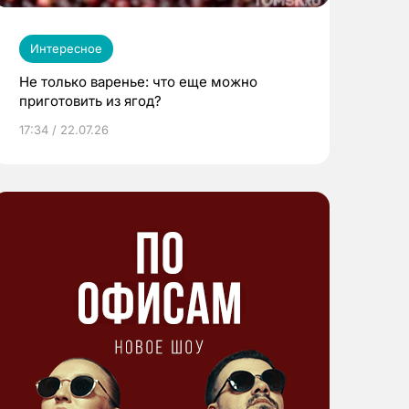
Интересное
Не только варенье: что еще можно
приготовить из ягод?
17:34 / 22.07.26