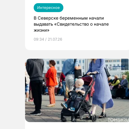
Интересное
В Северске беременным начали
выдавать «Свидетельство о начале
жизни»
09:34 / 21.07.26