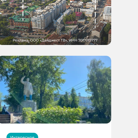
Интересное