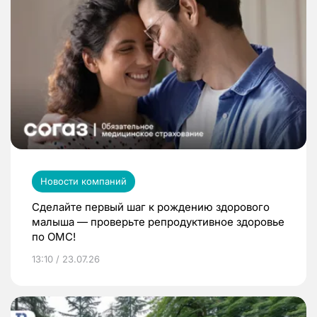
Новости компаний
Сделайте первый шаг к рождению здорового
малыша — проверьте репродуктивное здоровье
по ОМС!
13:10 / 23.07.26