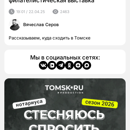
филателистическая выставка
19:01 / 22.04.25
2463
Вячеслав Серов
Рассказываем, куда сходить в Томске
Мы в социальных сетях: