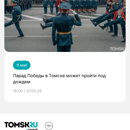
9 мая
Парад Победы в Томске может пройти под
дождем
19:00 / 07.05.26