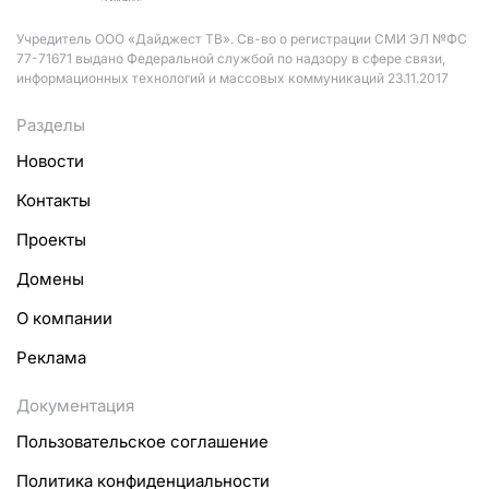
Учредитель ООО «Дайджест ТВ». Св-во о регистрации СМИ ЭЛ №ФС
77-71671 выдано Федеральной службой по надзору в сфере связи,
информационных технологий и массовых коммуникаций 23.11.2017
Разделы
Новости
Контакты
Проекты
Домены
О компании
Реклама
Документация
Пользовательское соглашение
Политика конфиденциальности