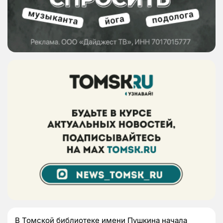
В Томской библиотеке имени Пушкина начала