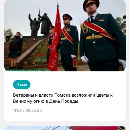
9 мая
Ветераны и власти Томска возложили цветы к
Вечному огню в День Победы
11:29 / 09.05.26