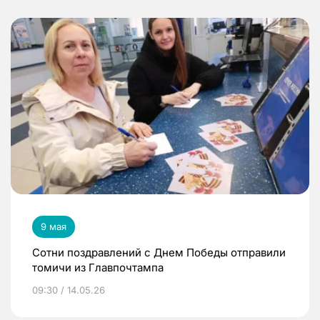
9 мая
Сотни поздравлений с Днем Победы отправили
томичи из Главпочтампа
09:30 / 14.05.26