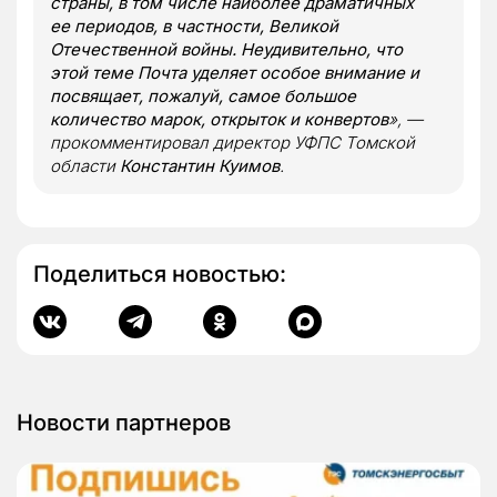
страны, в том числе наиболее драматичных
ее периодов, в частности, Великой
Отечественной войны. Неудивительно, что
этой теме Почта уделяет особое внимание и
посвящает, пожалуй, самое большое
количество марок, открыток и конвертов
», —
прокомментировал директор УФПС Томской
области
Константин Куимов
.
Поделиться новостью:
Новости партнеров