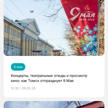
9 мая
Концерты, театральные этюды и просмотр
кино: как Томск отпразднует 9 Мая
10:30 / 09.05.26