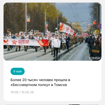
9 мая
Более 20 тысяч человек прошли в
«Бессмертном полку» в Томске
14:00 / 10.05.26