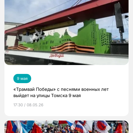
9 мая
«Трамвай Победы» с песнями военных лет
выйдет на улицы Томска 9 мая
17:30 / 08.05.26