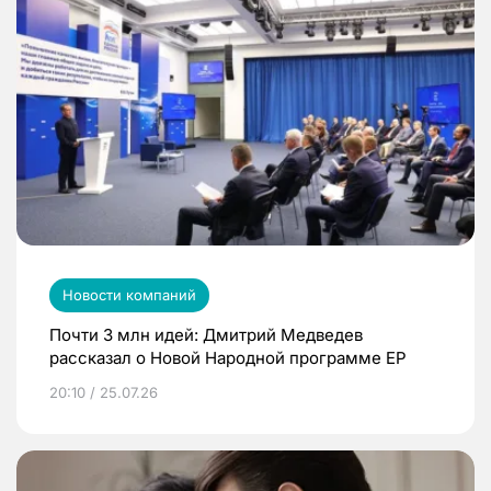
Новости компаний
Почти 3 млн идей: Дмитрий Медведев
рассказал о Новой Народной программе ЕР
20:10 / 25.07.26