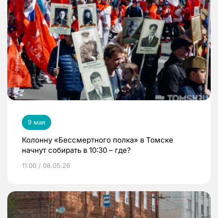
9 мая
Колонну «Бессмертного полка» в Томске
начнут собирать в 10:30 – где?
11:00 / 08.05.26