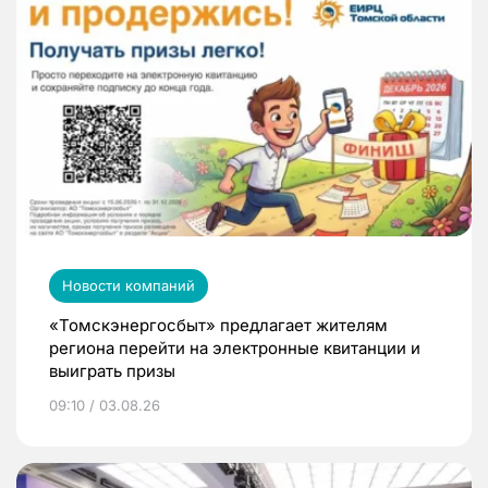
Новости компаний
«Томскэнергосбыт» предлагает жителям
региона перейти на электронные квитанции и
выиграть призы
09:10 / 03.08.26