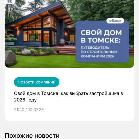
Новости компаний
Свой дом в Томске: как выбрать застройщика в
2026 году
21:40 / 10.07.26
Похожие новости