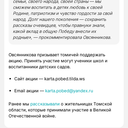
семьи, своего народа, своей страны — мы
сможем воспитать в детях любовь к своей
Родине, патриотизм и чувство гордости за свой
народ. Долг нашего поколения — сохранить
рассказы очевидцев, чтобы правнуки знали,
какой вклад в общую Победу внесли их
родные», — прокомментировала Овсянникова.
Овсянникова призывает томичей поддержать
акцию. Принять участие могут ученики школ и
воспитанники детских садов.
Сайт акции — karta.pobed.tilda.ws
Email акции —
karta.pobed@yandex.ru
Ранее мы
рассказывали
о жительницах Томской
области, которые принимали участие в Великой
Отечественной войне.