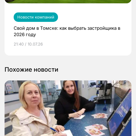
Новости компаний
Свой дом в Томске: как выбрать застройщика в
2026 году
21:40 / 10.07.26
Похожие новости