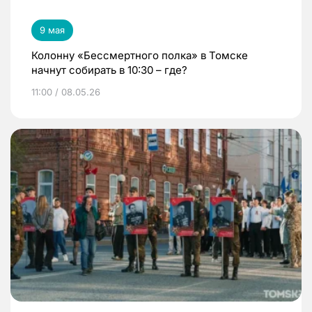
9 мая
Колонну «Бессмертного полка» в Томске
начнут собирать в 10:30 – где?
11:00 / 08.05.26