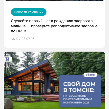
Новости компаний
Сделайте первый шаг к рождению здорового
малыша — проверьте репродуктивное здоровье
по ОМС!
13:10 / 23.07.26