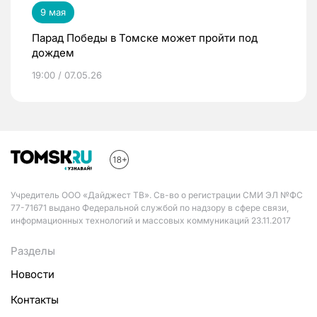
9 мая
Парад Победы в Томске может пройти под
дождем
19:00 / 07.05.26
Учредитель ООО «Дайджест ТВ». Св-во о регистрации СМИ ЭЛ №ФС
77-71671 выдано Федеральной службой по надзору в сфере связи,
информационных технологий и массовых коммуникаций 23.11.2017
Разделы
Новости
Контакты