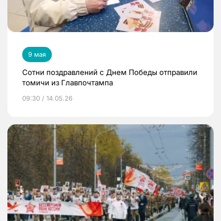
9 мая
Сотни поздравлений с Днем Победы отправили
томичи из Главпочтампа
09:30 / 14.05.26