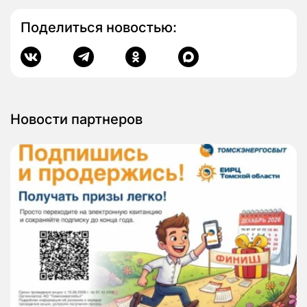
Поделиться новостью:
Новости партнеров