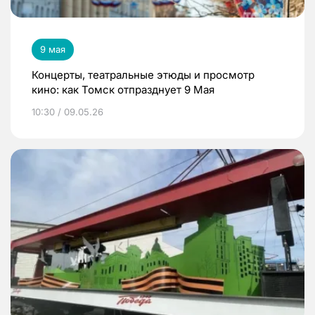
9 мая
Концерты, театральные этюды и просмотр
кино: как Томск отпразднует 9 Мая
10:30 / 09.05.26