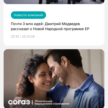
Новости компаний
Почти 3 млн идей: Дмитрий Медведев
рассказал о Новой Народной программе ЕР
20:10 / 25.07.26