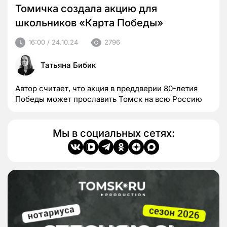
Томичка создала акцию для
школьников «Карта Победы»
16:00 / 24.10.24
2796
Татьяна Бибик
Автор считает, что акция в преддверии 80-летия
Победы может прославить Томск на всю Россию
Мы в социальных сетях: