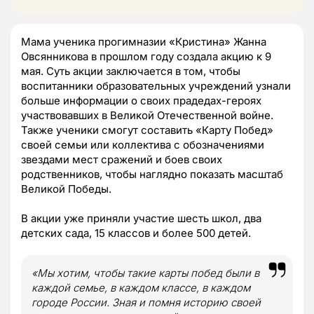
Мама ученика прогимназии «Кристина» Жанна
Овсянникова в прошлом году создала акцию к 9
мая. Суть акции заключается в том, чтобы
воспитанники образовательных учреждений узнали
больше информации о своих прадедах-героях
участвовавших в Великой Отечественной войне.
Также ученики смогут составить «Карту Побед»
своей семьи или коллектива с обозначениями
звездами мест сражений и боев своих
родственников, чтобы наглядно показать масштаб
Великой Победы.
В акции уже приняли участие шесть школ, два
детских сада, 15 классов и более 500 детей.
«Мы хотим, чтобы такие карты побед были в
каждой семье, в каждом классе, в каждом
городе России. Зная и помня историю своей