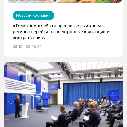
Новости компаний
«Томскэнергосбыт» предлагает жителям
региона перейти на электронные квитанции и
выиграть призы
09:10 / 03.08.26