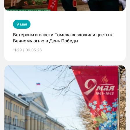
9 мая
Ветераны и власти Томска возложили цветы к
Вечному огню в День Победы
11:29 / 09.05.26