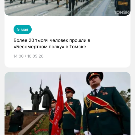
9 мая
Более 20 тысяч человек прошли в
«Бессмертном полку» в Томске
14:00 / 10.05.26