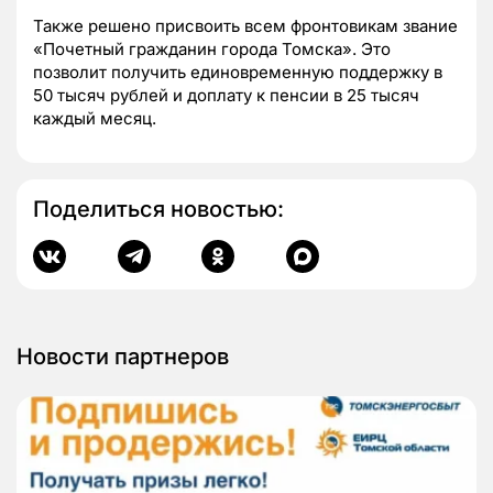
Также решено присвоить всем фронтовикам звание
«Почетный гражданин города Томска». Это
позволит получить единовременную поддержку в
50 тысяч рублей и доплату к пенсии в 25 тысяч
каждый месяц.
Поделиться новостью:
Новости партнеров