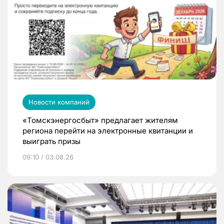
Новости компаний
«Томскэнергосбыт» предлагает жителям
региона перейти на электронные квитанции и
выиграть призы
09:10 / 03.08.26