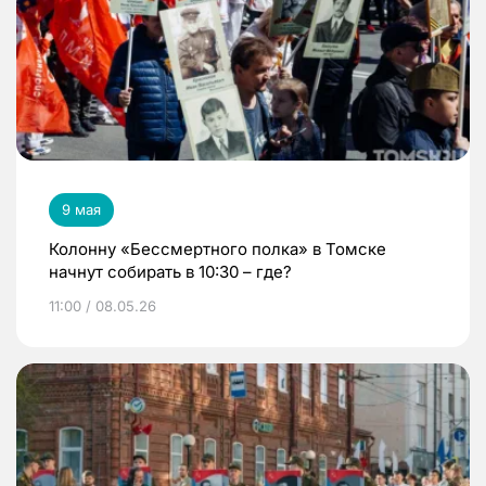
9 мая
Колонну «Бессмертного полка» в Томске
начнут собирать в 10:30 – где?
11:00 / 08.05.26