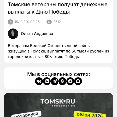
Томские ветераны получат денежные
выплаты к Дню Победы
15:19 / 19.03.25
2612
Ольга Андреева
Ветеранам Великой Отечественной войны,
живущим в Томске, выплатят по 50 тысяч рублей из
городской казны к 80-летию Победы
Мы в социальных сетях: