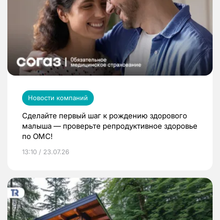
Новости компаний
Сделайте первый шаг к рождению здорового
малыша — проверьте репродуктивное здоровье
по ОМС!
13:10 / 23.07.26