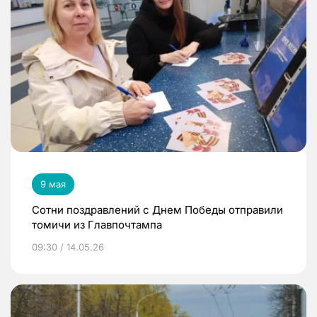
9 мая
Сотни поздравлений с Днем Победы отправили
томичи из Главпочтампа
09:30 / 14.05.26