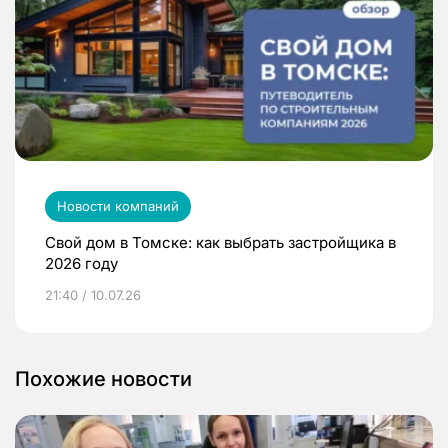
Новости компаний
Свой дом в Томске: как выбрать застройщика в
2026 году
21:40 / 10.07.26
Похожие новости