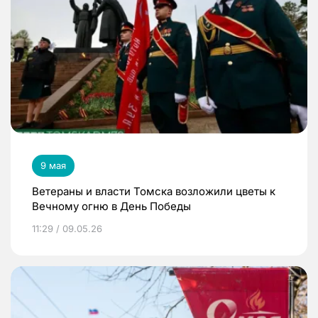
9 мая
Ветераны и власти Томска возложили цветы к
Вечному огню в День Победы
11:29 / 09.05.26