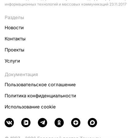
информационных технологий и массовых коммуникаций 23.11.2017
Разделы
Новости
Контакты
Проекты
Услуги
Документация
Пользовательское соглашение
Политика конфиденциальности
Использование cookie