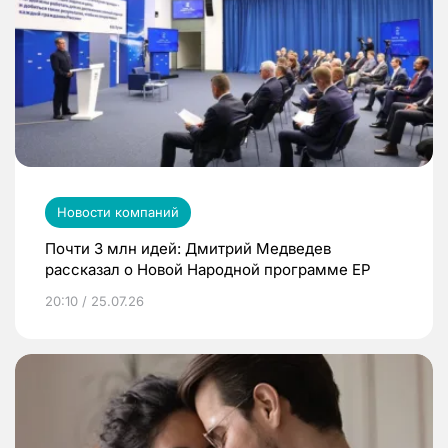
Новости компаний
Почти 3 млн идей: Дмитрий Медведев
рассказал о Новой Народной программе ЕР
20:10 / 25.07.26