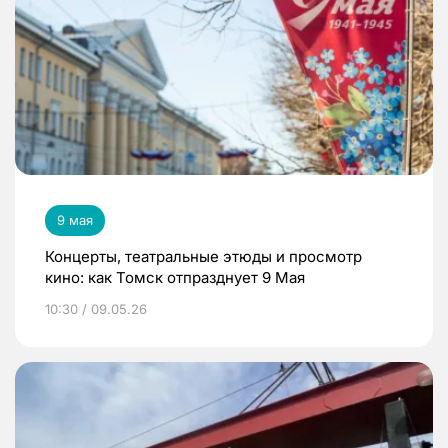
9 мая
Концерты, театральные этюды и просмотр
кино: как Томск отпразднует 9 Мая
10:30 / 09.05.26