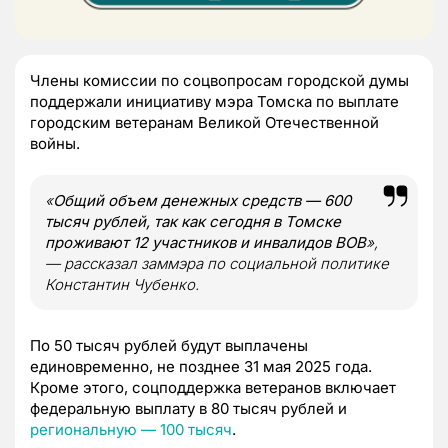
Члены комиссии по соцвопросам городской думы
поддержали инициативу мэра Томска по выплате
городским ветеранам Великой Отечественной
войны.
«
Общий объем денежных средств — 600
тысяч рублей, так как сегодня в Томске
проживают 12 участников и инвалидов ВОВ
»,
— рассказал заммэра по социальной политике
Константин Чубенко.
По 50 тысяч рублей будут выплачены
единовременно, не позднее 31 мая 2025 года.
Кроме этого, соцподдержка ветеранов включает
федеральную выплату в 80 тысяч рублей и
региональную — 100 тысяч
.