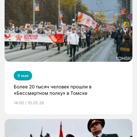
9 мая
Более 20 тысяч человек прошли в
«Бессмертном полку» в Томске
14:00 / 10.05.26