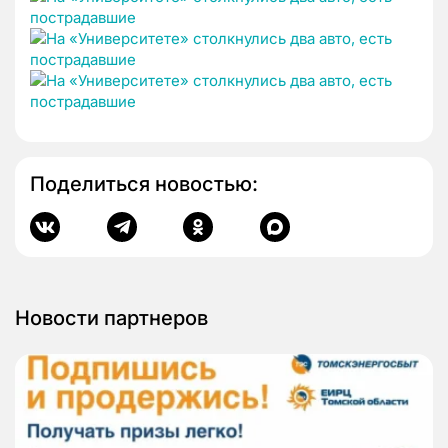
Поделиться новостью:
Новости партнеров