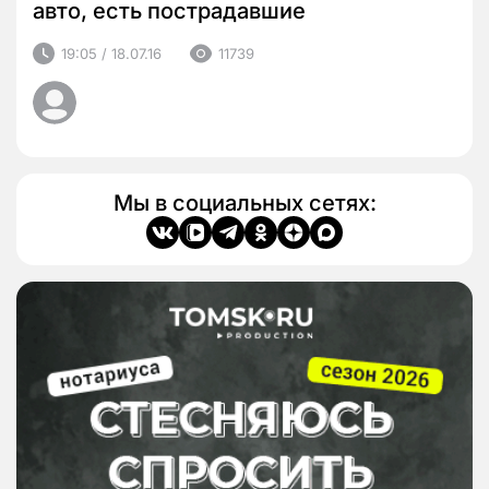
авто, есть пострадавшие
19:05 / 18.07.16
11739
Мы в социальных сетях: