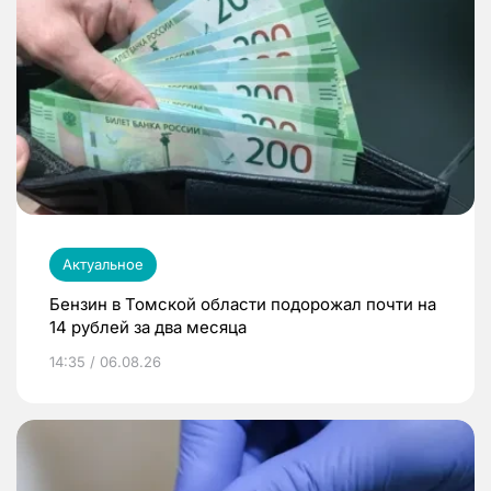
Актуальное
Бензин в Томской области подорожал почти на
14 рублей за два месяца
14:35 / 06.08.26