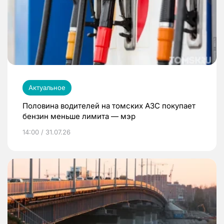
Актуальное
Половина водителей на томских АЗС покупает
бензин меньше лимита — мэр
14:00 / 31.07.26