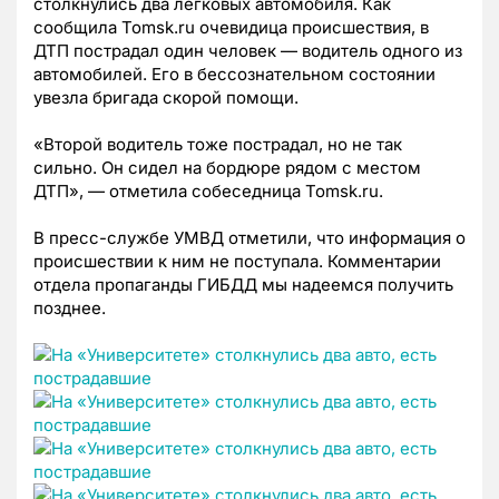
столкнулись два легковых автомобиля. Как
сообщила Tomsk.ru очевидица происшествия, в
ДТП пострадал один человек — водитель одного из
автомобилей. Его в бессознательном состоянии
увезла бригада скорой помощи.
«Второй водитель тоже пострадал, но не так
сильно. Он сидел на бордюре рядом с местом
ДТП», — отметила собеседница Tomsk.ru.
В пресс-службе УМВД отметили, что информация о
происшествии к ним не поступала. Комментарии
отдела пропаганды ГИБДД мы надеемся получить
позднее.