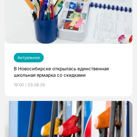
Актуальное
В Новосибирске открылась единственная
школьная ярмарка со скидками
19:00 / 03.08.26