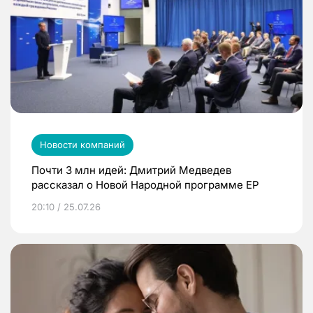
Новости компаний
Почти 3 млн идей: Дмитрий Медведев
рассказал о Новой Народной программе ЕР
20:10 / 25.07.26