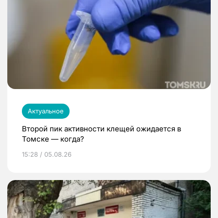
Актуальное
Второй пик активности клещей ожидается в
Томске — когда?
15:28 / 05.08.26