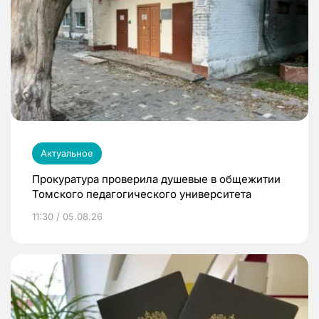
Актуальное
Прокуратура проверила душевые в общежитии
Томского педагогического университета
11:30 / 05.08.26