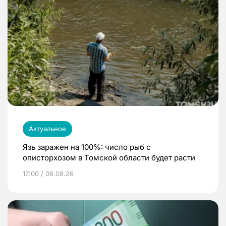
Актуальное
Язь заражен на 100%: число рыб с
описторхозом в Томской области будет расти
17:00 / 06.08.26