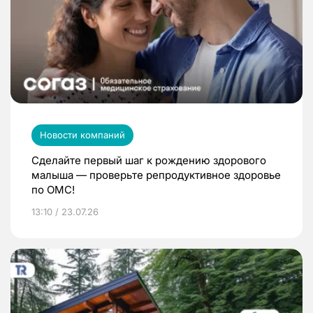
Новости компаний
Сделайте первый шаг к рождению здорового
малыша — проверьте репродуктивное здоровье
по ОМС!
13:10 / 23.07.26