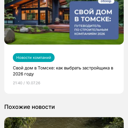
Новости компаний
Свой дом в Томске: как выбрать застройщика в
2026 году
21:40 / 10.07.26
Похожие новости