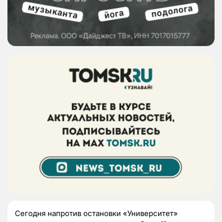
Сегодня напротив остановки «Университет»