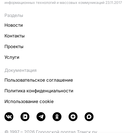
информационных технологий и массовых коммуникаций 23.11.2017
Разделы
Новости
Контакты
Проекты
Услуги
Документация
Пользовательское соглашение
Политика конфиденциальности
Использование cookie
© 1997 – 2026 Городской портал Томск.ру.