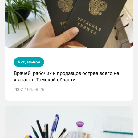
Актуальное
Врачей, рабочих и продавцов острее всего не
хватает в Томской области
11:02 / 04.08.26