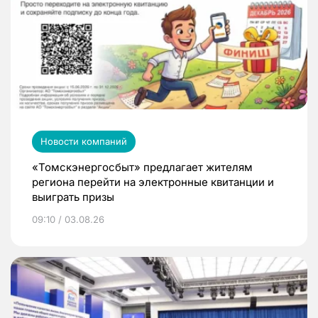
Новости компаний
«Томскэнергосбыт» предлагает жителям
региона перейти на электронные квитанции и
выиграть призы
09:10 / 03.08.26