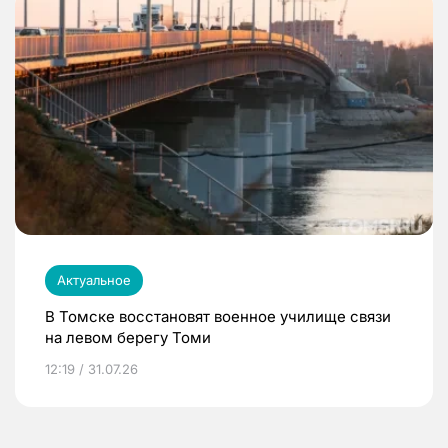
Актуальное
В Томске восстановят военное училище связи
на левом берегу Томи
12:19 / 31.07.26