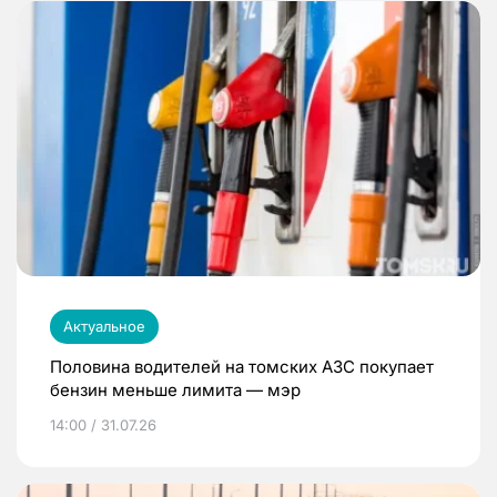
Актуальное
Половина водителей на томских АЗС покупает
бензин меньше лимита — мэр
14:00 / 31.07.26