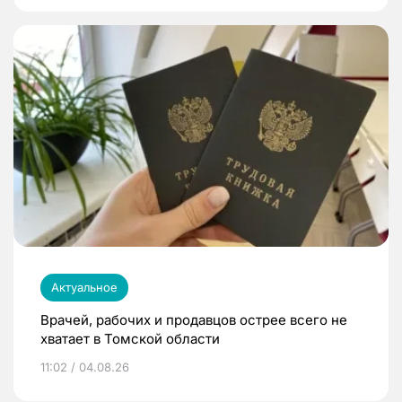
Актуальное
Врачей, рабочих и продавцов острее всего не
хватает в Томской области
11:02 / 04.08.26