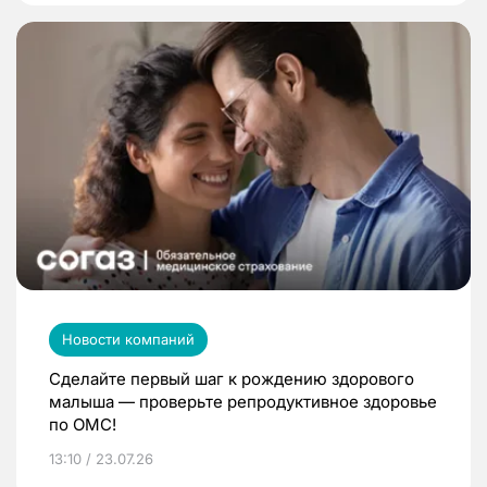
Новости компаний
Сделайте первый шаг к рождению здорового
малыша — проверьте репродуктивное здоровье
по ОМС!
13:10 / 23.07.26