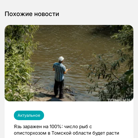
Похожие новости
Актуальное
Язь заражен на 100%: число рыб с
описторхозом в Томской области будет расти