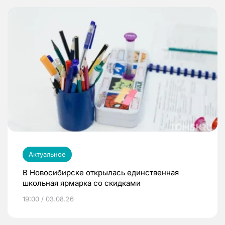
Актуальное
В Новосибирске открылась единственная
школьная ярмарка со скидками
19:00 / 03.08.26