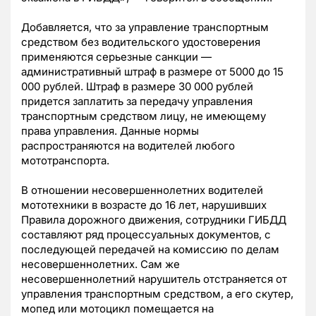
Добавляется, что за управление транспортным
средством без водительского удостоверения
применяются серьезные санкции —
административный штраф в размере от 5000 до 15
000 рублей. Штраф в размере 30 000 рублей
придется заплатить за передачу управления
транспортным средством лицу, не имеющему
права управления. Данные нормы
распространяются на водителей любого
мототранспорта.
В отношении несовершеннолетних водителей
мототехники в возрасте до 16 лет, нарушивших
Правила дорожного движения, сотрудники ГИБДД
составляют ряд процессуальных документов, с
последующей передачей на комиссию по делам
несовершеннолетних. Сам же
несовершеннолетний нарушитель отстраняется от
управления транспортным средством, а его скутер,
мопед или мотоцикл помещается на