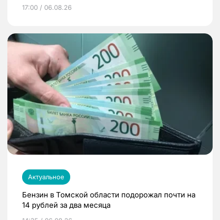
17:00 / 06.08.26
Актуальное
Бензин в Томской области подорожал почти на
14 рублей за два месяца