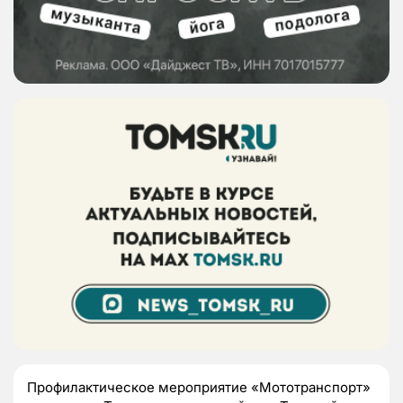
Профилактическое мероприятие «Мототранспорт»