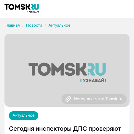
Главная
Новости
Актуальное
Источник фото: Tomsk.ru
Актуальное
Сегодня инспекторы ДПС проверяют