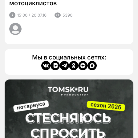
мотоциклистов
15:00 / 20.07.16
5390
Мы в социальных сетях: