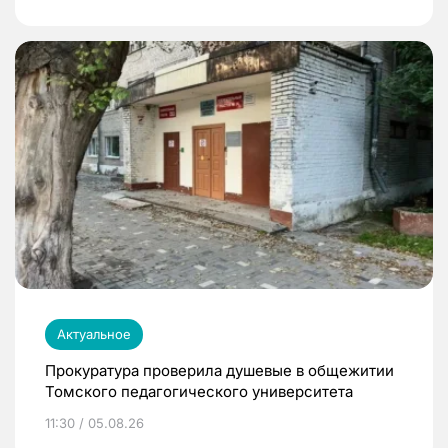
Актуальное
Прокуратура проверила душевые в общежитии
Томского педагогического университета
11:30 / 05.08.26