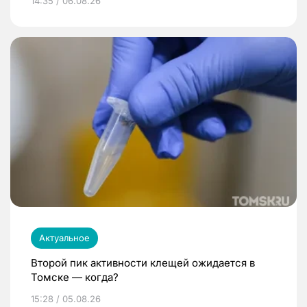
14:35 / 06.08.26
Актуальное
Второй пик активности клещей ожидается в
Томске — когда?
15:28 / 05.08.26