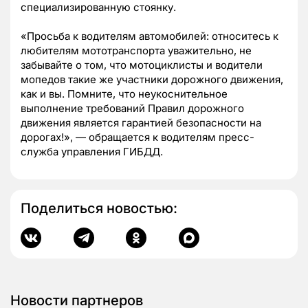
специализированную стоянку.
«Просьба к водителям автомобилей: относитесь к
любителям мототранспорта уважительно, не
забывайте о том, что мотоциклисты и водители
мопедов такие же участники дорожного движения,
как и вы. Помните, что неукоснительное
выполнение требований Правил дорожного
движения является гарантией безопасности на
дорогах!», — обращается к водителям пресс-
служба управления ГИБДД.
Поделиться новостью:
Новости партнеров