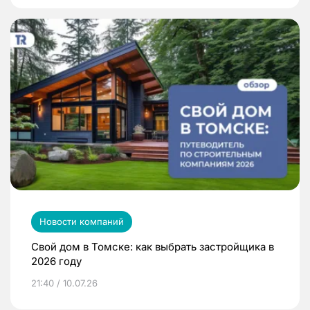
Новости компаний
Свой дом в Томске: как выбрать застройщика в
2026 году
21:40 / 10.07.26