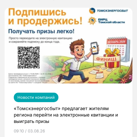
Новости компаний
«Томскэнергосбыт» предлагает жителям
региона перейти на электронные квитанции и
выиграть призы
09:10 / 03.08.26