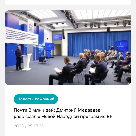
Новости компаний
Почти 3 млн идей: Дмитрий Медведев
рассказал о Новой Народной программе ЕР
20:10 / 25.07.26