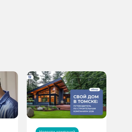
Новости компаний