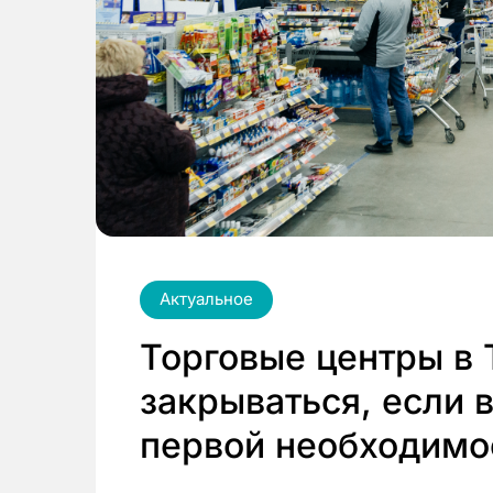
Актуальное
Торговые центры в 
закрываться, если 
первой необходимо