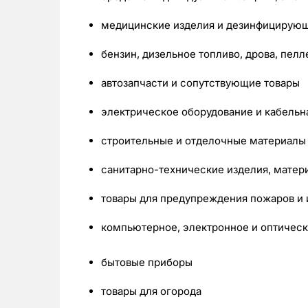
медицинские изделия и дезинфицирующ
бензин, дизельное топливо, дрова, пелл
автозапчасти и сопутствующие товары
электрическое оборудование и кабельн
строительные и отделочные материалы
санитарно-технические изделия, матер
товары для предупреждения пожаров и 
компьютерное, электронное и оптичес
бытовые приборы
товары для огорода