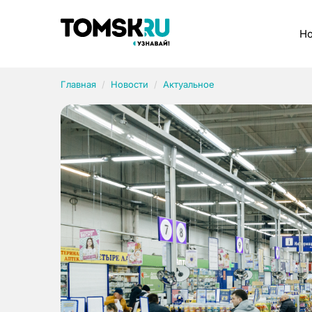
Рубрики
Но
Главная
Новости
Актуальное