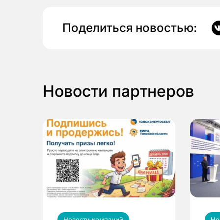
Поделиться новостью:
Новости партнеров
Новости компаний
Но