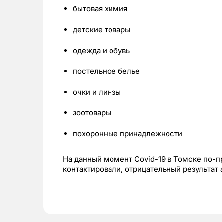
бытовая химия
детские товары
одежда и обувь
постельное белье
очки и линзы
зоотовары
похоронные принадлежности
На данный момент
Covid-19
в Томске по-п
контактировали, отрицательный результат 