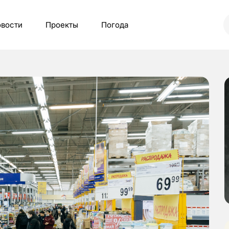
вости
Проекты
Погода