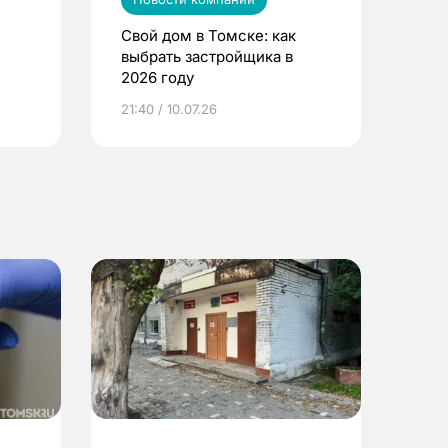
Свой дом в Томске: как
выбрать застройщика в
2026 году
ье
21:40 / 10.07.26