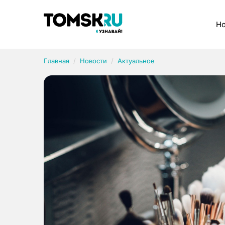
Рубрики
Но
Главная
Новости
Актуальное