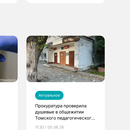
Актуальное
Прокуратура проверила
душевые в общежитии
Томского педагогического
университета
11:30 / 05.08.26