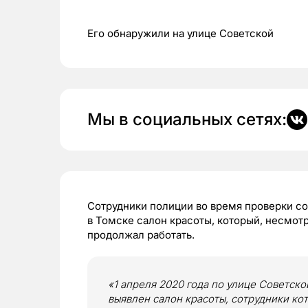
Его обнаружили на улице Советской
Мы в социальных сетях:
Сотрудники полиции во время проверки 
в Томске салон красоты, который, несмот
продолжал работать.
«1 апреля 2020 года по улице Советск
выявлен салон красоты, сотрудники ко