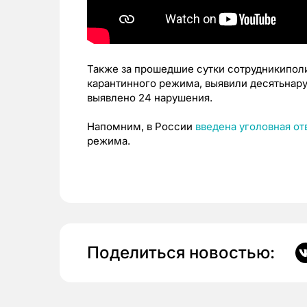
Также за прошедшие сутки сотрудникипол
карантинного режима, выявили десятьнару
выявлено 24 нарушения.
Напомним, в России
введена уголовная от
режима.
Поделиться новостью: