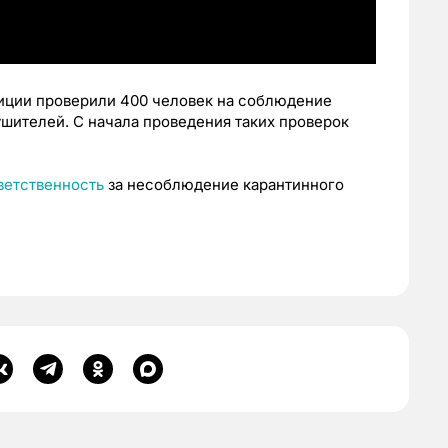
иции проверили 400 человек на соблюдение
шителей. С начала проведения таких проверок
ветственность
за несоблюдение карантинного