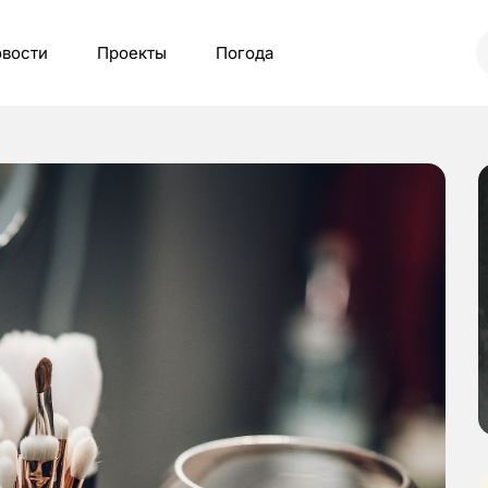
вости
Проекты
Погода