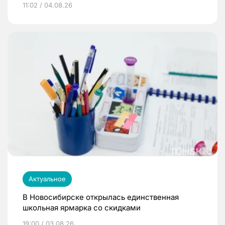
11:02 / 04.08.26
Актуальное
В Новосибирске открылась единственная
школьная ярмарка со скидками
19:00 / 03.08.26