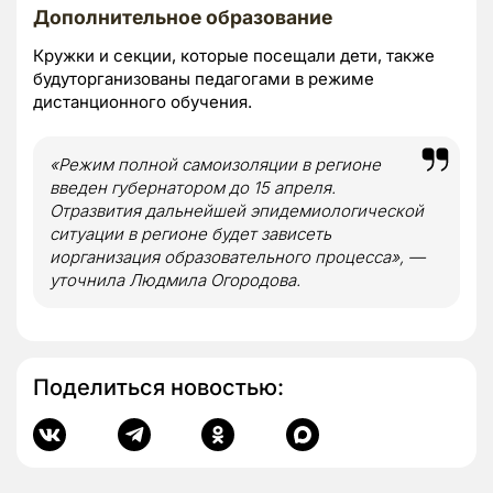
Дополнительное образование
Кружки и секции, которые посещали дети, также
будуторганизованы педагогами в режиме
дистанционного обучения.
«Режим полной самоизоляции в регионе
введен губернатором до 15 апреля.
Отразвития дальнейшей эпидемиологической
ситуации в регионе будет зависеть
иорганизация образовательного процесса», —
уточнила Людмила Огородова.
Поделиться новостью: