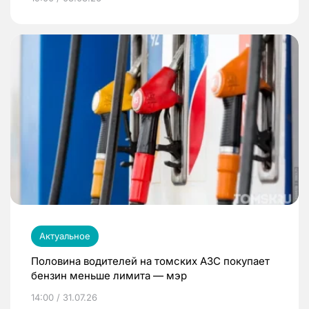
Актуальное
Половина водителей на томских АЗС покупает
бензин меньше лимита — мэр
14:00 / 31.07.26