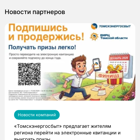
Новости партнеров
Новости компаний
«Томскэнергосбыт» предлагает жителям
региона перейти на электронные квитанции и
выиграть призы