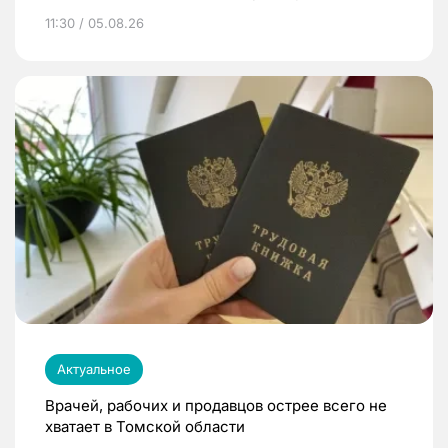
11:30 / 05.08.26
Актуальное
Врачей, рабочих и продавцов острее всего не
хватает в Томской области