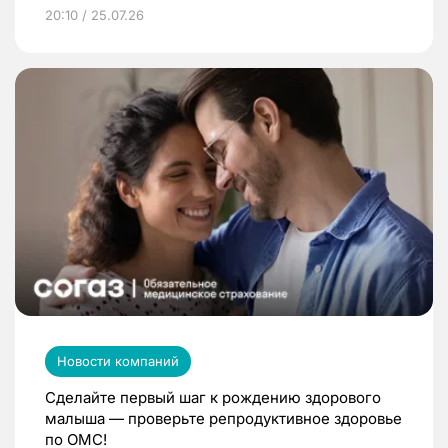
20:10 / 25.07.26
Новости компаний
Сделайте первый шаг к рождению здорового
малыша — проверьте репродуктивное здоровье
по ОМС!