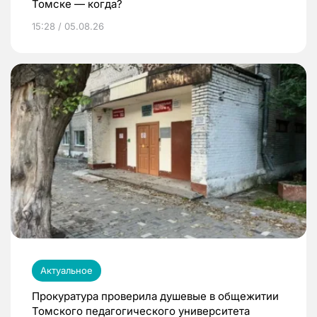
Томске — когда?
15:28 / 05.08.26
Актуальное
Прокуратура проверила душевые в общежитии
Томского педагогического университета