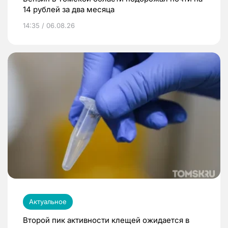
14 рублей за два месяца
14:35 / 06.08.26
Актуальное
Второй пик активности клещей ожидается в