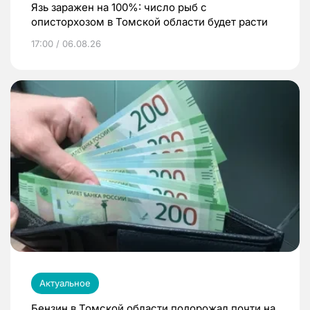
Язь заражен на 100%: число рыб с
описторхозом в Томской области будет расти
17:00 / 06.08.26
Актуальное
Бензин в Томской области подорожал почти на