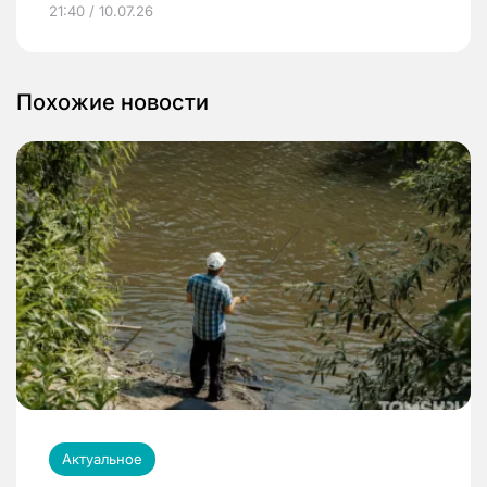
21:40 / 10.07.26
Похожие новости
Актуальное