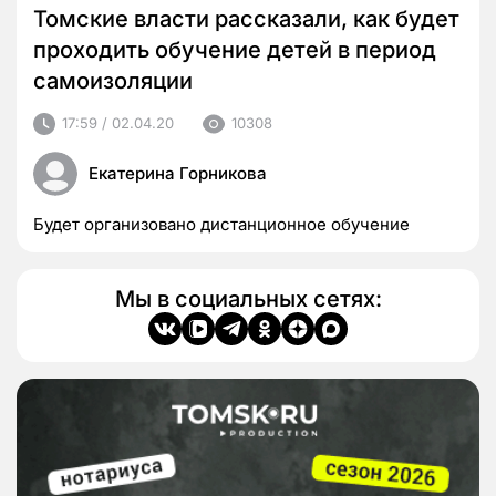
Томские власти рассказали, как будет
проходить обучение детей в период
самоизоляции
17:59 / 02.04.20
10308
Екатерина Горникова
Будет организовано дистанционное обучение
Мы в социальных сетях: