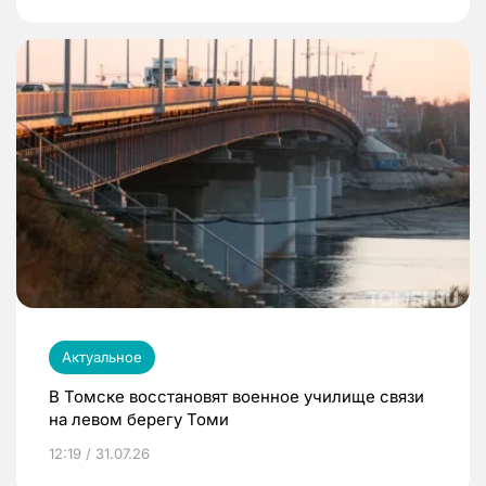
Актуальное
В Томске восстановят военное училище связи
на левом берегу Томи
12:19 / 31.07.26