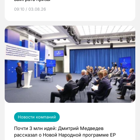
09:10 / 03.08.26
Новости компаний
Почти 3 млн идей: Дмитрий Медведев
рассказал о Новой Народной программе ЕР