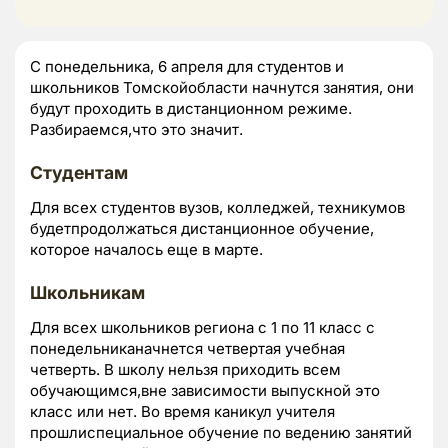
С понедельника, 6 апреля для студентов и
школьников Томскойобласти начнутся занятия, они
будут проходить в дистанционном режиме.
Разбираемся,что это значит.
Студентам
Для всех студентов вузов, колледжей, техникумов
будетпродолжаться дистанционное обучение,
которое началось еще в марте.
Школьникам
Для всех школьников региона с 1 по 11 класс с
понедельниканачнется четвертая учебная
четверть. В школу нельзя приходить всем
обучающимся,вне зависимости выпускной это
класс или нет. Во время каникул учителя
прошлиспециальное обучение по ведению занятий