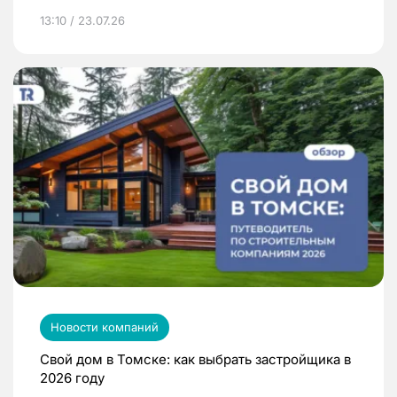
13:10 / 23.07.26
Новости компаний
Свой дом в Томске: как выбрать застройщика в
2026 году