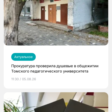
Актуальное
Прокуратура проверила душевые в общежитии
Томского педагогического университета
11:30 / 05.08.26