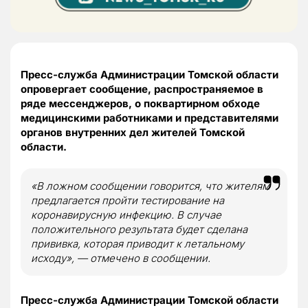
Пресс-служба Администрации Томской области
опровергает сообщение, распространяемое в
ряде мессенджеров, о поквартирном обходе
медицинскими работниками и представителями
органов внутренних дел жителей Томской
области.
«В ложном сообщении говорится, что жителям
предлагается пройти тестирование на
коронавирусную инфекцию. В случае
положительного результата будет сделана
прививка, которая приводит к летальному
исходу», — отмечено в сообщении.
Пресс-служба Администрации Томской области