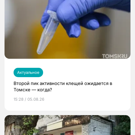
Актуальное
Второй пик активности клещей ожидается в
Томске — когда?
15:28 / 05.08.26