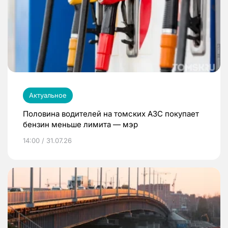
Актуальное
Половина водителей на томских АЗС покупает
бензин меньше лимита — мэр
14:00 / 31.07.26