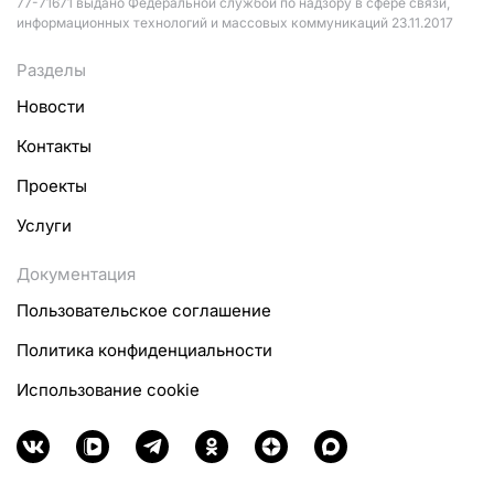
77-71671 выдано Федеральной службой по надзору в сфере связи,
информационных технологий и массовых коммуникаций 23.11.2017
Разделы
Новости
Контакты
Проекты
Услуги
Документация
Пользовательское соглашение
Политика конфиденциальности
Использование cookie