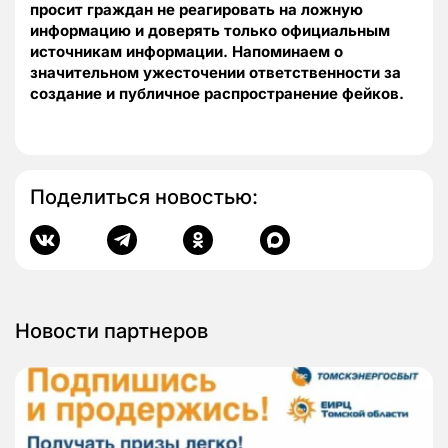
просит граждан не реагировать на ложную
информацию и доверять только официальным
источникам информации. Напоминаем о
значительном ужесточении ответственности за
создание и публичное распространение фейков.
Поделиться новостью:
Новости партнеров