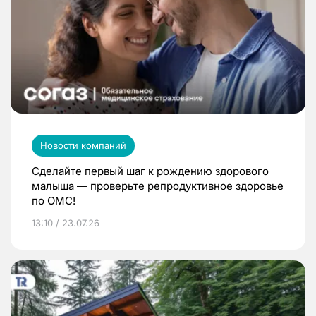
Новости компаний
Сделайте первый шаг к рождению здорового
малыша — проверьте репродуктивное здоровье
по ОМС!
13:10 / 23.07.26