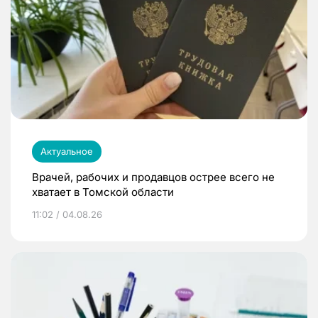
Актуальное
Врачей, рабочих и продавцов острее всего не
хватает в Томской области
11:02 / 04.08.26