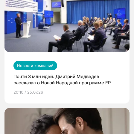
Новости компаний
Почти 3 млн идей: Дмитрий Медведев
рассказал о Новой Народной программе ЕР
20:10 / 25.07.26