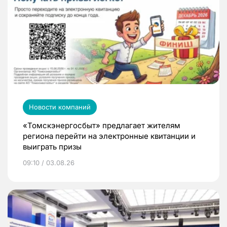
Новости компаний
«Томскэнергосбыт» предлагает жителям
региона перейти на электронные квитанции и
выиграть призы
09:10 / 03.08.26