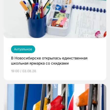
Актуальное
В Новосибирске открылась единственная
школьная ярмарка со скидками
19:00 / 03.08.26