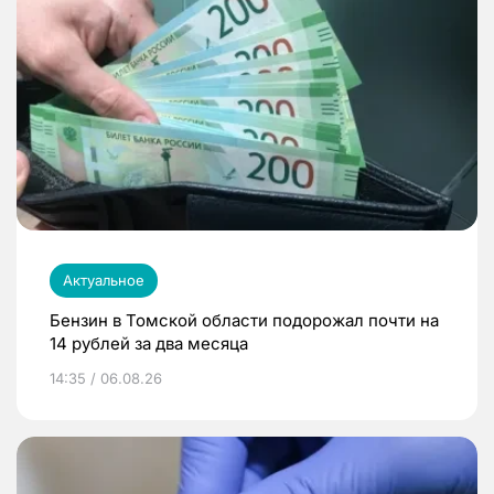
Актуальное
Бензин в Томской области подорожал почти на
14 рублей за два месяца
14:35 / 06.08.26