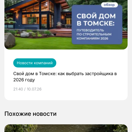
Новости компаний
Свой дом в Томске: как выбрать застройщика в
2026 году
21:40 / 10.07.26
Похожие новости