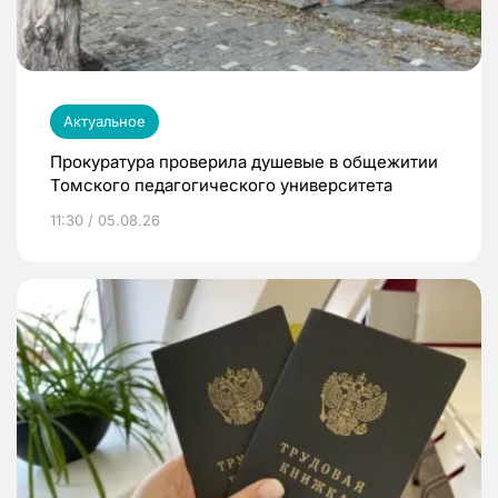
Актуальное
Прокуратура проверила душевые в общежитии
Томского педагогического университета
11:30 / 05.08.26