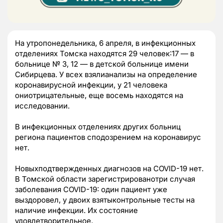
На утропонедельника, 6 апреля, в инфекционных
отделениях Томска находятся 29 человек:17 — в
больнице № 3, 12 — в детской больнице имени
Сибирцева. У всех взялианализы на определение
коронавирусной инфекции, у 21 человека
ониотрицательные, еще восемь находятся на
исследовании.
В инфекционных отделениях других больниц
региона пациентов сподозрением на коронавирус
нет.
Новыхподтвержденных диагнозов на COVID-19 нет.
В Томской области зарегистрированотри случая
заболевания COVID-19: один пациент уже
выздоровел, у двоих взятыконтрольные тесты на
наличие инфекции. Их состояние
удовлетворительное.