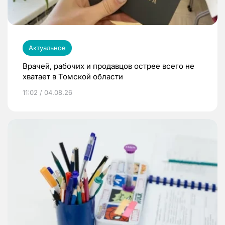
Актуальное
Врачей, рабочих и продавцов острее всего не
хватает в Томской области
11:02 / 04.08.26