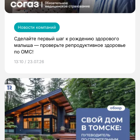
Новости компаний
Сделайте первый шаг к рождению здорового
малыша — проверьте репродуктивное здоровье
по ОМС!
13:10 / 23.07.26