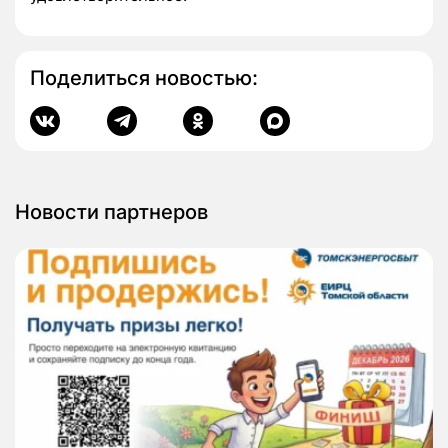
Поделиться новостью:
Новости партнеров