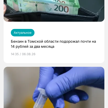
Актуальное
Бензин в Томской области подорожал почти на
14 рублей за два месяца
14:35 / 06.08.26