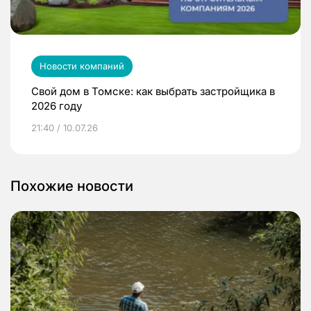
Новости компаний
Свой дом в Томске: как выбрать застройщика в
2026 году
21:40 / 10.07.26
Похожие новости