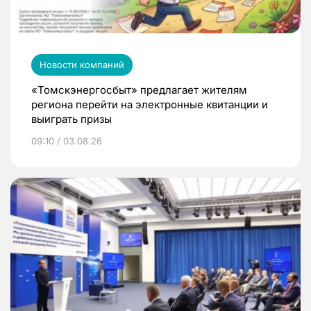
Новости компаний
«Томскэнергосбыт» предлагает жителям
региона перейти на электронные квитанции и
выиграть призы
09:10 / 03.08.26