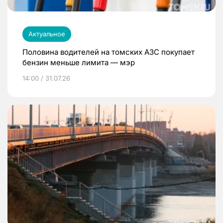
Актуальное
Половина водителей на томских АЗС покупает
бензин меньше лимита — мэр
14:00 / 31.07.26