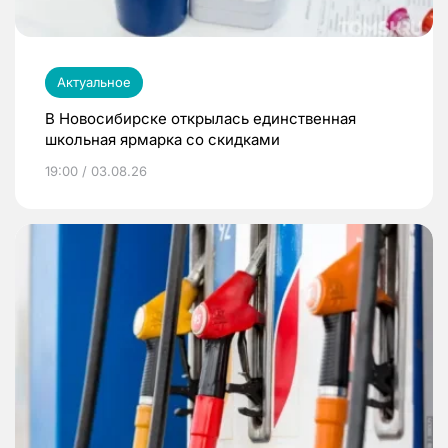
Актуальное
В Новосибирске открылась единственная
школьная ярмарка со скидками
19:00 / 03.08.26