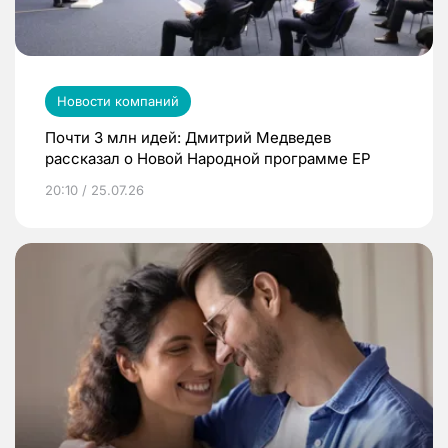
Новости компаний
Почти 3 млн идей: Дмитрий Медведев
рассказал о Новой Народной программе ЕР
20:10 / 25.07.26