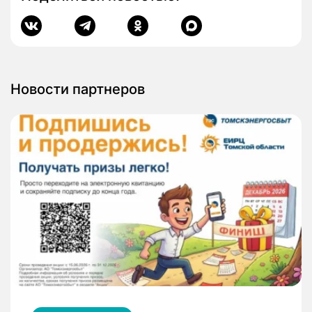
Новости партнеров