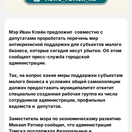
Мэр Иван Кляйн предложил совместно с
депутатами проработать перечень мер
антикризисной поддержки для субъектов малого
бизнеса, которые сегодня несут убытки. Об этом
сообщает пресс-служба городской
администрации.
Так, на вопрос какие меры поддержки субъектам
малого бизнеса в условиях общей самоизоляции
должен предоставить муниципалитет ответит
специально созданная рабочая группа из числа
сотрудников администрации, профильных
ведомств и депутатов.
Заместитель мэра по экономическому развитию
Михаил Ратнер сообщил, что администрация
Томска поддержала федеральные и