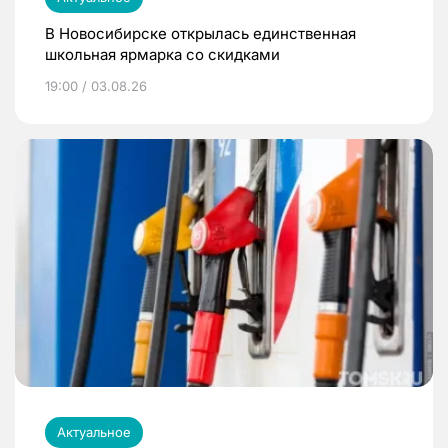
В Новосибирске открылась единственная
школьная ярмарка со скидками
19:00 / 03.08.26
Актуальное