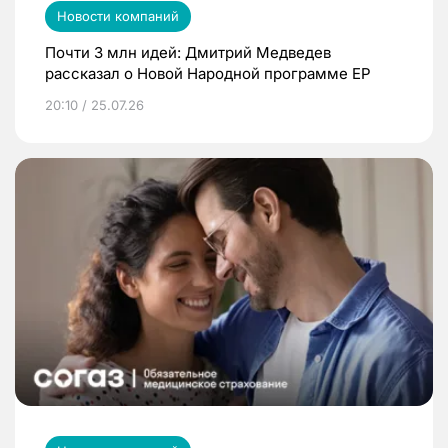
Новости компаний
Почти 3 млн идей: Дмитрий Медведев
рассказал о Новой Народной программе ЕР
20:10 / 25.07.26