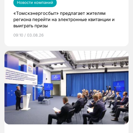
Новости компаний
«Томскэнергосбыт» предлагает жителям
региона перейти на электронные квитанции и
выиграть призы
09:10 / 03.08.26