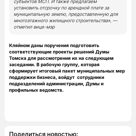
субъектов МСП. И также предлагаем
установить отсрочку по арендной плате за
муниципальную землю, предоставленную для
многоэтажного жилищного строительства», —
отметил вице-мэр
Кляйном
даны поручения подготовить
соответствующие проекты решений Думы
Томска для рассмотрения их на следующем
заседании.
В рабочую группу, которая
сформирует итоговый пакет муниципальных мер
поддержки бизнеса, войдут сотрудники
подразделений администрации, Думы и
профильных ведомств.
Поделиться новостью: