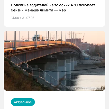
Половина водителей на томских АЗС покупает
бензин меньше лимита — мэр
14:00 / 31.07.26
Актуальное