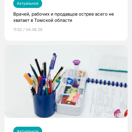
Актуальное
Врачей, рабочих и продавцов острее всего не
хватает в Томской области
11:02 / 04.08.26
Актуальное