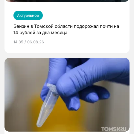
Актуальное
Бензин в Томской области подорожал почти на
14 рублей за два месяца
14:35 / 06.08.26