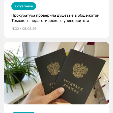
Актуальное
Прокуратура проверила душевые в общежитии
Томского педагогического университета
11:30 / 05.08.26