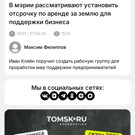
В мэрии рассматривают установить
отсрочку по аренде за землю для
поддержки бизнеса
19:01 / 07.04.20
1520
Максим Филиппов
Иван Кляйн поручил создать рабочую группу для
проработки мер поддержки предпринимателей
Мы в социальных сетях: