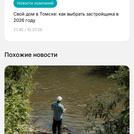
Новости компаний
Свой дом в Томске: как выбрать застройщика в
2026 году
21:40 / 10.07.26
Похожие новости