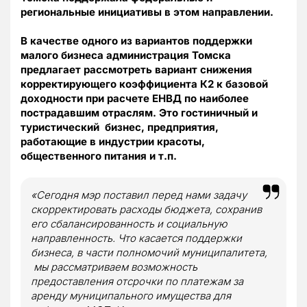
региональные инициативы в этом направлении.
В качестве одного из вариантов поддержки
малого бизнеса администрация Томска
предлагает рассмотреть вариант снижения
корректирующего коэффициента К2 к базовой
доходности при расчете ЕНВД по наиболее
пострадавшим отраслям. Это гостиничный и
туристический бизнес, предприятия,
работающие в индустрии красоты,
общественного питания и т.п.
«Сегодня мэр поставил перед нами задачу
скорректировать расходы бюджета, сохранив
его сбалансированность и социальную
направленность. Что касается поддержки
бизнеса, в части полномочий муниципалитета,
мы рассматриваем возможность
предоставления отсрочки по платежам за
аренду муниципального имущества для