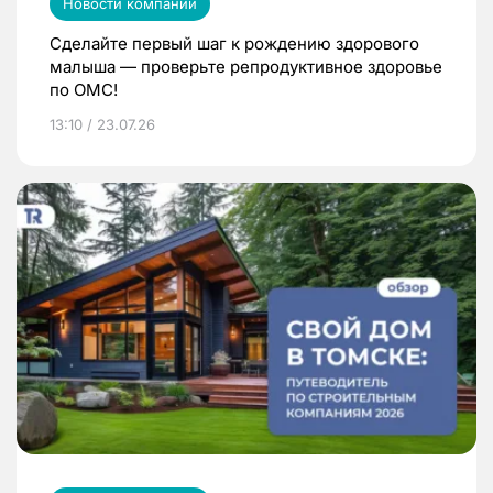
Новости компаний
Сделайте первый шаг к рождению здорового
малыша — проверьте репродуктивное здоровье
по ОМС!
13:10 / 23.07.26