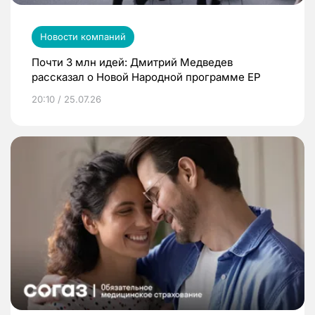
Новости компаний
Почти 3 млн идей: Дмитрий Медведев
рассказал о Новой Народной программе ЕР
20:10 / 25.07.26