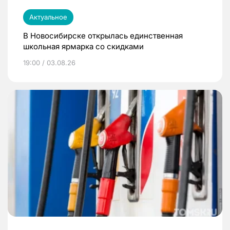
Актуальное
В Новосибирске открылась единственная
школьная ярмарка со скидками
19:00 / 03.08.26