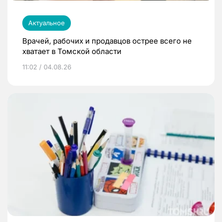
Актуальное
Врачей, рабочих и продавцов острее всего не
хватает в Томской области
11:02 / 04.08.26