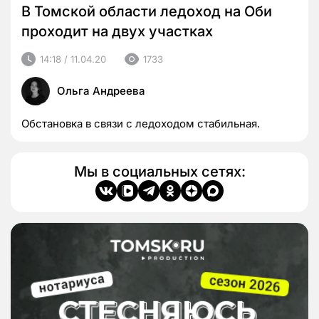
В Томской области ледоход на Оби
проходит на двух участках
14:18 / 11.04.20
1733
Ольга Андреева
Обстановка в связи с ледоходом стабильная.
Мы в социальных сетях: