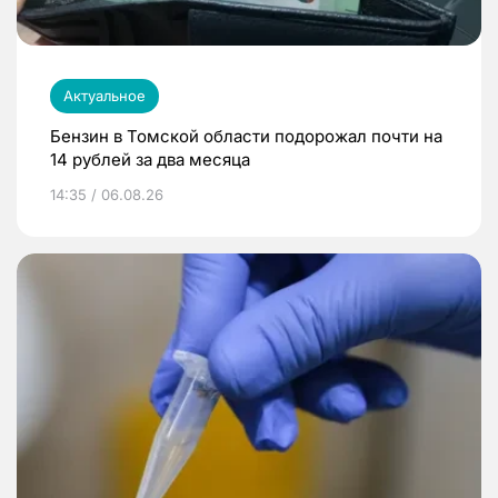
Актуальное
Бензин в Томской области подорожал почти на
14 рублей за два месяца
14:35 / 06.08.26