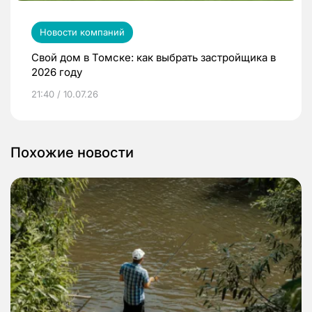
Новости компаний
Свой дом в Томске: как выбрать застройщика в
2026 году
21:40 / 10.07.26
Похожие новости