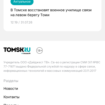
Актуальное
В Томске восстановят военное училище связи
на левом берегу Томи
12:19 / 31.07.26
Учредитель ООО «Дайджест ТВ». Св-во о регистрации СМИ ЭЛ №ФС
77-71671 выдано Федеральной службой по надзору в сфере связи,
информационных технологий и массовых коммуникаций 23.11.2017
Разделы
Новости
Контакты