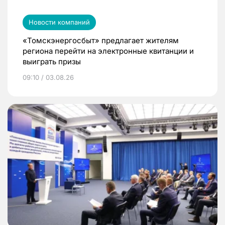
Новости компаний
«Томскэнергосбыт» предлагает жителям
региона перейти на электронные квитанции и
выиграть призы
09:10 / 03.08.26