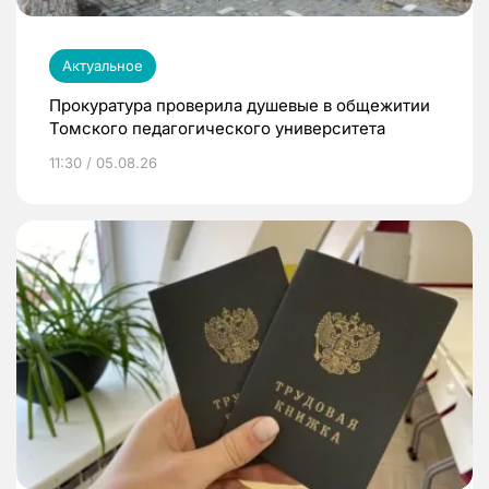
Актуальное
Прокуратура проверила душевые в общежитии
Томского педагогического университета
11:30 / 05.08.26