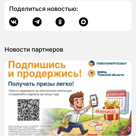
Поделиться новостью:
Новости партнеров