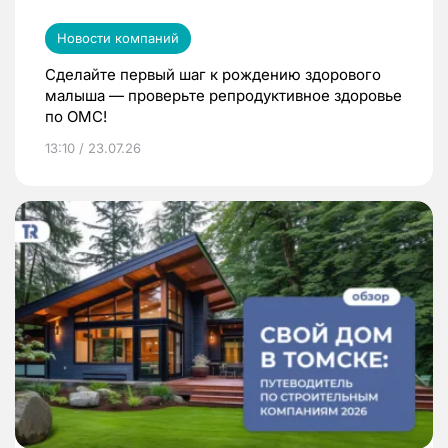
Новости компаний
Сделайте первый шаг к рождению здорового
малыша — проверьте репродуктивное здоровье
по ОМС!
13:10 / 23.07.26