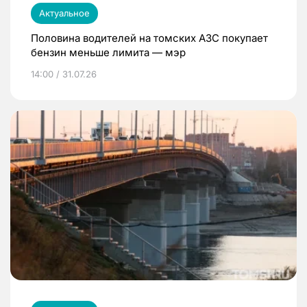
Актуальное
Половина водителей на томских АЗС покупает
бензин меньше лимита — мэр
14:00 / 31.07.26