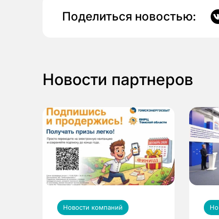
Поделиться новостью:
Новости партнеров
Новости компаний
Но