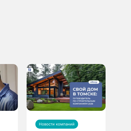
Новости компаний