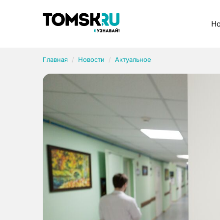
Рубрики
Но
Главная
Новости
Актуальное