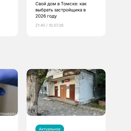
Свой дом в Томске: как
выбрать застройщика в
2026 году
ье
21:40 / 10.07.26
Актуальное