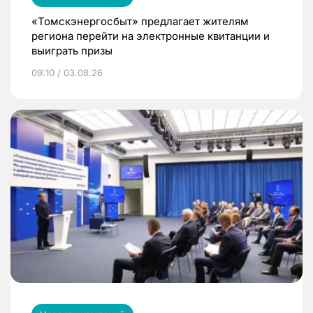
«Томскэнергосбыт» предлагает жителям
региона перейти на электронные квитанции и
выиграть призы
09:10 / 03.08.26