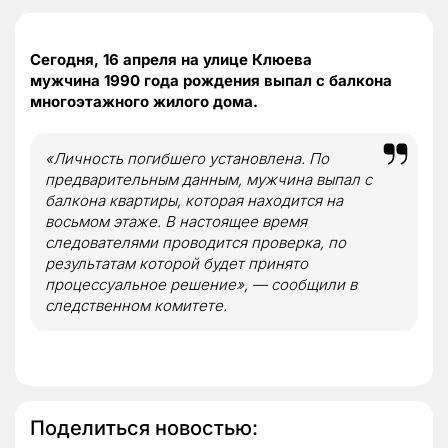
Сегодня, 16 апреля на улице Клюева
мужчина 1990 года рождения выпал с балкона
многоэтажного жилого дома.
«Личность погибшего установлена. По
предварительным данным, мужчина выпал с
балкона квартиры, которая находится на
восьмом этаже. В настоящее время
следователями проводится проверка, по
результатам которой будет принято
процессуальное решение», — сообщили в
следственном комитете.
Поделиться новостью: