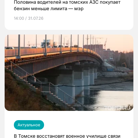
Половина водителей на томских АЗС покупает
бензин меньше лимита — мэр
14:00 / 31.07.26
Актуальное
В Томске восстановят военное училище связи