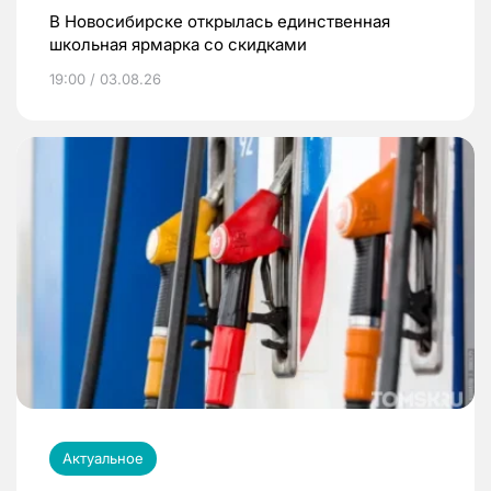
В Новосибирске открылась единственная
школьная ярмарка со скидками
19:00 / 03.08.26
Актуальное