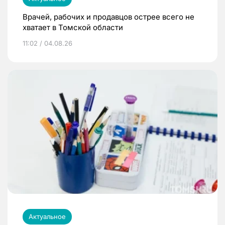
Врачей, рабочих и продавцов острее всего не
хватает в Томской области
11:02 / 04.08.26
Актуальное