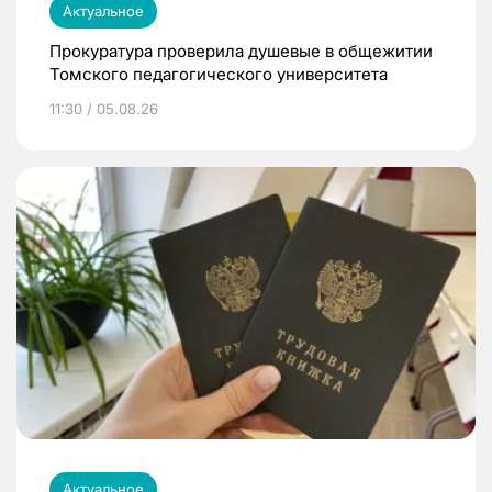
Актуальное
Прокуратура проверила душевые в общежитии
Томского педагогического университета
11:30 / 05.08.26
Актуальное