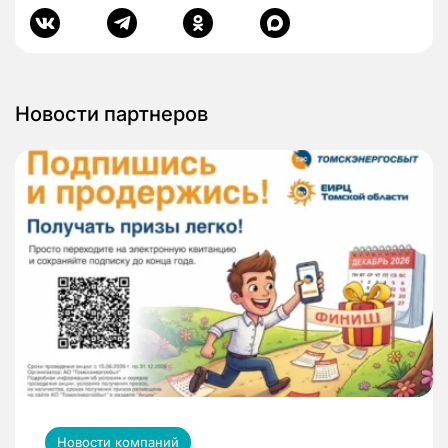
Новости партнеров
Новости компаний