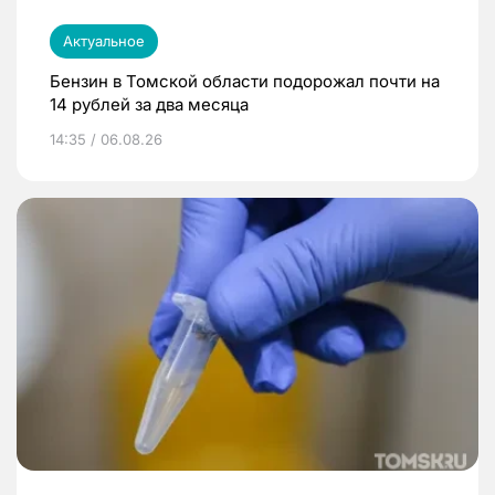
Актуальное
Бензин в Томской области подорожал почти на
14 рублей за два месяца
14:35 / 06.08.26