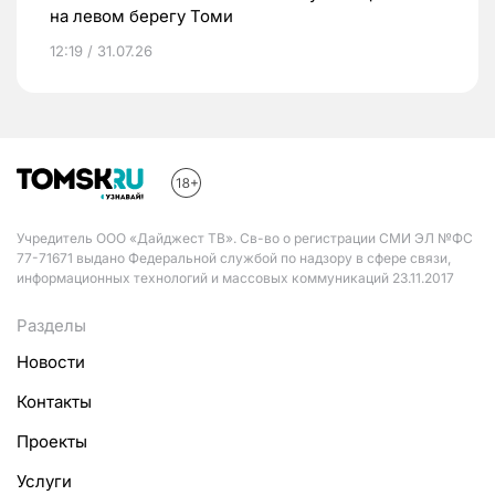
на левом берегу Томи
12:19 / 31.07.26
Учредитель ООО «Дайджест ТВ». Св-во о регистрации СМИ ЭЛ №ФС
77-71671 выдано Федеральной службой по надзору в сфере связи,
информационных технологий и массовых коммуникаций 23.11.2017
Разделы
Новости
Контакты
Проекты
Услуги