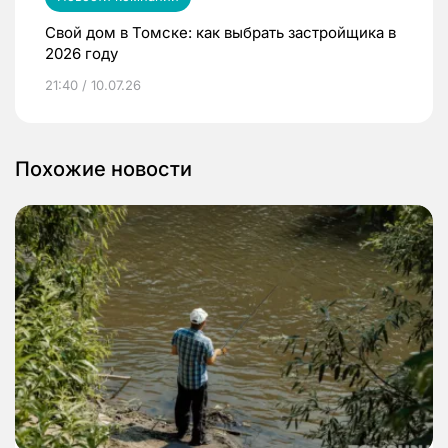
Свой дом в Томске: как выбрать застройщика в
2026 году
21:40 / 10.07.26
Похожие новости