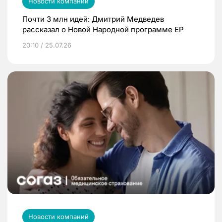
Новости компаний
Почти 3 млн идей: Дмитрий Медведев
рассказал о Новой Народной программе ЕР
20:10 / 25.07.26
Новости компаний