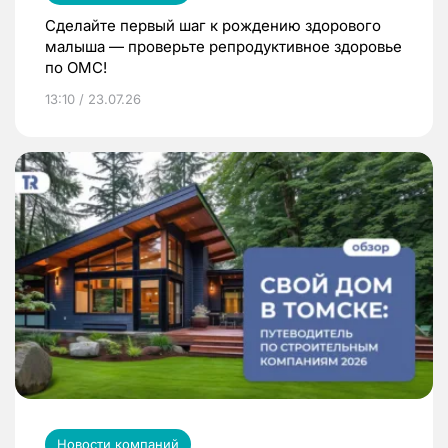
Сделайте первый шаг к рождению здорового
малыша — проверьте репродуктивное здоровье
по ОМС!
13:10 / 23.07.26
Новости компаний