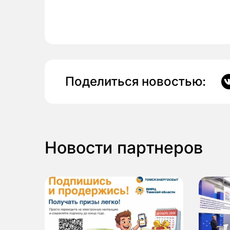
Поделиться новостью:
Новости партнеров