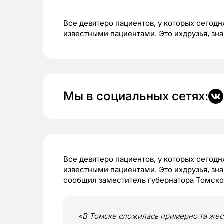
Все девятеро пациентов, у которых сегод
известными пациентами. Это ихдрузья, зн
Мы в социальных сетях:
Все девятеро пациентов, у которых сегод
известными пациентами. Это ихдрузья, зн
сообщил заместитель губернатора Томско
«В Томске сложилась примерно та жеси