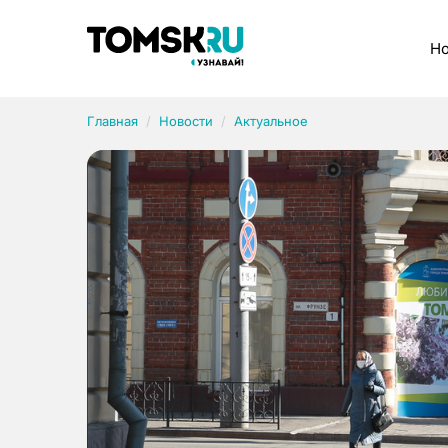
Рубрики
Но
Главная
Новости
Актуальное