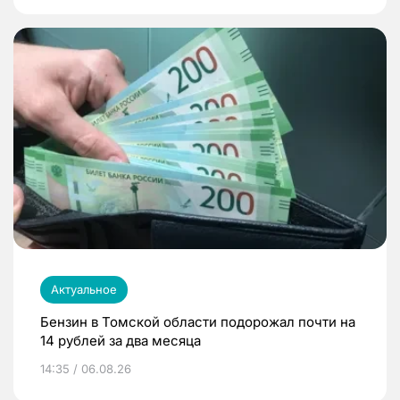
Актуальное
Бензин в Томской области подорожал почти на
14 рублей за два месяца
14:35 / 06.08.26