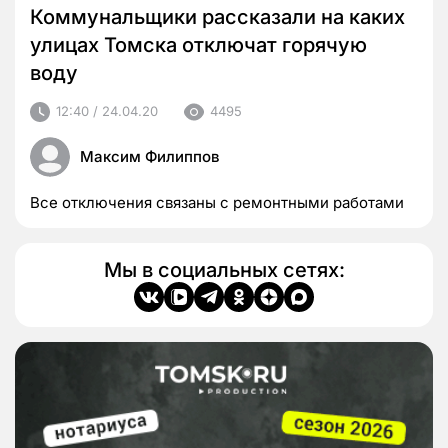
Коммунальщики рассказали на каких
улицах Томска отключат горячую
воду
12:40 / 24.04.20
4495
Максим Филиппов
Все отключения связаны с ремонтными работами
Мы в социальных сетях: