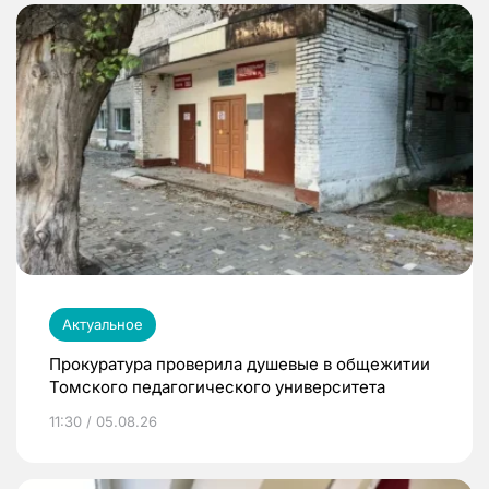
Актуальное
Прокуратура проверила душевые в общежитии
Томского педагогического университета
11:30 / 05.08.26