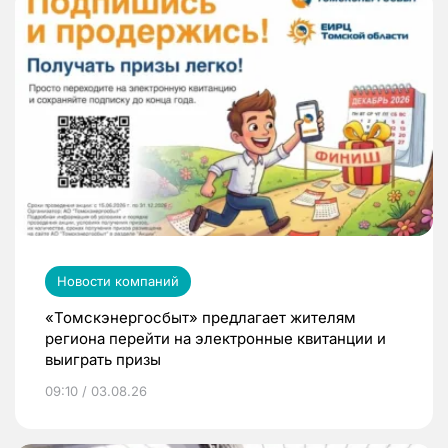
Новости компаний
«Томскэнергосбыт» предлагает жителям
региона перейти на электронные квитанции и
выиграть призы
09:10 / 03.08.26