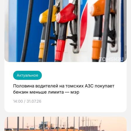
Актуальное
Половина водителей на томских АЗС покупает
бензин меньше лимита — мэр
14:00 / 31.07.26