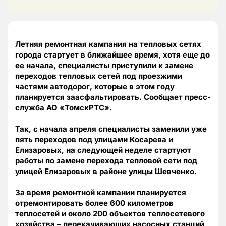
Летняя ремонтная кампания на тепловых сетях
города стартует в ближайшее время, хотя еще до
ее начала, специалисты приступили к замене
переходов тепловых сетей под проезжими
частями автодорог, которые в этом году
планируется заасфальтировать. Сообщает пресс-
служба АО «ТомскРТС».
Так, с начала апреля специалисты заменили уже
пять переходов под улицами Косарева и
Елизаровых, на следующей неделе стартуют
работы по замене перехода тепловой сети под
улицей Елизаровых в районе улицы Шевченко.
За время ремонтной кампании планируется
отремонтировать более 600 километров
теплосетей и около 200 объектов теплосетевого
хозяйства – перекачивающих насосных станций,