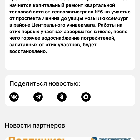
начнется капитальный ремонт квартальной
тепловой сети от тепломагистрали №6 на участке
от проспекта Ленина до улицы Розы Люксембург
в районе Центрального универмага. Работы на
этих первых участках завершатся в июле, после
чего горячее водоснабжение потребителей,
запитанных от этих участков, будет
восстановлено.
Поделиться новостью:
Новости партнеров