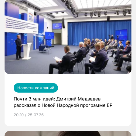
Новости компаний
Почти 3 млн идей: Дмитрий Медведев
рассказал о Новой Народной программе ЕР
20:10 / 25.07.26