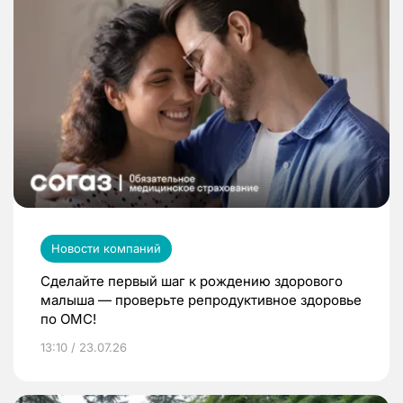
Новости компаний
Сделайте первый шаг к рождению здорового
малыша — проверьте репродуктивное здоровье
по ОМС!
13:10 / 23.07.26