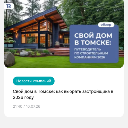
Новости компаний
Свой дом в Томске: как выбрать застройщика в
2026 году
21:40 / 10.07.26