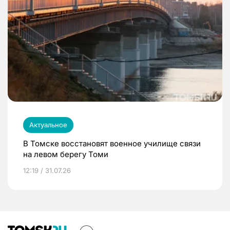
Актуальное
В Томске восстановят военное училище связи
на левом берегу Томи
12:19 / 31.07.26