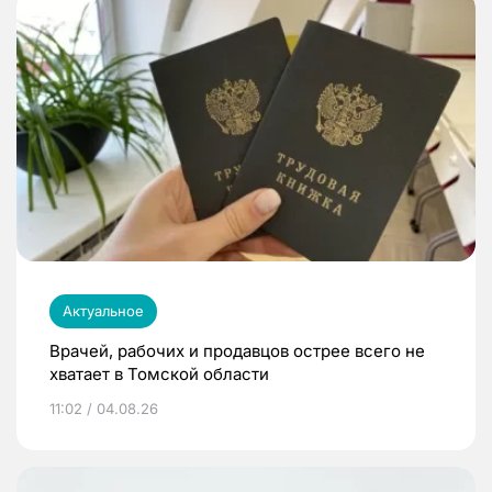
Актуальное
Врачей, рабочих и продавцов острее всего не
хватает в Томской области
11:02 / 04.08.26