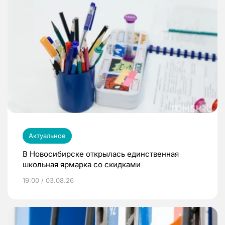
Актуальное
В Новосибирске открылась единственная
школьная ярмарка со скидками
19:00 / 03.08.26