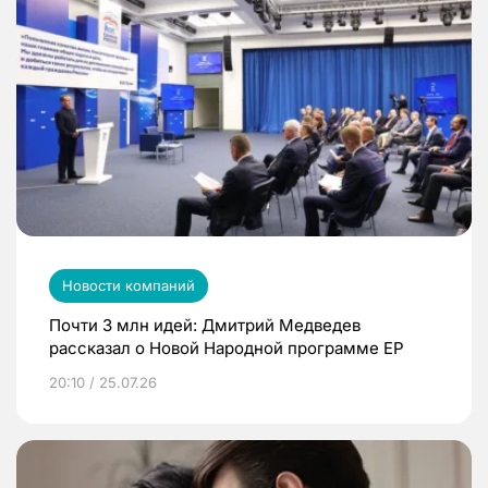
Новости компаний
Почти 3 млн идей: Дмитрий Медведев
рассказал о Новой Народной программе ЕР
20:10 / 25.07.26