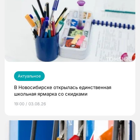
Актуальное
В Новосибирске открылась единственная
школьная ярмарка со скидками
19:00 / 03.08.26