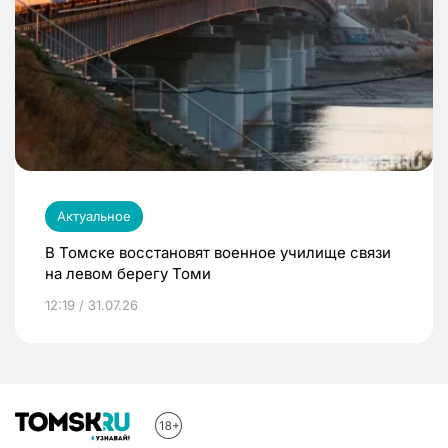
Актуальное
В Томске восстановят военное училище связи
на левом берегу Томи
12:19 / 31.07.26