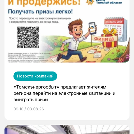
Новости компаний
«Томскэнергосбыт» предлагает жителям
региона перейти на электронные квитанции и
выиграть призы
09:10 / 03.08.26