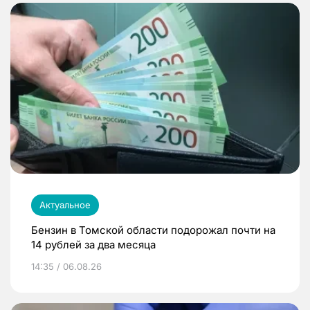
Актуальное
Бензин в Томской области подорожал почти на
14 рублей за два месяца
14:35 / 06.08.26