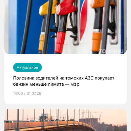
Актуальное
Половина водителей на томских АЗС покупает
бензин меньше лимита — мэр
14:00 / 31.07.26