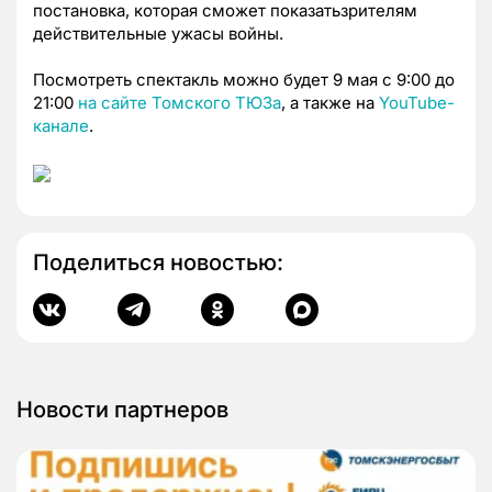
постановка, которая сможет показатьзрителям
действительные ужасы войны.
Посмотреть спектакль можно будет 9 мая с 9:00 до
21:00
на сайте Томского ТЮЗа
, а также на
YouTube
-
канале
.
Поделиться новостью:
Новости партнеров