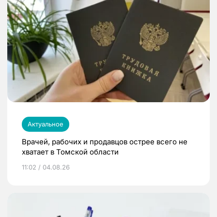
Актуальное
Врачей, рабочих и продавцов острее всего не
хватает в Томской области
11:02 / 04.08.26