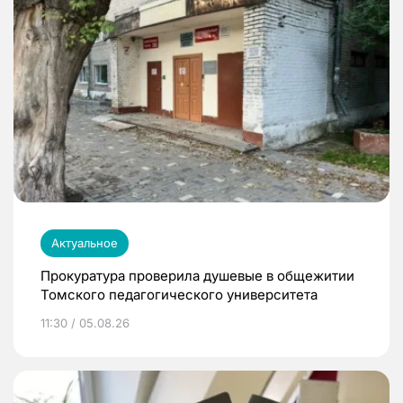
Актуальное
Прокуратура проверила душевые в общежитии
Томского педагогического университета
11:30 / 05.08.26