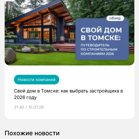
Новости компаний
Свой дом в Томске: как выбрать застройщика в
2026 году
21:40 / 10.07.26
Похожие новости