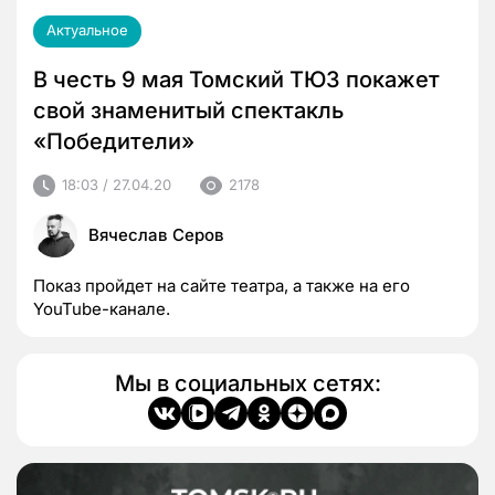
Актуальное
В честь 9 мая Томский ТЮЗ покажет
свой знаменитый спектакль
«Победители»
18:03 / 27.04.20
2178
Вячеслав Серов
Показ пройдет на сайте театра, а также на его
YouTube-канале.
Мы в социальных сетях: