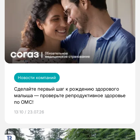
Новости компаний
Сделайте первый шаг к рождению здорового
малыша — проверьте репродуктивное здоровье
по ОМС!
13:10 / 23.07.26