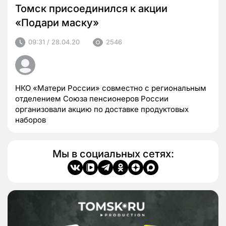
Томск присоединился к акции
«Подари маску»
09:31 / 28.04.20
2546
НКО «Матери России» совместно с региональным
отделением Союза пенсионеров России
организовали акцию по доставке продуктовых
наборов
Мы в социальных сетях: