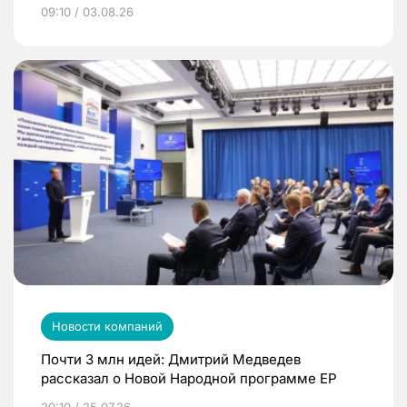
09:10 / 03.08.26
Новости компаний
Почти 3 млн идей: Дмитрий Медведев
рассказал о Новой Народной программе ЕР
20:10 / 25.07.26