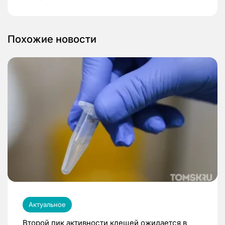
Похожие новости
Актуальное
Второй пик активности клещей ожидается в