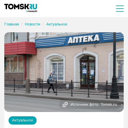
Главная
Новости
Актуальное
Источник фото: Tomsk.ru
Актуальное