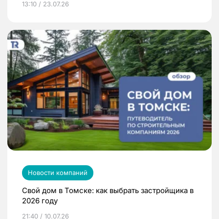
13:10 / 23.07.26
Новости компаний
Свой дом в Томске: как выбрать застройщика в
2026 году
21:40 / 10.07.26