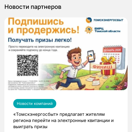
Новости партнеров
Новости компаний
«Томскэнергосбыт» предлагает жителям
региона перейти на электронные квитанции и
выиграть призы