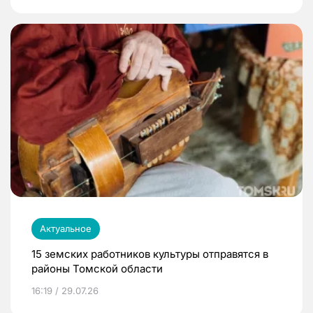
Актуальное
15 земских работников культуры отправятся в
районы Томской области
16:19 / 29.07.26