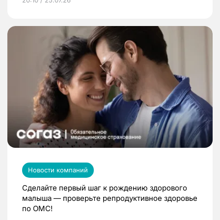
Новости компаний
Сделайте первый шаг к рождению здорового
малыша — проверьте репродуктивное здоровье
по ОМС!