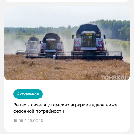
Актуальное
Запасы дизеля у томских аграриев вдвое ниже
сезонной потребности
15:05 / 29.07.26