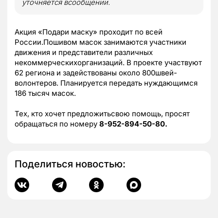
уточняется всообщении.
Акция «Подари маску» проходит по всей
России.Пошивом масок занимаются участники
движения и представители различных
некоммерческихорганизаций. В проекте участвуют
62 региона и задействованы около 800швей-
волонтеров. Планируется передать нуждающимся
186 тысяч масок.
Тех, кто хочет предложитьсвою помощь, просят
обращаться по номеру
8-952-894-50-80
.
Поделиться новостью: