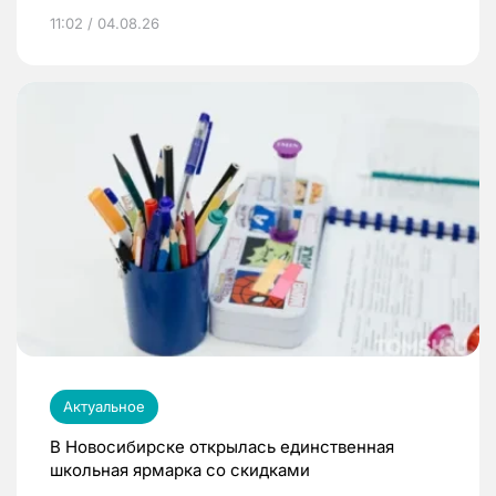
11:02 / 04.08.26
Актуальное
В Новосибирске открылась единственная
школьная ярмарка со скидками