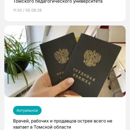
Томского педагогического университета
11:30 / 05.08.26
Актуальное
Врачей, рабочих и продавцов острее всего не
хватает в Томской области