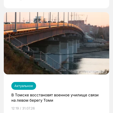
Актуальное
В Томске восстановят военное училище связи
на левом берегу Томи
12:19 / 31.07.26