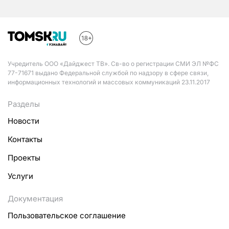
Учредитель ООО «Дайджест ТВ». Св-во о регистрации СМИ ЭЛ №ФС
77-71671 выдано Федеральной службой по надзору в сфере связи,
информационных технологий и массовых коммуникаций 23.11.2017
Разделы
Новости
Контакты
Проекты
Услуги
Документация
Пользовательское соглашение