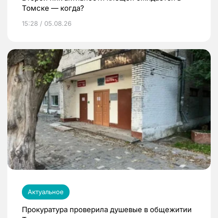
Томске — когда?
15:28 / 05.08.26
Актуальное
Прокуратура проверила душевые в общежитии