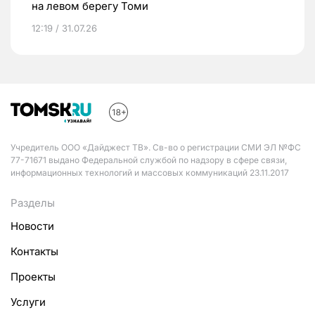
на левом берегу Томи
12:19 / 31.07.26
Учредитель ООО «Дайджест ТВ». Св-во о регистрации СМИ ЭЛ №ФС
77-71671 выдано Федеральной службой по надзору в сфере связи,
информационных технологий и массовых коммуникаций 23.11.2017
Разделы
Новости
Контакты
Проекты
Услуги