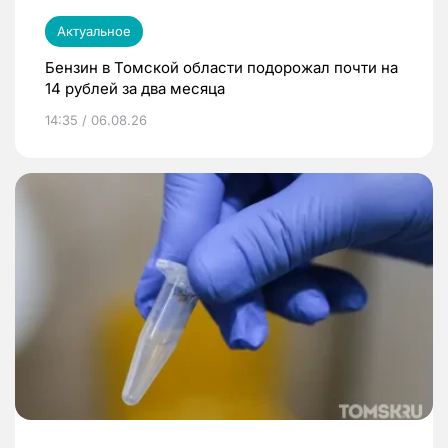
Актуальное
Бензин в Томской области подорожал почти на
14 рублей за два месяца
14:35 / 06.08.26