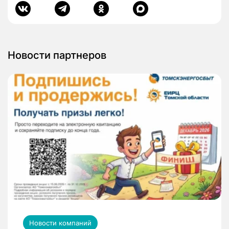
Новости партнеров
Новости компаний