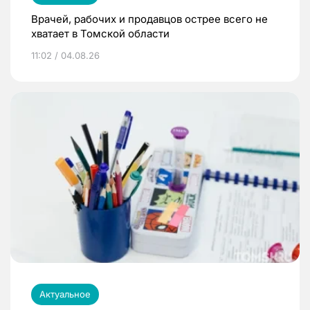
Врачей, рабочих и продавцов острее всего не
хватает в Томской области
11:02 / 04.08.26
Актуальное