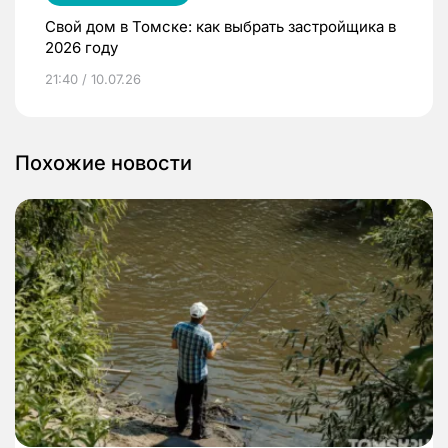
Свой дом в Томске: как выбрать застройщика в
2026 году
21:40 / 10.07.26
Похожие новости