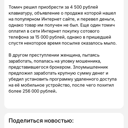
Томич решил приобрести за 4 500 рублей
клавиатуру, объявление о продаже которой нашел
на популярном Интернет сайте, и перевел деньги,
однако товар им получен не был. Еще один томич
оплатил в сети Интернет покупку сотового
телефона за 15 000 рублей, однако в пришедшей
спустя некоторое время посылке оказалось мыло.
В другом преступлении женщина, пытаясь
заработать, попалась на уловку мошенника,
представившегося брокером. Злоумышленник
предложил заработать крупную сумму денег и
убедил установить программу удаленного доступа
на её мобильное устройство, после чего похитил
более 256 000 рублей
.
Поделиться новостью: