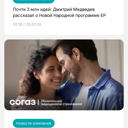
Почти 3 млн идей: Дмитрий Медведев
рассказал о Новой Народной программе ЕР
20:10 / 25.07.26
Новости компаний