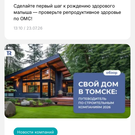
Сделайте первый шаг к рождению здорового
малыша — проверьте репродуктивное здоровье
по ОМС!
13:10 / 23.07.26
Новости компаний