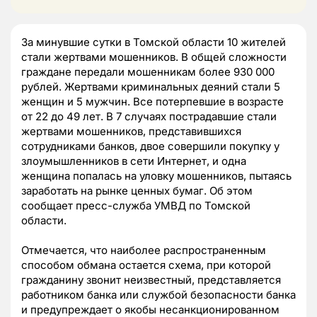
За минувшие сутки в Томской области 10 жителей
стали жертвами мошенников. В общей сложности
граждане передали мошенникам более 930 000
рублей. Жертвами криминальных деяний стали 5
женщин и 5 мужчин. Все потерпевшие в возрасте
от 22 до 49 лет. В 7 случаях пострадавшие стали
жертвами мошенников, представившихся
сотрудниками банков, двое совершили покупку у
злоумышленников в сети Интернет, и одна
женщина попалась на уловку мошенников, пытаясь
заработать на рынке ценных бумаг. Об этом
сообщает пресс-служба УМВД по Томской
области.
Отмечается, что наиболее распространенным
способом обмана остается схема, при которой
гражданину звонит неизвестный, представляется
работником банка или службой безопасности банка
и предупреждает о якобы несанкционированном