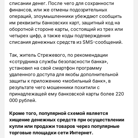
списании денег. После чего для сохранности
финансов, или же отмены подозрительных
операций, злоумышленники убеждают сообщить
им реквизиты банковских карт, защитный код на
оборотной стороне карты, состоящий из трех или
четырех цифр, а также коды подтверждения
списания денежных средств из SMS-сообщений.
Так, житель Стрежевого, по рекомендации
«сотрудника службы безопасности банка»,
установил на свой смартфон программу
удаленного доступа для якобы дополнительной
защиты к приложению «мобильный банк», в
результате чего мошенники похитили с
принадлежащей ему банковской карты более 220
000 рублей.
Кроме того, популярной схемой является
хищение денежных средств при осуществлении
купли или продажи товаров через популярные
торговые площадки сети Интернет.