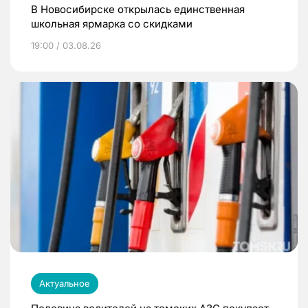
В Новосибирске открылась единственная
школьная ярмарка со скидками
19:00 / 03.08.26
Актуальное