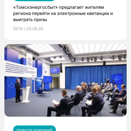
«Томскэнергосбыт» предлагает жителям
региона перейти на электронные квитанции и
выиграть призы
09:10 / 03.08.26
Новости компаний