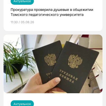
Актуальное
Прокуратура проверила душевые в общежитии
Томского педагогического университета
11:30 / 05.08.26
Актуальное