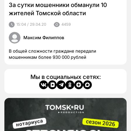
За сутки мошенники обманули 10
жителей Томской области
15:04 / 29.04.20
4459
Максим Филиппов
В общей сложности граждане передали
мошенникам более 930 000 рублей
Мы в социальных сетях: