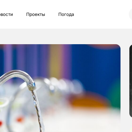
вости
Проекты
Погода