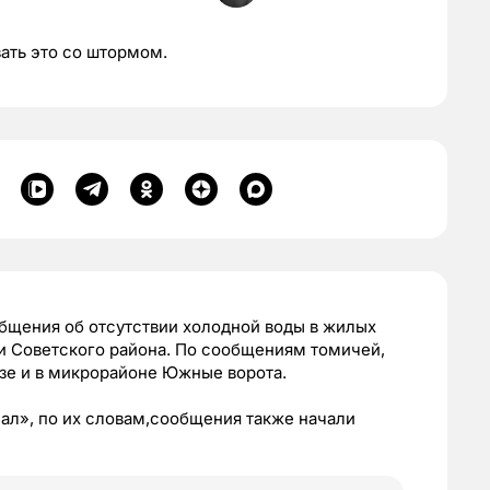
ать это со штормом.
бщения об отсутствии холодной воды в жилых
ли Советского района. По сообщениям томичей,
зе и в микрорайоне Южные ворота.
ал», по их словам,сообщения также начали