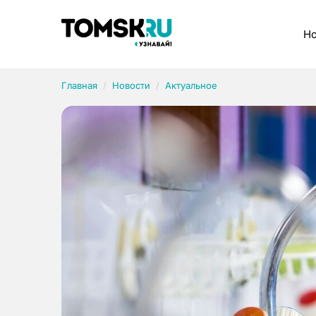
Рубрики
Но
Главная
Новости
Актуальное