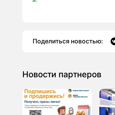
Поделиться новостью:
Новости партнеров