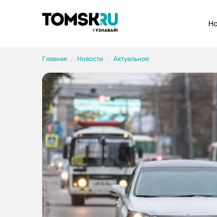
Рубрики
Но
Главная
Новости
Актуальное