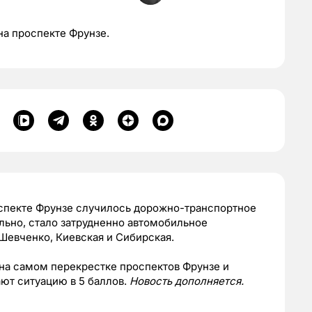
а проспекте Фрунзе.
оспекте Фрунзе случилось дорожно-транспортное
ельно, стало затрудненно автомобильное
Шевченко, Киевская и Сибирская.
на самом перекрестке проспектов Фрунзе и
ют ситуацию в 5 баллов.
Новость дополняется.