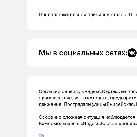
Предположительной причиной стало ДТП н
Мы в социальных сетях:
Согласно сервису «Яндекс.Карты», на пр
происшествие, из-за которого, предварит
движение. Пострадали улицы Енисейская, 
Особенно сложная ситуация наблюдается 
Комсомольского. «Яндекс.Карты» оценива