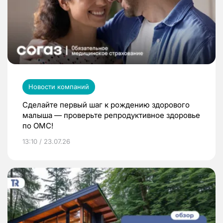
Новости компаний
Сделайте первый шаг к рождению здорового
малыша — проверьте репродуктивное здоровье
по ОМС!
13:10 / 23.07.26