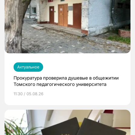
Актуальное
Прокуратура проверила душевые в общежитии
Томского педагогического университета
11:30 / 05.08.26