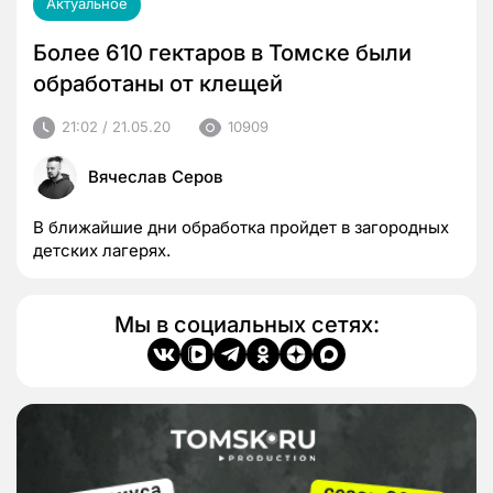
Актуальное
Более 610 гектаров в Томске были
обработаны от клещей
21:02 / 21.05.20
10909
Вячеслав Серов
В ближайшие дни обработка пройдет в загородных
детских лагерях.
Мы в социальных сетях: