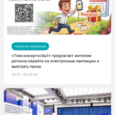
Новости компаний
«Томскэнергосбыт» предлагает жителям
региона перейти на электронные квитанции и
выиграть призы
09:10 / 03.08.26