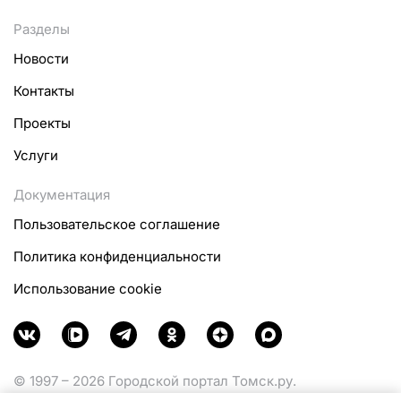
Разделы
Новости
Контакты
Проекты
Услуги
Документация
Пользовательское соглашение
Политика конфиденциальности
Использование cookie
© 1997 – 2026 Городской портал Томск.ру.
Функционирует при финансовой поддержке