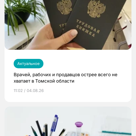
Актуальное
Врачей, рабочих и продавцов острее всего не
хватает в Томской области
11:02 / 04.08.26