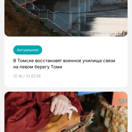
Актуальное
В Томске восстановят военное училище связи
на левом берегу Томи
12:19 / 31.07.26