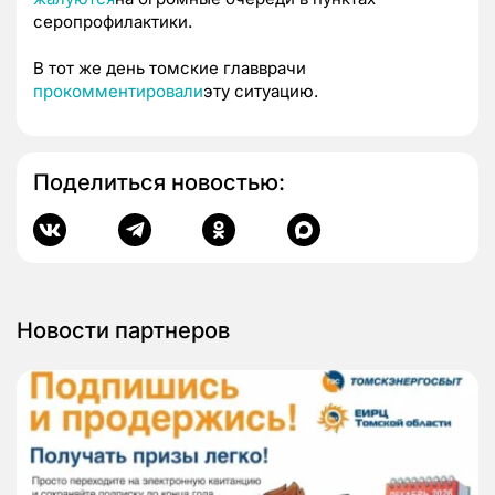
серопрофилактики.
В тот же день томские главврачи
прокомментировали
эту ситуацию.
Поделиться новостью:
Новости партнеров