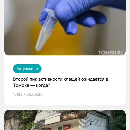
Актуальное
Второй пик активности клещей ожидается в
Томске — когда?
15:28 / 05.08.26