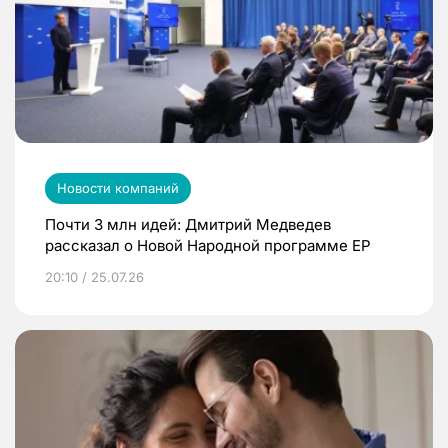
Новости компаний
Почти 3 млн идей: Дмитрий Медведев
рассказал о Новой Народной программе ЕР
20:10 / 25.07.26