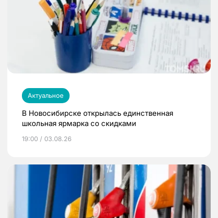
Актуальное
В Новосибирске открылась единственная
школьная ярмарка со скидками
19:00 / 03.08.26