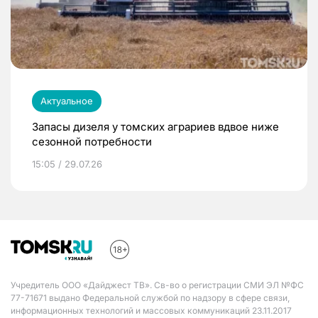
Актуальное
Запасы дизеля у томских аграриев вдвое ниже
сезонной потребности
15:05 / 29.07.26
Учредитель ООО «Дайджест ТВ». Св-во о регистрации СМИ ЭЛ №ФС
77-71671 выдано Федеральной службой по надзору в сфере связи,
информационных технологий и массовых коммуникаций 23.11.2017