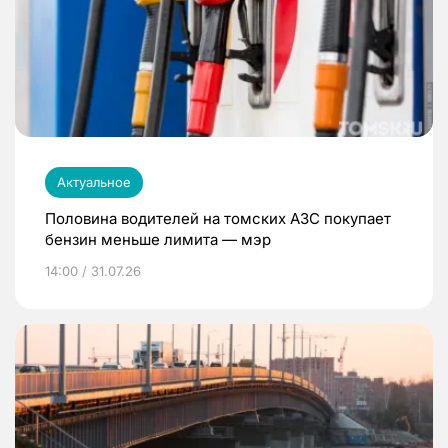
Актуальное
Половина водителей на томских АЗС покупает
бензин меньше лимита — мэр
14:00 / 31.07.26