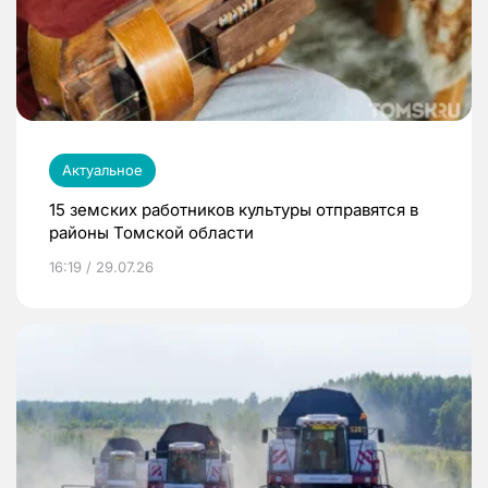
Актуальное
15 земских работников культуры отправятся в
районы Томской области
16:19 / 29.07.26