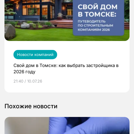
Новости компаний
Свой дом в Томске: как выбрать застройщика в
2026 году
21:40 / 10.07.26
Похожие новости