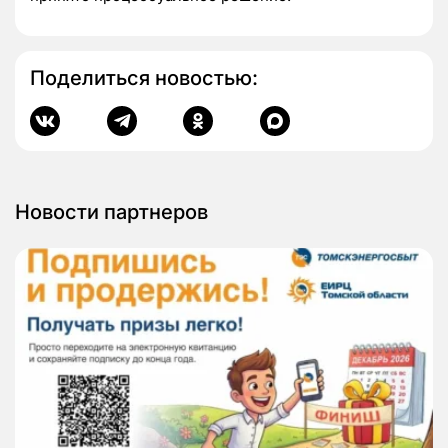
Поделиться новостью:
Новости партнеров