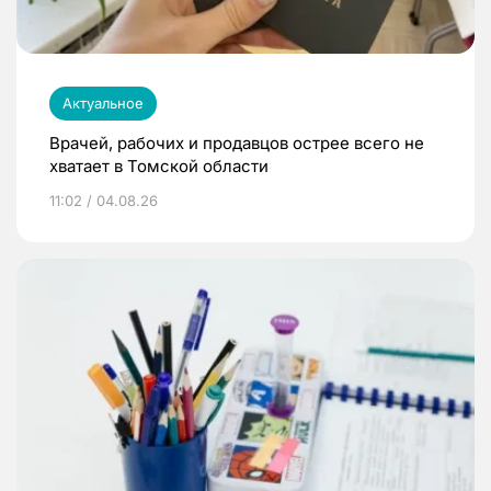
Актуальное
Врачей, рабочих и продавцов острее всего не
хватает в Томской области
11:02 / 04.08.26