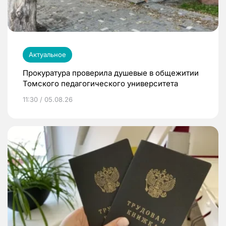
Актуальное
Прокуратура проверила душевые в общежитии
Томского педагогического университета
11:30 / 05.08.26