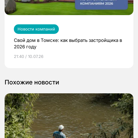
Новости компаний
Свой дом в Томске: как выбрать застройщика в
2026 году
21:40 / 10.07.26
Похожие новости