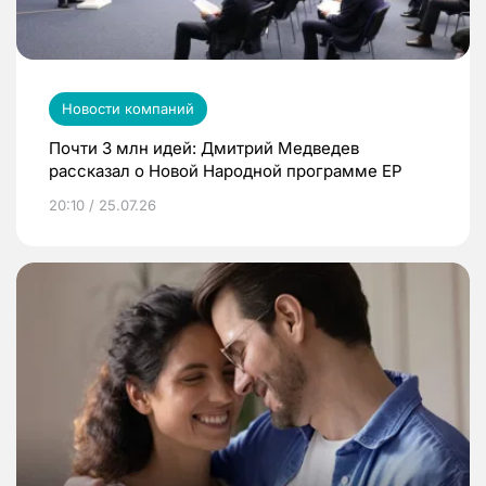
Новости компаний
Почти 3 млн идей: Дмитрий Медведев
рассказал о Новой Народной программе ЕР
20:10 / 25.07.26