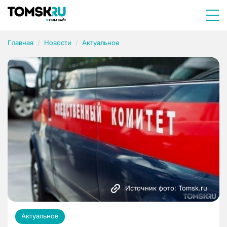
Главная
Новости
Актуальное
Источник фото: Tomsk.ru
Актуальное