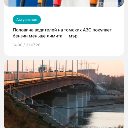
Актуальное
Половина водителей на томских АЗС покупает
бензин меньше лимита — мэр
14:00 / 31.07.26