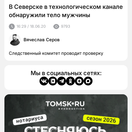
В Северске в технологическом канале
обнаружили тело мужчины
16:29 / 18.06.20
9793
Вячеслав Серов
Следственный комитет проводит проверку
Мы в социальных сетях: