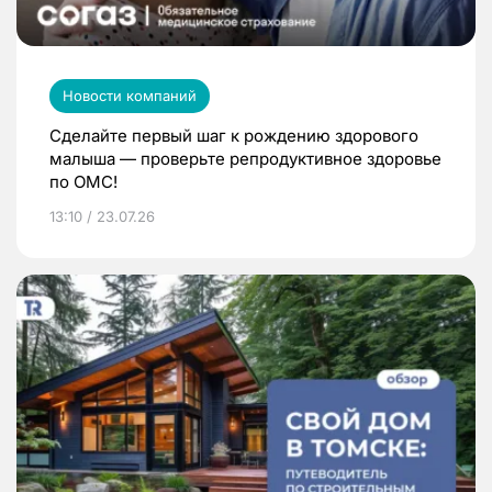
Новости компаний
Сделайте первый шаг к рождению здорового
малыша — проверьте репродуктивное здоровье
по ОМС!
13:10 / 23.07.26