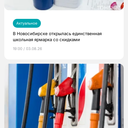
Актуальное
В Новосибирске открылась единственная
школьная ярмарка со скидками
19:00 / 03.08.26