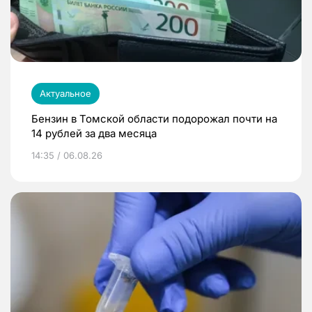
Актуальное
Бензин в Томской области подорожал почти на
14 рублей за два месяца
14:35 / 06.08.26