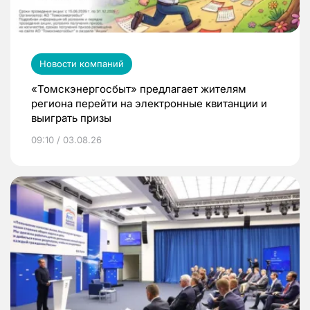
Новости компаний
«Томскэнергосбыт» предлагает жителям
региона перейти на электронные квитанции и
выиграть призы
09:10 / 03.08.26