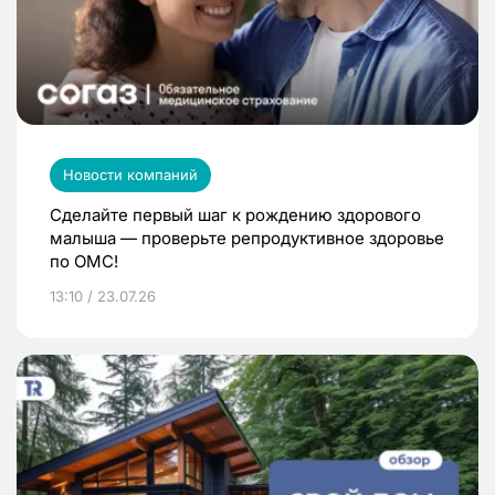
Новости компаний
Сделайте первый шаг к рождению здорового
малыша — проверьте репродуктивное здоровье
по ОМС!
13:10 / 23.07.26