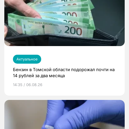
Актуальное
Бензин в Томской области подорожал почти на
14 рублей за два месяца
14:35 / 06.08.26