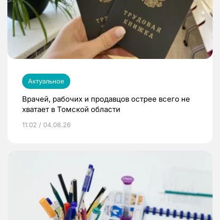
Актуальное
Врачей, рабочих и продавцов острее всего не
хватает в Томской области
11:02 / 04.08.26