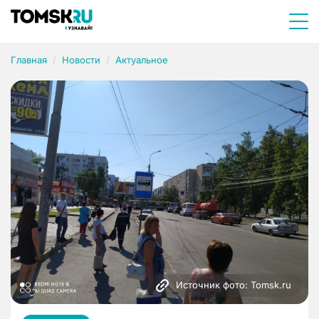
Главная
Новости
Актуальное
Источник фото: Tomsk.ru