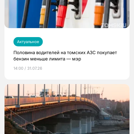
Актуальное
Половина водителей на томских АЗС покупает
бензин меньше лимита — мэр
14:00 / 31.07.26