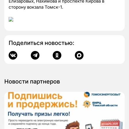
Елизаровых, Нахимова и проспекте Кирова в
сторону вокзала Томск-1.
Поделиться новостью:
Новости партнеров