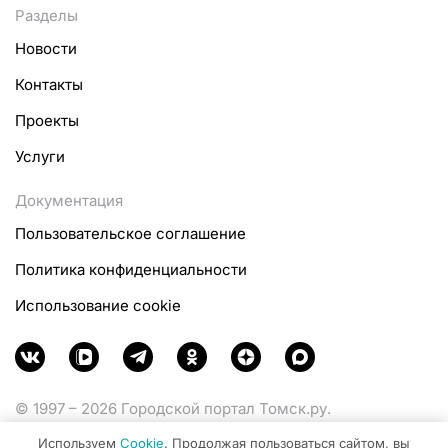
Разделы
Новости
Контакты
Проекты
Услуги
Документация
Пользовательское соглашение
Политика конфиденциальности
Использование cookie
© 1997 – 2026 Городской портал Томск.ру.
Функционирует при финансовой поддержке
Используем
Cookie
. Продолжая пользоваться сайтом, вы