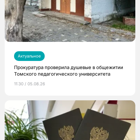
Актуальное
Прокуратура проверила душевые в общежитии
Томского педагогического университета
11:30 / 05.08.26