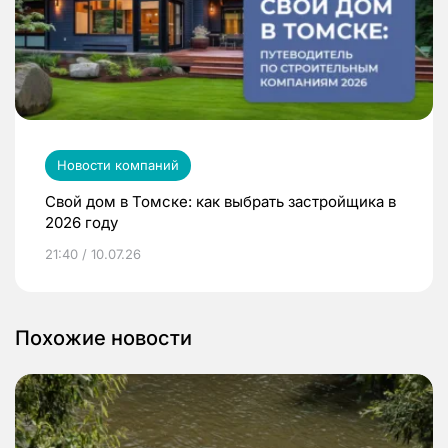
Новости компаний
Свой дом в Томске: как выбрать застройщика в
2026 году
21:40 / 10.07.26
Похожие новости