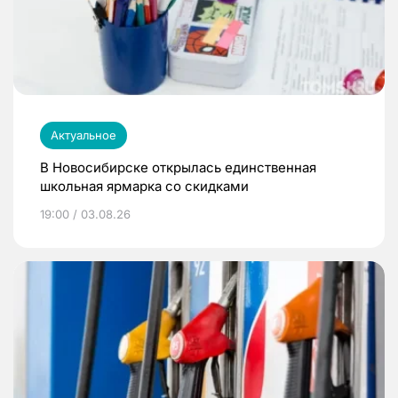
Актуальное
В Новосибирске открылась единственная
школьная ярмарка со скидками
19:00 / 03.08.26