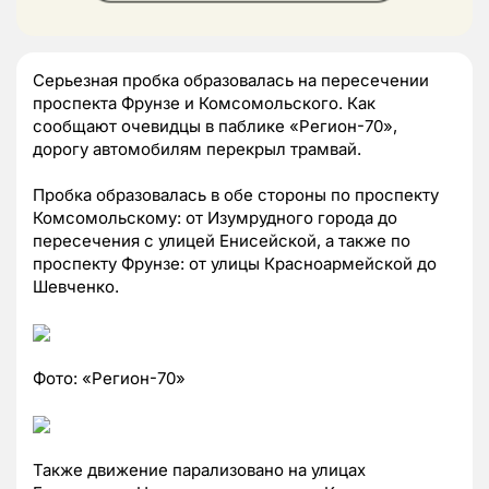
Серьезная пробка образовалась на пересечении
проспекта Фрунзе и Комсомольского. Как
сообщают очевидцы в паблике «Регион-70»,
дорогу автомобилям перекрыл трамвай.
Пробка образовалась в обе стороны по проспекту
Комсомольскому: от Изумрудного города до
пересечения с улицей Енисейской, а также по
проспекту Фрунзе: от улицы Красноармейской до
Шевченко.
Фото: «Регион-70»
Также движение парализовано на улицах