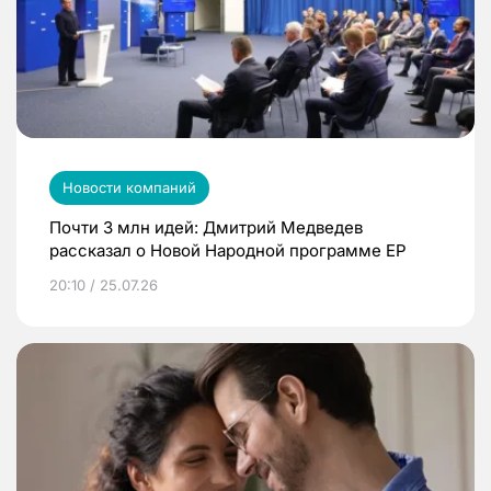
Новости компаний
Почти 3 млн идей: Дмитрий Медведев
рассказал о Новой Народной программе ЕР
20:10 / 25.07.26