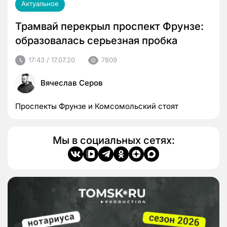
Актуальное
Трамвай перекрыл проспект Фрунзе:
образовалась серьезная пробка
17:43 / 17.07.20
7809
Вячеслав Серов
Проспекты Фрунзе и Комсомольский стоят
Мы в социальных сетях: