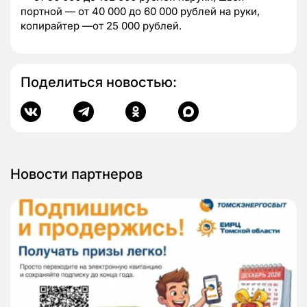
портной — от 40 000 до 60 000 рублей на руки,
копирайтер —от 25 000 рублей.
Поделиться новостью:
Новости партнеров