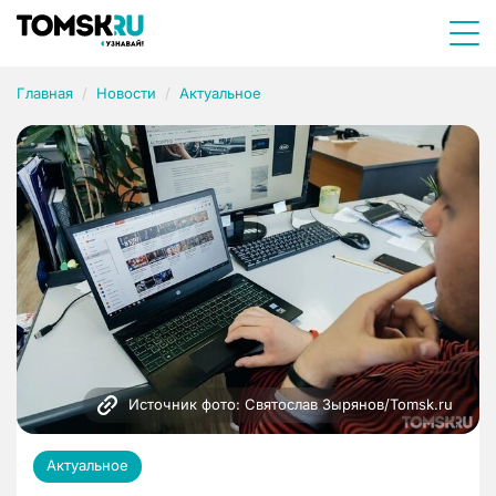
Главная
Новости
Актуальное
Источник фото: Святослав Зырянов/Tomsk.ru
Актуальное