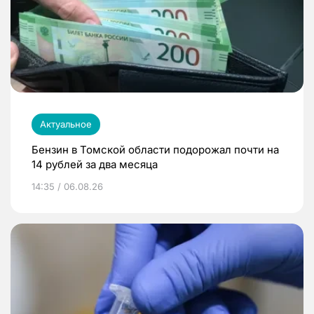
Актуальное
Бензин в Томской области подорожал почти на
14 рублей за два месяца
14:35 / 06.08.26