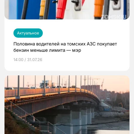
Актуальное
Половина водителей на томских АЗС покупает
бензин меньше лимита — мэр
14:00 / 31.07.26