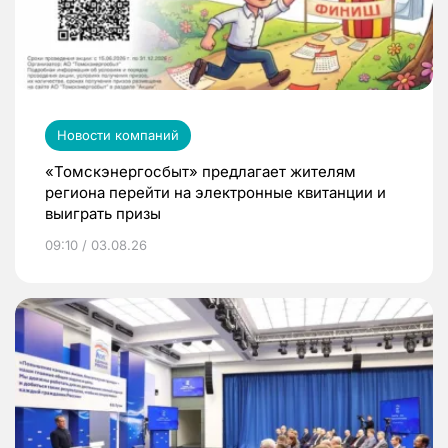
Новости компаний
«Томскэнергосбыт» предлагает жителям
региона перейти на электронные квитанции и
выиграть призы
09:10 / 03.08.26