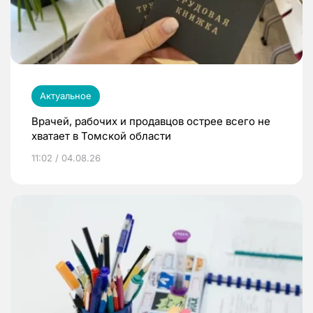
Актуальное
Врачей, рабочих и продавцов острее всего не
хватает в Томской области
11:02 / 04.08.26