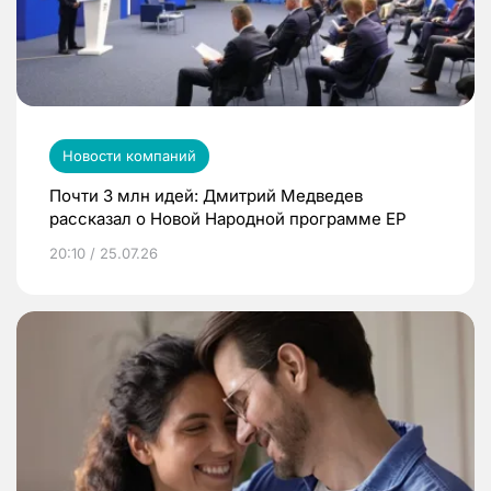
Новости компаний
Почти 3 млн идей: Дмитрий Медведев
рассказал о Новой Народной программе ЕР
20:10 / 25.07.26