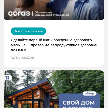
Новости компаний
Сделайте первый шаг к рождению здорового
малыша — проверьте репродуктивное здоровье
по ОМС!
13:10 / 23.07.26