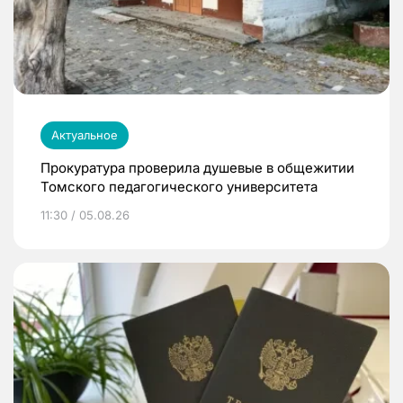
Актуальное
Прокуратура проверила душевые в общежитии
Томского педагогического университета
11:30 / 05.08.26