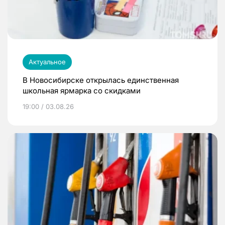
Актуальное
В Новосибирске открылась единственная
школьная ярмарка со скидками
19:00 / 03.08.26