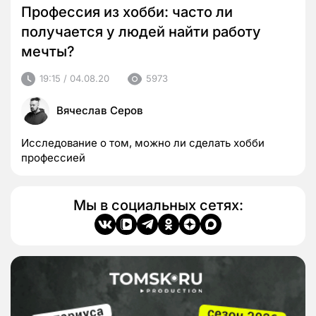
Профессия из хобби: часто ли
получается у людей найти работу
мечты?
19:15 / 04.08.20
5973
Вячеслав Серов
Исследование о том, можно ли сделать хобби
профессией
Мы в социальных сетях: