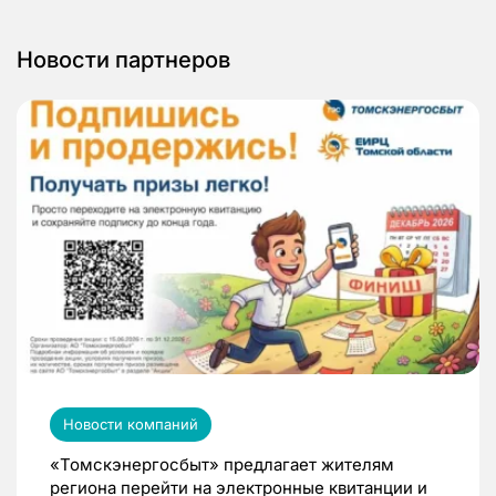
Новости партнеров
Новости компаний
«Томскэнергосбыт» предлагает жителям
региона перейти на электронные квитанции и