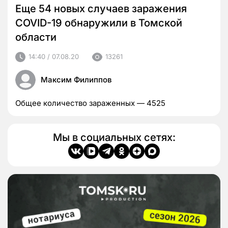
Еще 54 новых случаев заражения
COVID-19 обнаружили в Томской
области
14:40 / 07.08.20
13261
Максим Филиппов
Общее количество зараженных — 4525
Мы в социальных сетях: