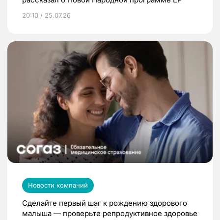
20:10 / 25.07.26
Новости компаний
Сделайте первый шаг к рождению здорового
малыша — проверьте репродуктивное здоровье