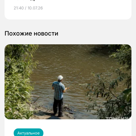
21:40 / 10.07.26
Похожие новости
Актуальное