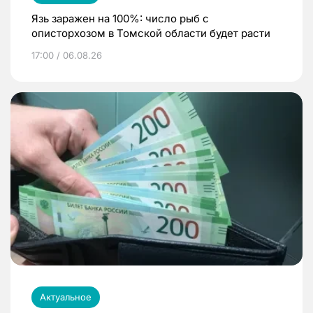
Язь заражен на 100%: число рыб с
описторхозом в Томской области будет расти
17:00 / 06.08.26
Актуальное