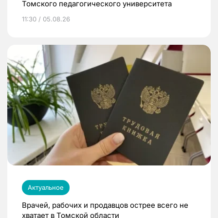
Томского педагогического университета
11:30 / 05.08.26
Актуальное
Врачей, рабочих и продавцов острее всего не
хватает в Томской области