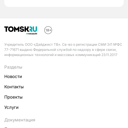
Учредитель ООО «Дайджест ТВ». Св-во о регистрации СМИ ЭЛ №ФС
77-71671 выдано Федеральной службой по надзору в сфере связи,
информационных технологий и массовых коммуникаций 23.11.2017
Разделы
Новости
Контакты
Проекты
Услуги
Документация