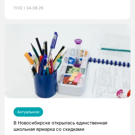
11:02 / 04.08.26
Актуальное
В Новосибирске открылась единственная
школьная ярмарка со скидками