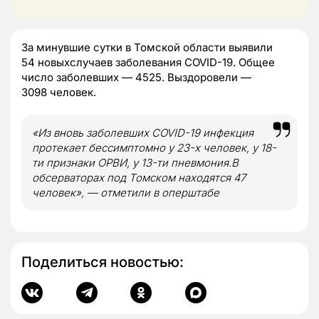
За минувшие сутки в Томской области выявили
54 новыхслучаев заболевания COVID-19. Общее
число заболевших — 4525. Выздоровели —
3098 человек.
«Из вновь заболевших COVID-19 инфекция
протекает бессимптомно у 23-х человек, у 18-
ти признаки ОРВИ, у 13-ти пневмония.В
обсерваторах под Томском находятся 47
человек», — отметили в оперштабе
Поделиться новостью: