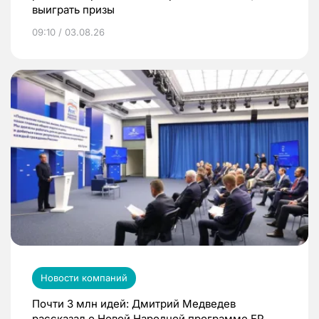
выиграть призы
09:10 / 03.08.26
Новости компаний
Почти 3 млн идей: Дмитрий Медведев
рассказал о Новой Народной программе ЕР