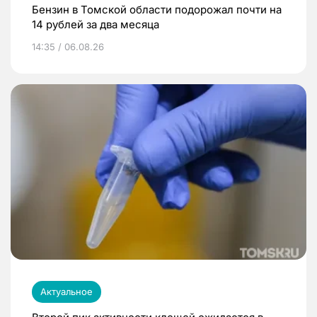
Бензин в Томской области подорожал почти на
14 рублей за два месяца
14:35 / 06.08.26
Актуальное