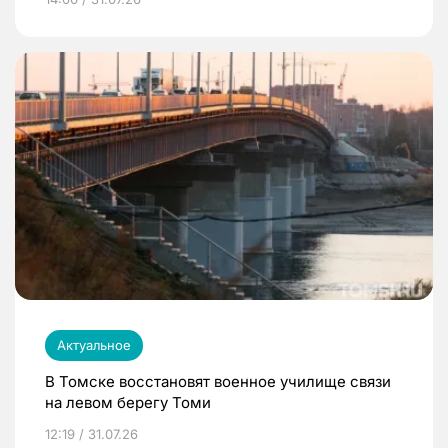
Актуальное
В Томске восстановят военное училище связи
на левом берегу Томи
12:19 / 31.07.26