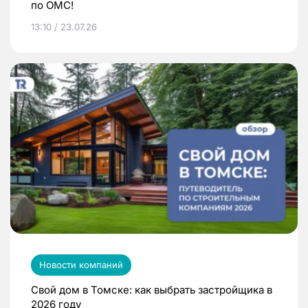
по ОМС!
13:10 / 23.07.26
Новости компаний
Свой дом в Томске: как выбрать застройщика в
2026 году