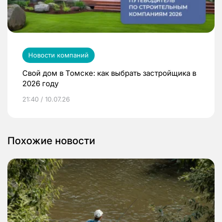
Новости компаний
Свой дом в Томске: как выбрать застройщика в
2026 году
21:40 / 10.07.26
Похожие новости