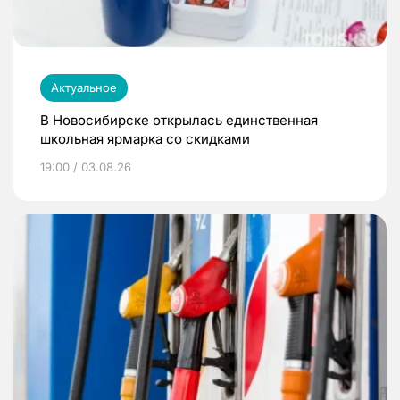
Актуальное
В Новосибирске открылась единственная
школьная ярмарка со скидками
19:00 / 03.08.26