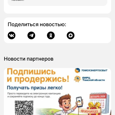
Поделиться новостью:
Новости партнеров