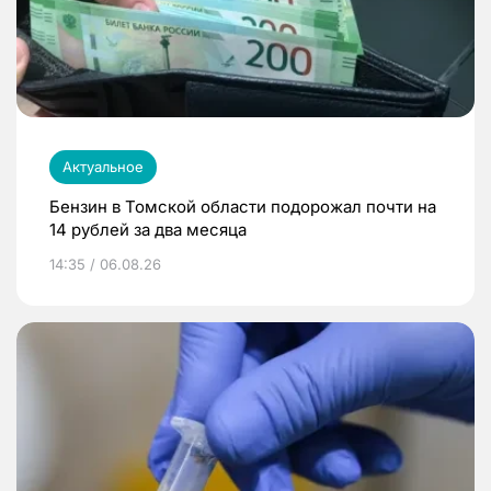
Актуальное
Бензин в Томской области подорожал почти на
14 рублей за два месяца
14:35 / 06.08.26