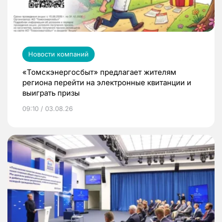
Новости компаний
«Томскэнергосбыт» предлагает жителям
региона перейти на электронные квитанции и
выиграть призы
09:10 / 03.08.26