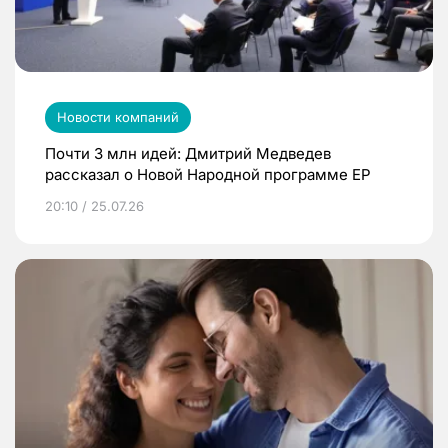
Новости компаний
Почти 3 млн идей: Дмитрий Медведев
рассказал о Новой Народной программе ЕР
20:10 / 25.07.26