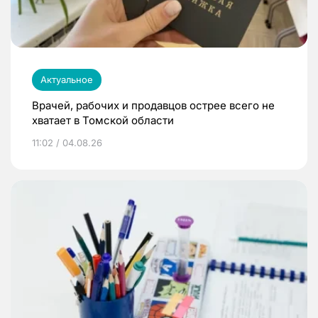
Актуальное
Врачей, рабочих и продавцов острее всего не
хватает в Томской области
11:02 / 04.08.26