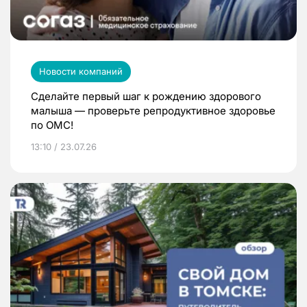
Новости компаний
Сделайте первый шаг к рождению здорового
малыша — проверьте репродуктивное здоровье
по ОМС!
13:10 / 23.07.26