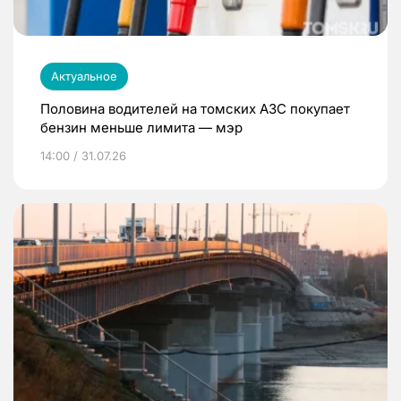
Актуальное
Половина водителей на томских АЗС покупает
бензин меньше лимита — мэр
14:00 / 31.07.26