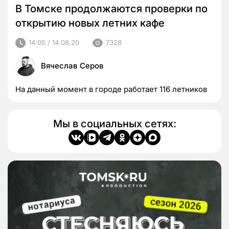
В Томске продолжаются проверки по
открытию новых летних кафе
14:05 / 14.08.20
7328
Вячеслав Серов
На данный момент в городе работает 116 летников
Мы в социальных сетях: