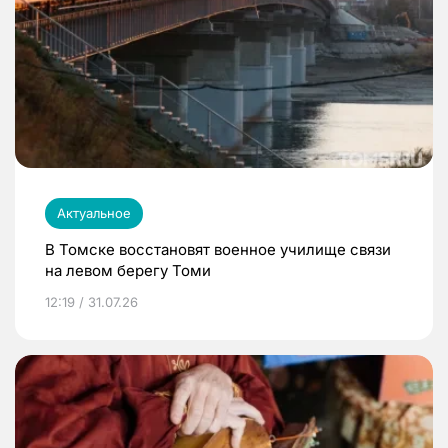
Актуальное
В Томске восстановят военное училище связи
на левом берегу Томи
12:19 / 31.07.26