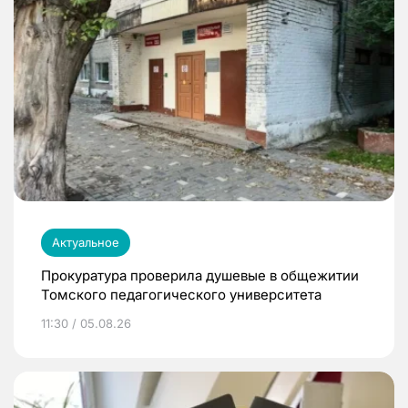
Актуальное
Прокуратура проверила душевые в общежитии
Томского педагогического университета
11:30 / 05.08.26