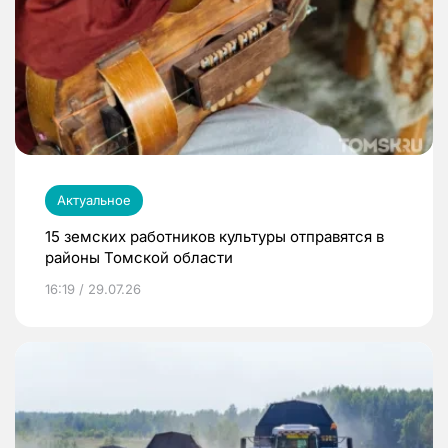
Актуальное
15 земских работников культуры отправятся в
районы Томской области
16:19 / 29.07.26