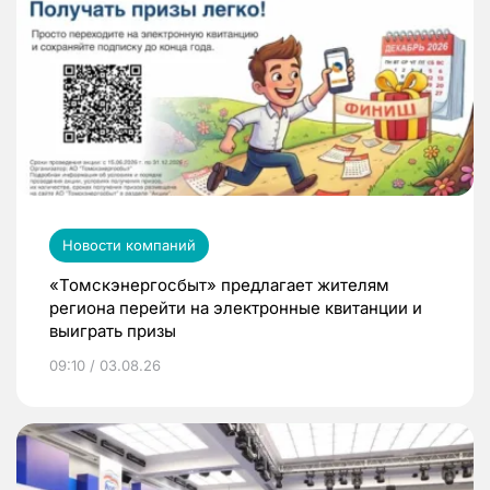
Новости компаний
«Томскэнергосбыт» предлагает жителям
региона перейти на электронные квитанции и
выиграть призы
09:10 / 03.08.26