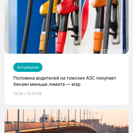
Актуальное
Половина водителей на томских АЗС покупает
бензин меньше лимита — мэр
14:00 / 31.07.26