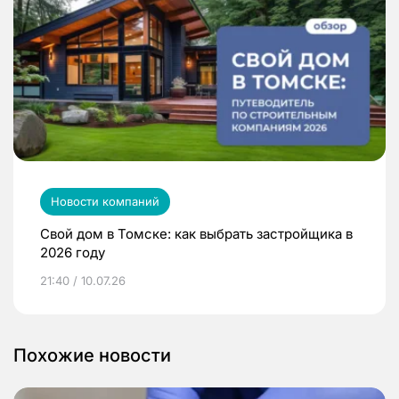
Новости компаний
Свой дом в Томске: как выбрать застройщика в
2026 году
21:40 / 10.07.26
Похожие новости