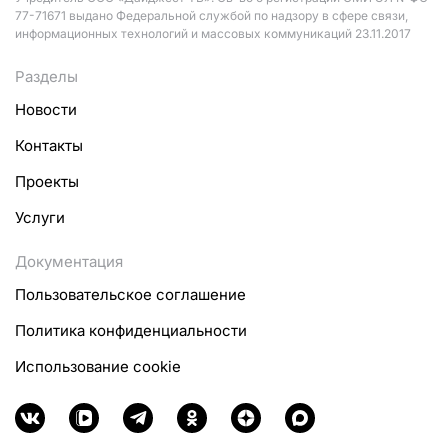
77-71671 выдано Федеральной службой по надзору в сфере связи,
информационных технологий и массовых коммуникаций 23.11.2017
Разделы
Новости
Контакты
Проекты
Услуги
Документация
Пользовательское соглашение
Политика конфиденциальности
Использование cookie