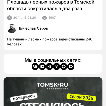
Площадь лесных пожаров в Томской
области сократилась в два раза
20:11 / 16.08.20
4907
Вячеслав Серов
На тушении лесных пожаров задействованы 240
человек
Мы в социальных сетях: