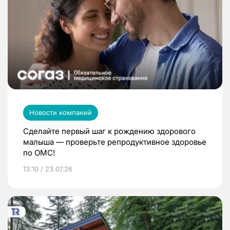
Новости компаний
Сделайте первый шаг к рождению здорового
малыша — проверьте репродуктивное здоровье
по ОМС!
13:10 / 23.07.26