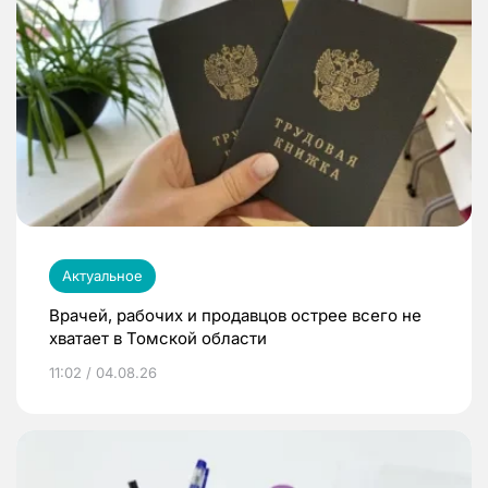
Актуальное
Врачей, рабочих и продавцов острее всего не
хватает в Томской области
11:02 / 04.08.26