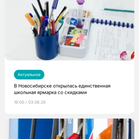
Актуальное
В Новосибирске открылась единственная
школьная ярмарка со скидками
19:00 / 03.08.26