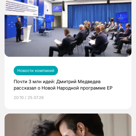
Новости компаний
Почти 3 млн идей: Дмитрий Медведев
рассказал о Новой Народной программе ЕР
20:10 / 25.07.26