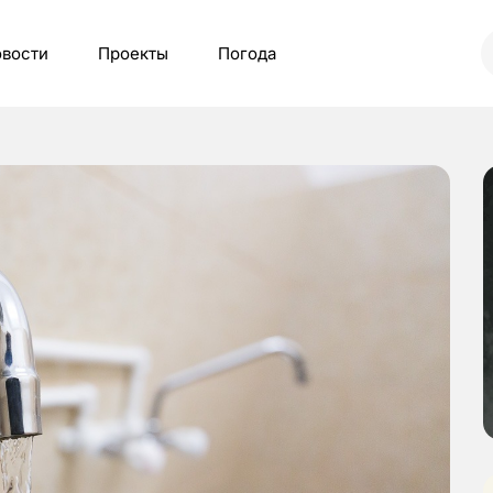
вости
Проекты
Погода