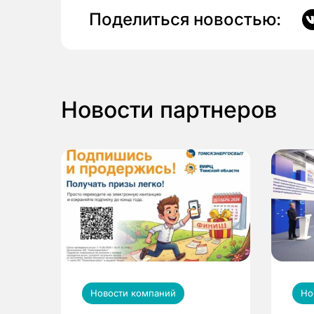
Поделиться новостью:
Новости партнеров
Новости компаний
Но