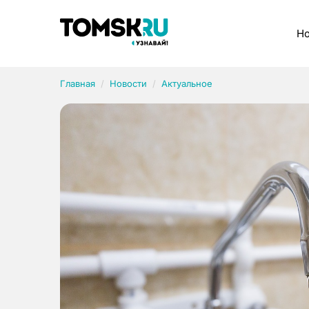
Рубрики
Но
Главная
Новости
Актуальное