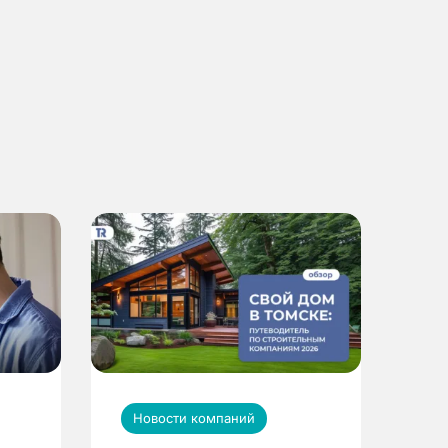
Новости компаний