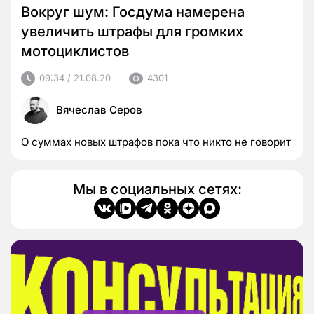
Вокруг шум: Госдума намерена
увеличить штрафы для громких
мотоциклистов
09:34 / 21.08.20
4301
Вячеслав Серов
О суммах новых штрафов пока что никто не говорит
Мы в социальных сетях: