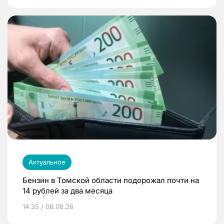
Актуальное
Бензин в Томской области подорожал почти на
14 рублей за два месяца
14:35 / 06.08.26