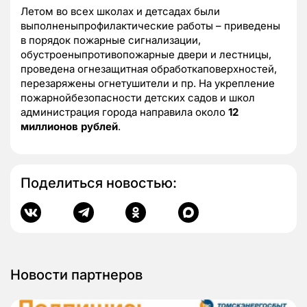
Летом во всех школах и детсадах были
выполненыпрофилактические работы – приведены
в порядок пожарные сигнализации,
обустроеныпротивопожарные двери и лестницы,
проведена огнезащитная обработкаповерхностей,
перезаряжены огнетушители и пр. На укрепление
пожарнойбезопасности детских садов и школ
администрация города направила около
12
миллионов рублей
.
Поделиться новостью:
Новости партнеров