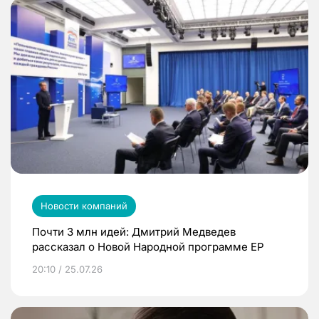
Новости компаний
Почти 3 млн идей: Дмитрий Медведев
рассказал о Новой Народной программе ЕР
20:10 / 25.07.26