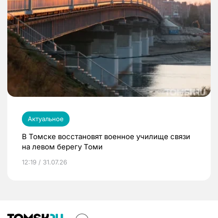
Актуальное
В Томске восстановят военное училище связи
на левом берегу Томи
12:19 / 31.07.26