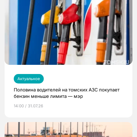
Актуальное
Половина водителей на томских АЗС покупает
бензин меньше лимита — мэр
14:00 / 31.07.26