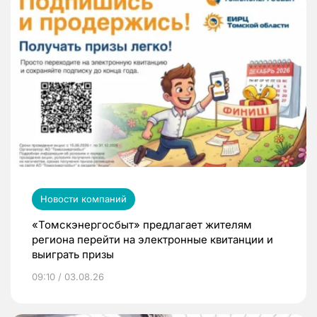
Новости компаний
«Томскэнергосбыт» предлагает жителям
региона перейти на электронные квитанции и
выиграть призы
09:10 / 03.08.26