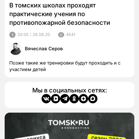
В томских школах проходят
практические учения по
противопожарной безопасности
20:05 / 26.08.20
4541
Вячеслав Серов
Позже такие же тренировки будут проходить и с
участием детей
Мы в социальных сетях: