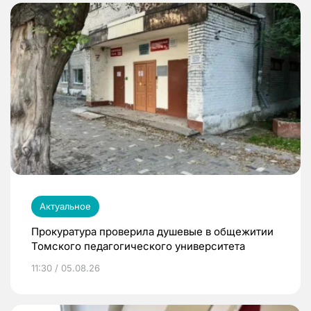
Актуальное
Прокуратура проверила душевые в общежитии
Томского педагогического университета
11:30 / 05.08.26