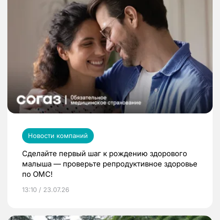
Новости компаний
Сделайте первый шаг к рождению здорового
малыша — проверьте репродуктивное здоровье
по ОМС!
13:10 / 23.07.26