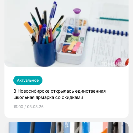
Актуальное
В Новосибирске открылась единственная
школьная ярмарка со скидками
19:00 / 03.08.26