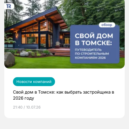
Новости компаний
Свой дом в Томске: как выбрать застройщика в
2026 году
21:40 / 10.07.26