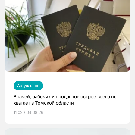
Актуальное
Врачей, рабочих и продавцов острее всего не
хватает в Томской области
11:02 / 04.08.26