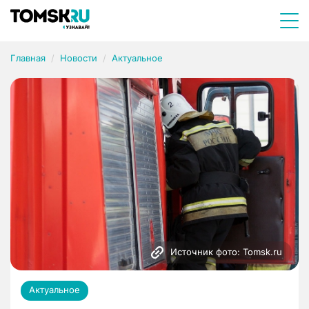
Главная
Новости
Актуальное
Источник фото: Tomsk.ru
Актуальное