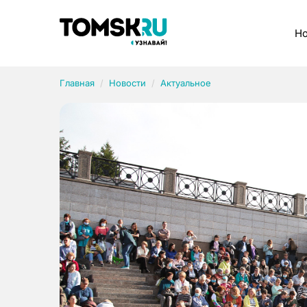
Рубрики
Но
Главная
Новости
Актуальное