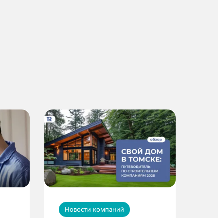
Новости компаний