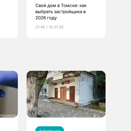
Свой дом в Томске: как
выбрать застройщика в
2026 году
ье
21:40 / 10.07.26
Актуальное