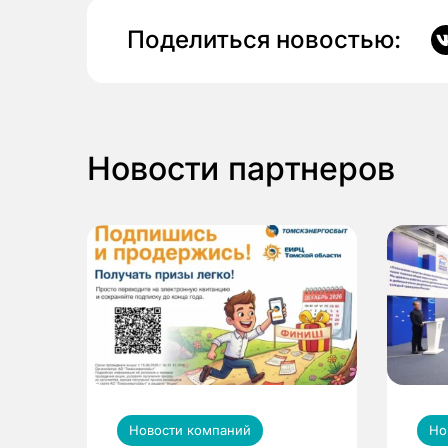
Поделиться новостью:
Новости партнеров
Новости компаний
Но