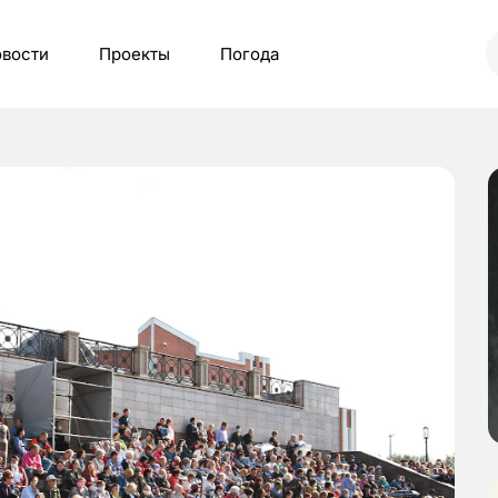
вости
Проекты
Погода