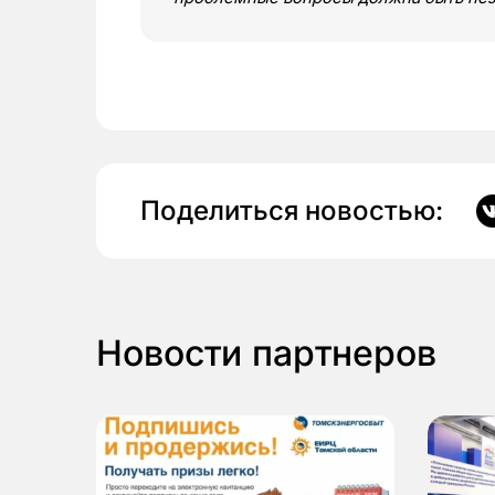
Поделиться новостью:
Новости партнеров