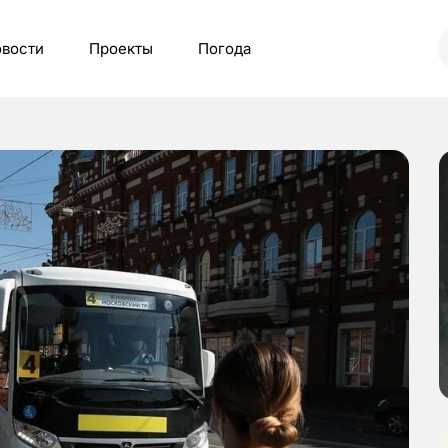
вости
Проекты
Погода