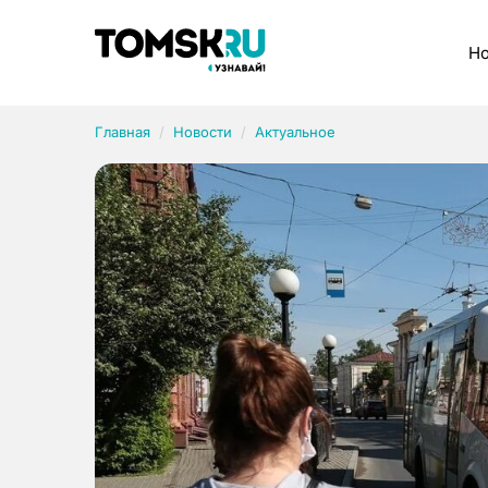
Рубрики
Но
Главная
Новости
Актуальное