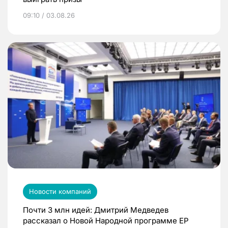
09:10 / 03.08.26
Новости компаний
Почти 3 млн идей: Дмитрий Медведев
рассказал о Новой Народной программе ЕР