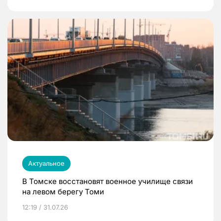
Актуальное
В Томске восстановят военное училище связи
на левом берегу Томи
12:19 / 31.07.26