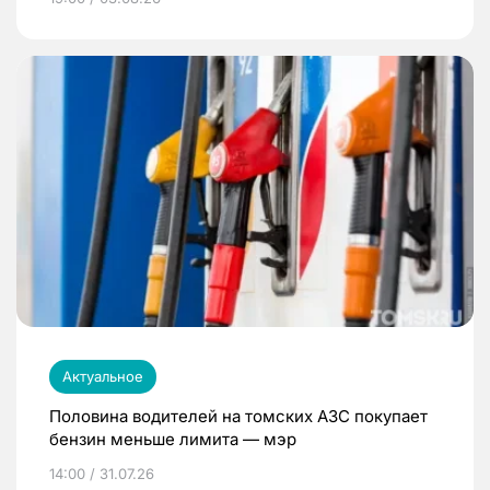
Актуальное
Половина водителей на томских АЗС покупает
бензин меньше лимита — мэр
14:00 / 31.07.26