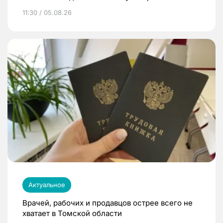
11:30 / 05.08.26
Актуальное
Врачей, рабочих и продавцов острее всего не
хватает в Томской области