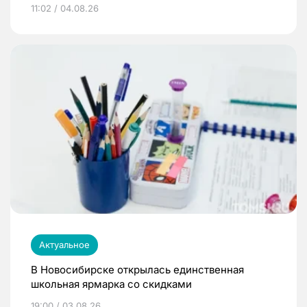
11:02 / 04.08.26
Актуальное
В Новосибирске открылась единственная
школьная ярмарка со скидками
19:00 / 03.08.26