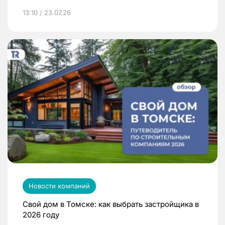
13:10 / 23.07.26
Новости компаний
Свой дом в Томске: как выбрать застройщика в
2026 году