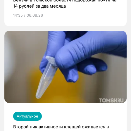
14 рублей за два месяца
14:35 / 06.08.26
Актуальное
Второй пик активности клещей ожидается в