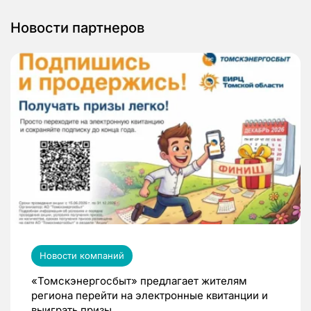
Новости партнеров
Новости компаний
«Томскэнергосбыт» предлагает жителям
региона перейти на электронные квитанции и
выиграть призы