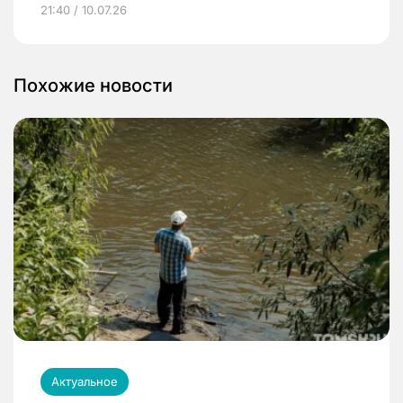
21:40 / 10.07.26
Похожие новости
Актуальное