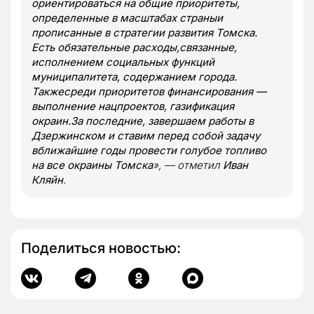
ориентироваться на общие приоритеты,
определенные в масштабах страныи
прописанные в стратегии развития Томска.
Есть обязательные расходы,связанные,
исполнением социальных функций
муниципалитета, содержанием города.
Такжесреди приоритетов финансирования —
выполнение нацпроектов, газификация
окраин.За последние, завершаем работы в
Дзержинском и ставим перед собой задачу
вближайшие годы провести голубое топливо
на все окраины Томска
», — отметил
Иван
Кляйн
.
Поделиться новостью: