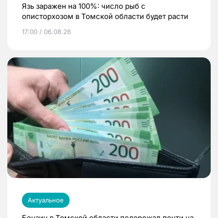
Язь заражен на 100%: число рыб с
описторхозом в Томской области будет расти
17:00 / 06.08.26
Актуальное
Бензин в Томской области подорожал почти на