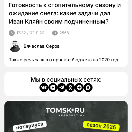
Готовность к отопительному сезону и
ожидание снега: какие задачи дал
Иван Кляйн своим подчиненным?
17:32 / 02.11.20
2568
Вячеслав Серов
Также речь зашла о проекте бюджета на 2020 год
Мы в социальных сетях: