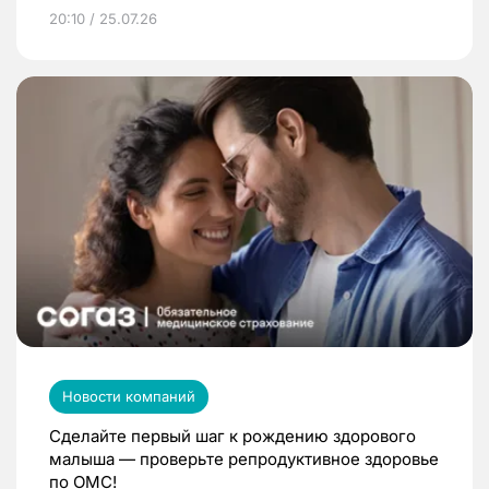
20:10 / 25.07.26
Новости компаний
Сделайте первый шаг к рождению здорового
малыша — проверьте репродуктивное здоровье
по ОМС!