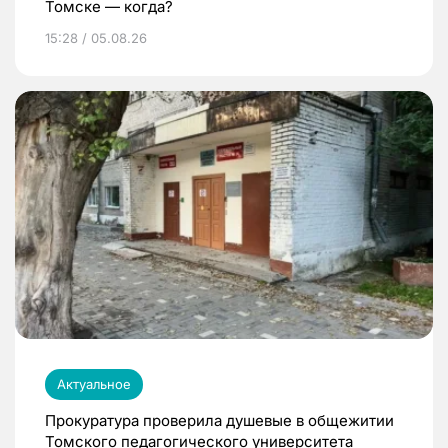
Томске — когда?
15:28 / 05.08.26
Актуальное
Прокуратура проверила душевые в общежитии
Томского педагогического университета