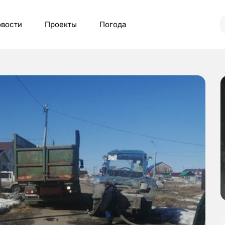
вости
Проекты
Погода