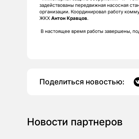
задействованы передвижная насосная ст
организации. Координировал работу комм
ЖКХ
Антон Кравцов
.
В настоящее время работы завершены, по
Поделиться новостью:
Новости партнеров