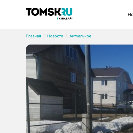
Рубрики
Но
Главная
Новости
Актуальное