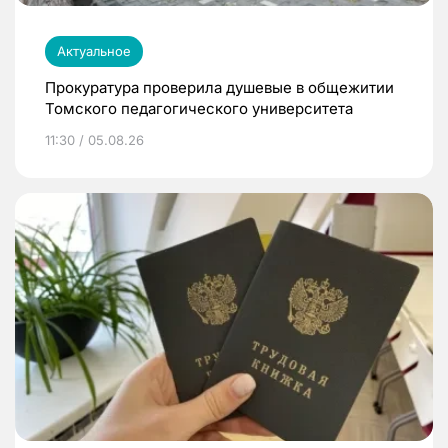
Актуальное
Прокуратура проверила душевые в общежитии
Томского педагогического университета
11:30 / 05.08.26