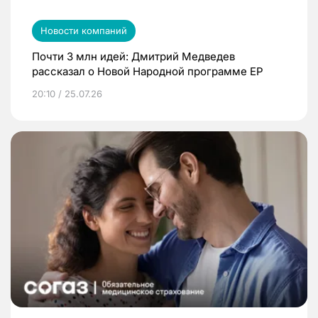
Новости компаний
Почти 3 млн идей: Дмитрий Медведев
рассказал о Новой Народной программе ЕР
20:10 / 25.07.26