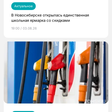
Актуальное
В Новосибирске открылась единственная
школьная ярмарка со скидками
19:00 / 03.08.26