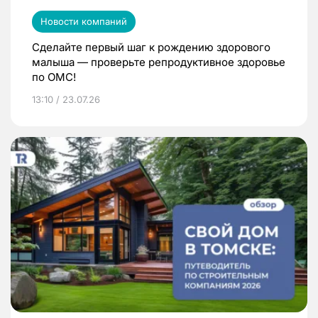
Новости компаний
Сделайте первый шаг к рождению здорового
малыша — проверьте репродуктивное здоровье
по ОМС!
13:10 / 23.07.26