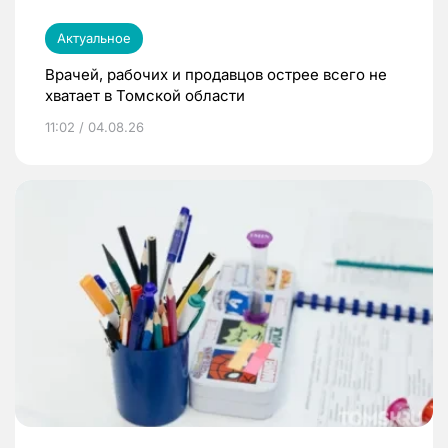
Актуальное
Врачей, рабочих и продавцов острее всего не
хватает в Томской области
11:02 / 04.08.26