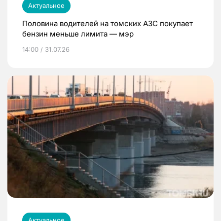
Актуальное
Половина водителей на томских АЗС покупает
бензин меньше лимита — мэр
14:00 / 31.07.26
Актуальное