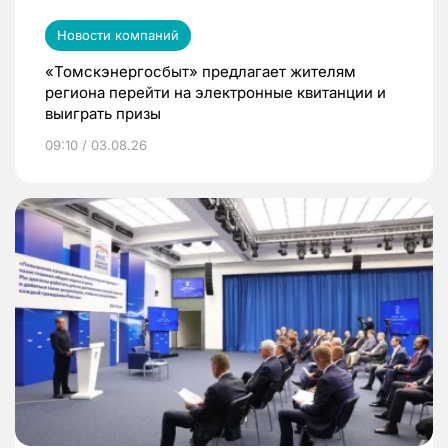
Новости компаний
«Томскэнергосбыт» предлагает жителям
региона перейти на электронные квитанции и
выиграть призы
09:10 / 03.08.26