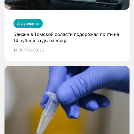
Актуальное
Бензин в Томской области подорожал почти на
14 рублей за два месяца
14:35 / 06.08.26