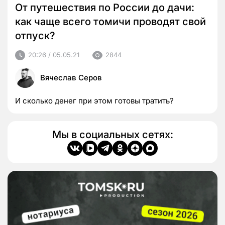
От путешествия по России до дачи:
как чаще всего томичи проводят свой
отпуск?
20:26 / 05.05.21
2844
Вячеслав Серов
И сколько денег при этом готовы тратить?
Мы в социальных сетях: