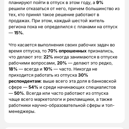
планируют пойти в отпуск в этом году, а
9%
решили отказаться от него, причем большинство из
тех, кто принял такое решение работают в
продажах. При этом, каждый шестой житель
региона пока не определился с планами на отпуск
—
15%
.
Что касается выполнения своих рабочих задач во
время отпуска, то
70% опрошенных
признались,
что делают это:
22%
иногда занимаются в отпуске
рабочими вопросами,
20%
— делают это редко,
18%
— всегда и
10%
— часто. Никогда не
приходится работать из отпуска
30%
респондентам
: выше всего эта доля в банковской
сфере —
54%
и среди начинающих специалистов
—
50%
. Всегда или часто работают из отпуска
чаще всего маркетологи и рекламщики, а также
работники научно-образовательной сферы и топ-
менеджеры.