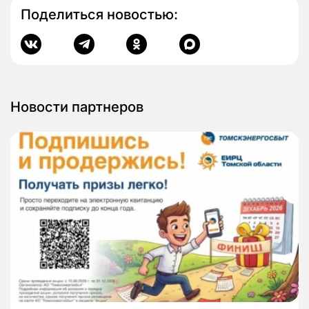
Поделиться новостью:
Новости партнеров