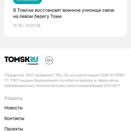
В Томске восстановят военное училище связи
на левом берегу Томи
12:19 / 31.07.26
Учредитель ООО «Дайджест ТВ». Св-во о регистрации СМИ ЭЛ №ФС
77-71671 выдано Федеральной службой по надзору в сфере связи,
информационных технологий и массовых коммуникаций 23.11.2017
Разделы
Новости
Контакты
Проекты