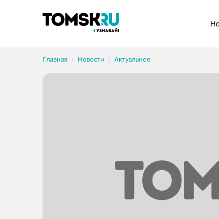
Рубрики
Но
Главная
Новости
Актуальное