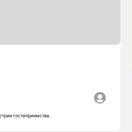
стрии гостеприимства.