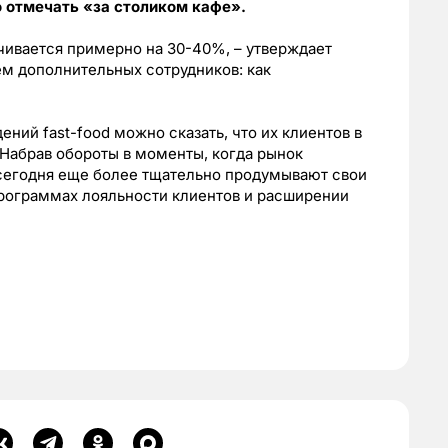
о отмечать «за столиком кафе».
чивается примерно на 30-40%, – утверждает
м дополнительных сотрудников: как
ений fast-food можно сказать, что их клиентов в
Набрав обороты в моменты, когда рынок
сегодня еще более тщательно продумывают свои
программах лояльности клиентов и расширении