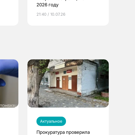
2026 году
ье
21:40 / 10.07.26
Актуальное
Прокуратура проверила