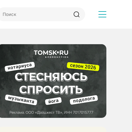
Другое