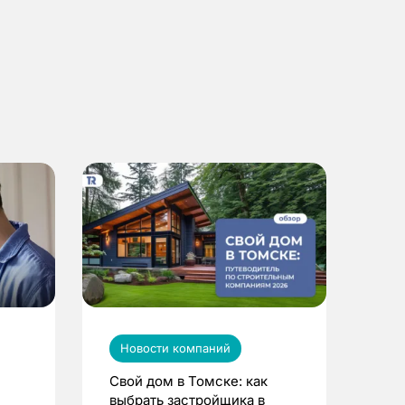
Новости компаний
Свой дом в Томске: как
выбрать застройщика в