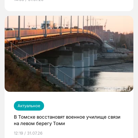
Актуальное
В Томске восстановят военное училище связи
на левом берегу Томи
12:19 / 31.07.26