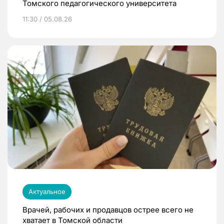
Томского педагогического университета
11:30 / 05.08.26
Актуальное
Врачей, рабочих и продавцов острее всего не
хватает в Томской области