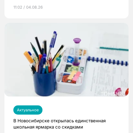
11:02 / 04.08.26
Актуальное
В Новосибирске открылась единственная
школьная ярмарка со скидками