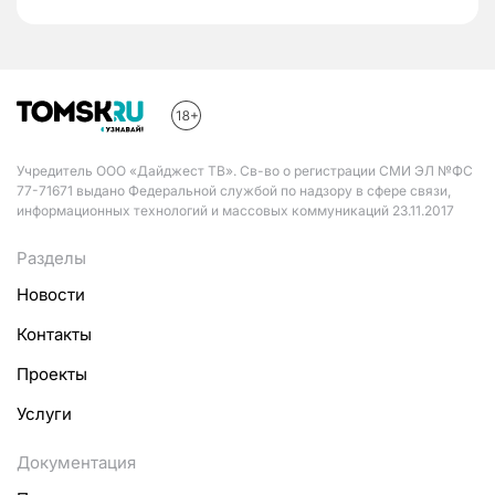
Учредитель ООО «Дайджест ТВ». Св-во о регистрации СМИ ЭЛ №ФС
77-71671 выдано Федеральной службой по надзору в сфере связи,
информационных технологий и массовых коммуникаций 23.11.2017
Разделы
Новости
Контакты
Проекты
Услуги
Документация