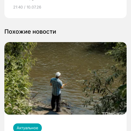
21:40 / 10.07.26
Похожие новости
Актуальное