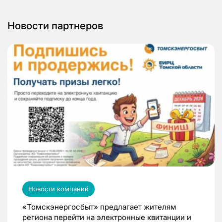
Новости партнеров
Новости компаний
«Томскэнергосбыт» предлагает жителям
региона перейти на электронные квитанции и