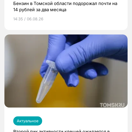
Бензин в Томской области подорожал почти на
14 рублей за два месяца
14:35 / 06.08.26
Актуальное
Второй пик активности клещей ожидается в