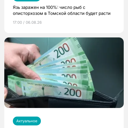
Язь заражен на 100%: число рыб с
описторхозом в Томской области будет расти
17:00 / 06.08.26
Актуальное