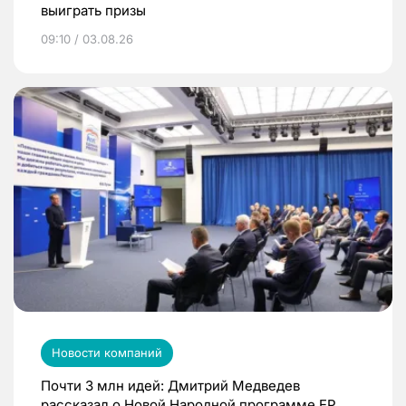
выиграть призы
09:10 / 03.08.26
Новости компаний
Почти 3 млн идей: Дмитрий Медведев
рассказал о Новой Народной программе ЕР