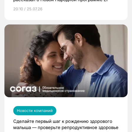
20:10 / 25.07.26
Новости компаний
Сделайте первый шаг к рождению здорового
малыша — проверьте репродуктивное здоровье