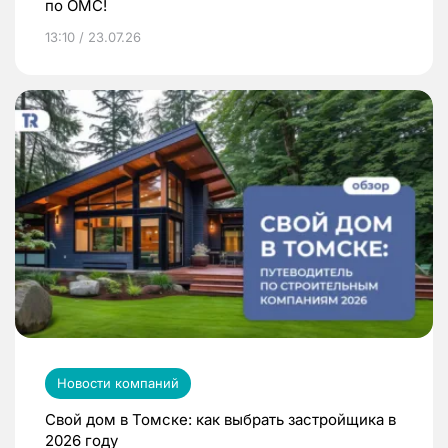
по ОМС!
13:10 / 23.07.26
Новости компаний
Свой дом в Томске: как выбрать застройщика в
2026 году