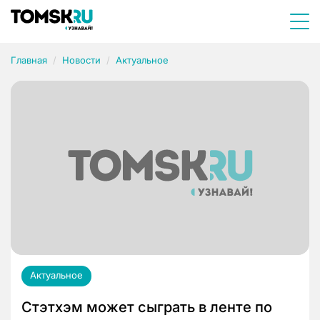
Главная
Новости
Актуальное
Актуальное
Стэтхэм может сыграть в ленте по