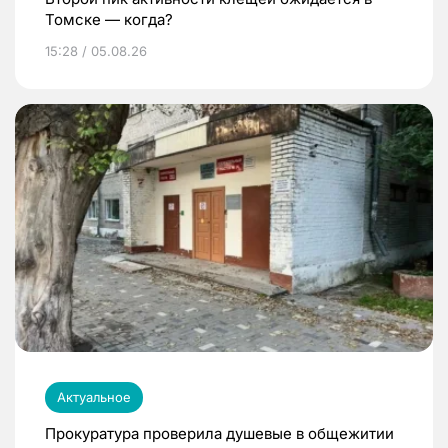
Томске — когда?
15:28 / 05.08.26
Актуальное
Прокуратура проверила душевые в общежитии