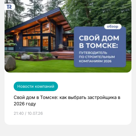
Новости компаний
Свой дом в Томске: как выбрать застройщика в
2026 году
21:40 / 10.07.26