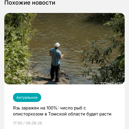
Похожие новости
Актуальное
Язь заражен на 100%: число рыб с
описторхозом в Томской области будет расти
17:00 / 06.08.26