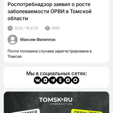
Роспотребнадзор заявил о росте
заболеваемости ОРВИ в Томской
области
15:02 / 18.01.22
3990
Максим Филиппов
Почти половина случаев зарегистрирована в
Томске
Мы в социальных сетях: