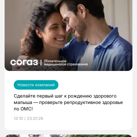
Новости компаний
Сделайте первый шаг к рождению здорового
малыша — проверьте репродуктивное здоровье
по ОМС!
13:10 / 23.07.26