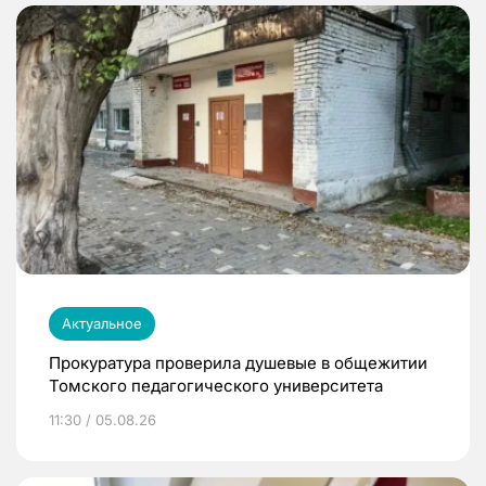
Актуальное
Прокуратура проверила душевые в общежитии
Томского педагогического университета
11:30 / 05.08.26