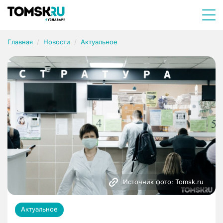
Главная
Новости
Актуальное
Источник фото: Tomsk.ru
Актуальное