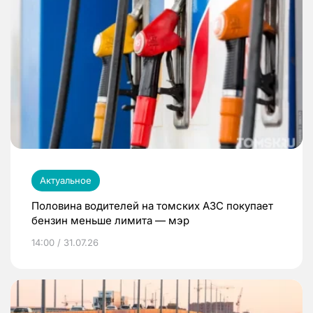
Актуальное
Половина водителей на томских АЗС покупает
бензин меньше лимита — мэр
14:00 / 31.07.26