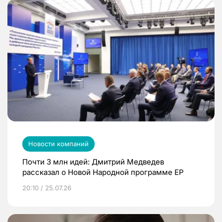
Новости компаний
Почти 3 млн идей: Дмитрий Медведев
рассказал о Новой Народной программе ЕР
20:10 / 25.07.26