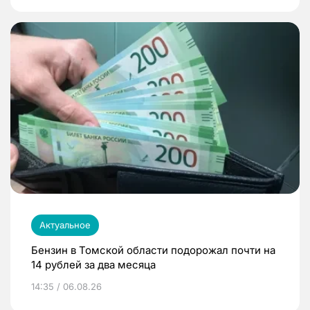
Актуальное
Бензин в Томской области подорожал почти на
14 рублей за два месяца
14:35 / 06.08.26