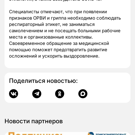
Специалисты отмечают, что при появлении
признаков ОРВИ и гриппа необходимо соблюдать
респираторный этикет, не заниматься
самолечением и не посещать больными рабочие
места и организованные коллективы.
Своевременное обращение за медицинской
помощью поможет предотвратить развитие
осложнений и ускорить выздоровление.
Поделиться новостью:
Новости партнеров