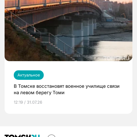
Актуальное
В Томске восстановят военное училище связи
на левом берегу Томи
12:19 / 31.07.26