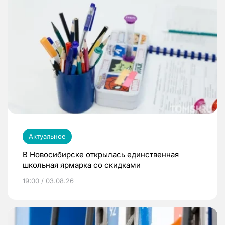
Актуальное
В Новосибирске открылась единственная
школьная ярмарка со скидками
19:00 / 03.08.26