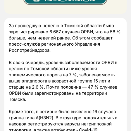
За прошедшую неделю в Томской области было
зарегистрировано 6 667 случаев ОРВИ, что на 58 %
больше, чем неделей ранее. Об этом сообщает
пресс-служба регионального Управления
Роспотребнадзора.
В свою очередь, уровень заболеваемости ОРВИ в
целом по Томской области ниже уровня
эпидемического порога на 7 %, заболеваемость
выше эпидпорога в возрастной группе 15 лет и
старше на 2,6 %. Почти половина — 47 % случаев
ОРВИ были зарегистрированы на территории
Томска.
Кроме того, в регионе было выявлено 16 случаев
гриппа типа А(H3N2). В структуре положительных
находок регистрируются вирусы негриппозной
этиологии, а также возбудитель Covid-19.