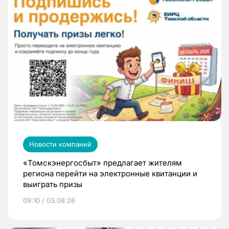
Новости компаний
«Томскэнергосбыт» предлагает жителям
региона перейти на электронные квитанции и
выиграть призы
09:10 / 03.08.26