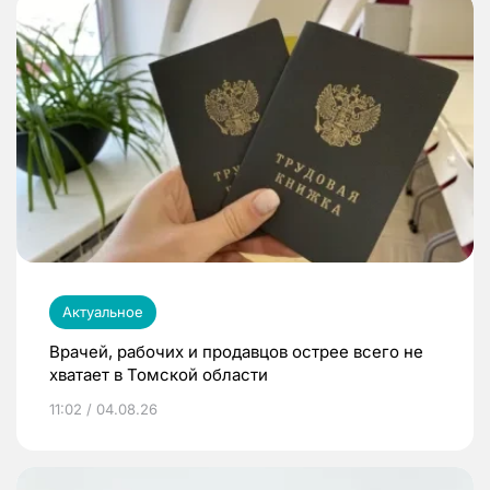
Актуальное
Врачей, рабочих и продавцов острее всего не
хватает в Томской области
11:02 / 04.08.26