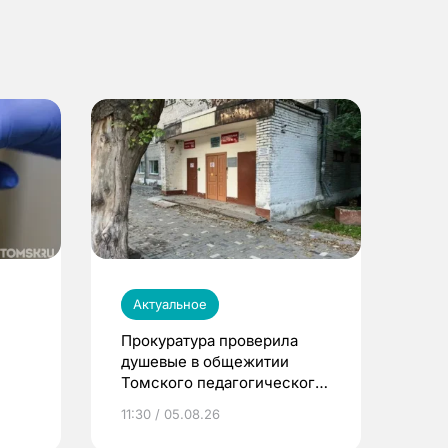
Актуальное
Прокуратура проверила
душевые в общежитии
Томского педагогического
университета
11:30 / 05.08.26