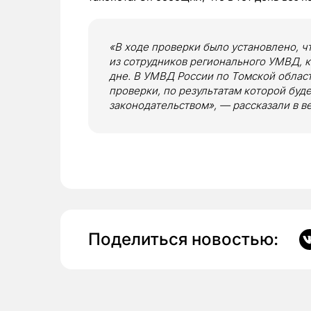
«В ходе проверки было установлено, ч
из сотрудников регионального УМВД, к
дне. В УМВД России по Томской облас
проверки, по результатам которой буд
законодательством», — рассказали в в
Поделиться новостью: