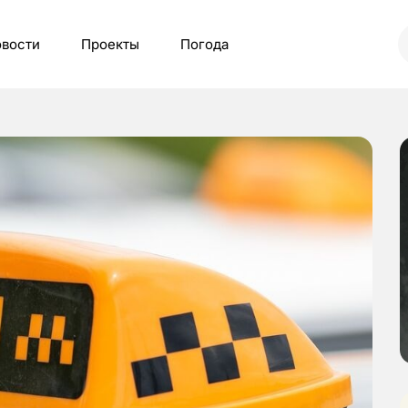
вости
Проекты
Погода