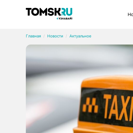
Рубрики
Но
Главная
Новости
Актуальное