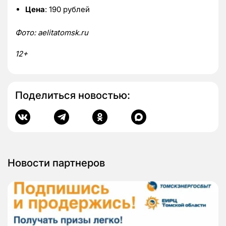
Цена
: 190 рублей
Фото: aelitatomsk.ru
12+
Поделиться новостью:
Новости партнеров