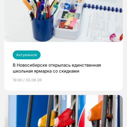
Актуальное
В Новосибирске открылась единственная
школьная ярмарка со скидками
19:00 / 03.08.26