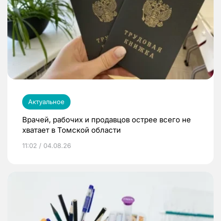
Актуальное
Врачей, рабочих и продавцов острее всего не
хватает в Томской области
11:02 / 04.08.26