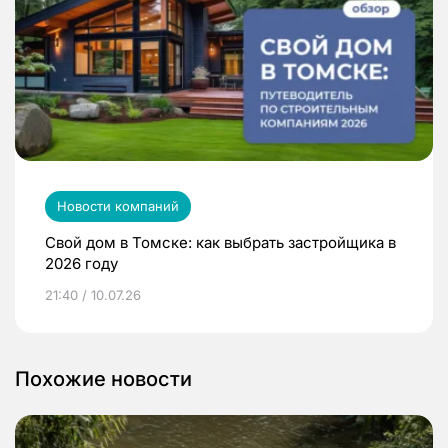
Новости компаний
Свой дом в Томске: как выбрать застройщика в
2026 году
21:40 / 10.07.26
Похожие новости