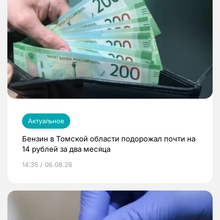
Актуальное
Бензин в Томской области подорожал почти на
14 рублей за два месяца
14:35 / 06.08.26