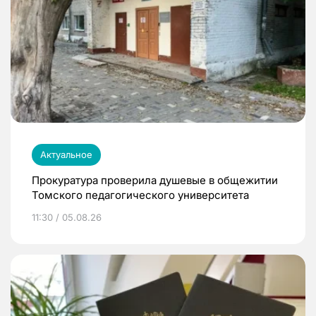
Актуальное
Прокуратура проверила душевые в общежитии
Томского педагогического университета
11:30 / 05.08.26