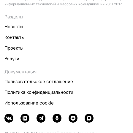
информационных технологий и массовых коммуникаций 23.11.2017
Разделы
Новости
Контакты
Проекты
Услуги
Документация
Пользовательское соглашение
Политика конфиденциальности
Использование cookie