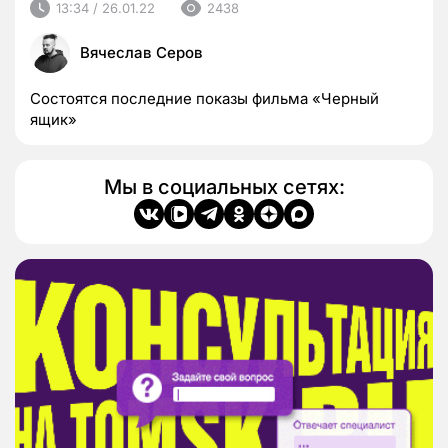
13:34 / 26.01.22
2438
Вячеслав Серов
Состоятся последние показы фильма «Черный
ящик»
Мы в социальных сетях: