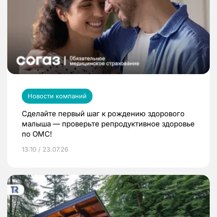
Новости компаний
Сделайте первый шаг к рождению здорового
малыша — проверьте репродуктивное здоровье
по ОМС!
13:10 / 23.07.26