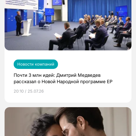
Новости компаний
Почти 3 млн идей: Дмитрий Медведев
рассказал о Новой Народной программе ЕР
20:10 / 25.07.26