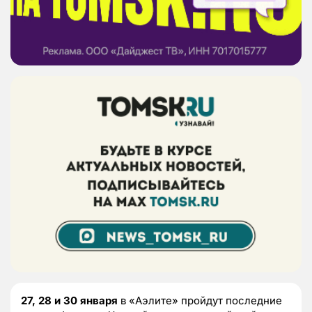
27, 28 и 30 января
в «Аэлите» пройдут последние