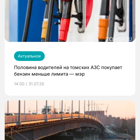
Актуальное
Половина водителей на томских АЗС покупает
бензин меньше лимита — мэр
14:00 / 31.07.26