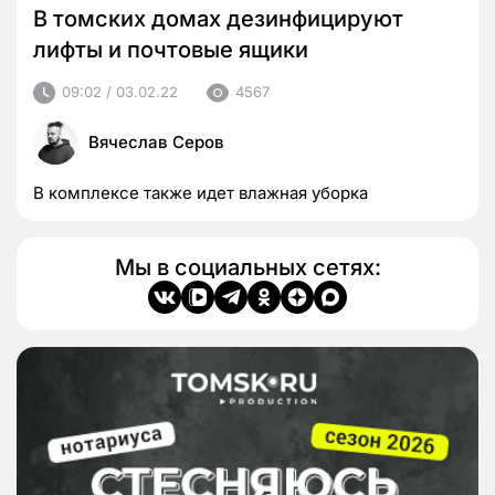
В томских домах дезинфицируют
лифты и почтовые ящики
09:02 / 03.02.22
4567
Вячеслав Серов
В комплексе также идет влажная уборка
Мы в социальных сетях: