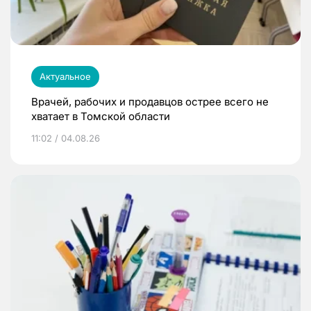
Актуальное
Врачей, рабочих и продавцов острее всего не
хватает в Томской области
11:02 / 04.08.26