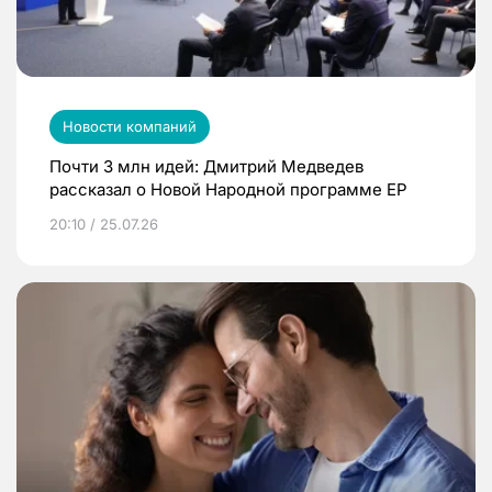
Новости компаний
Почти 3 млн идей: Дмитрий Медведев
рассказал о Новой Народной программе ЕР
20:10 / 25.07.26