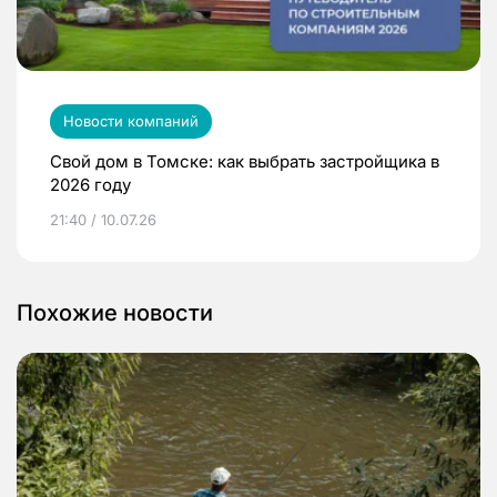
Новости компаний
Свой дом в Томске: как выбрать застройщика в
2026 году
21:40 / 10.07.26
Похожие новости