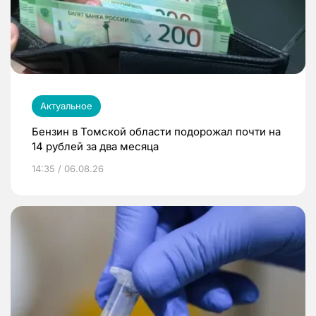
Актуальное
Бензин в Томской области подорожал почти на
14 рублей за два месяца
14:35 / 06.08.26