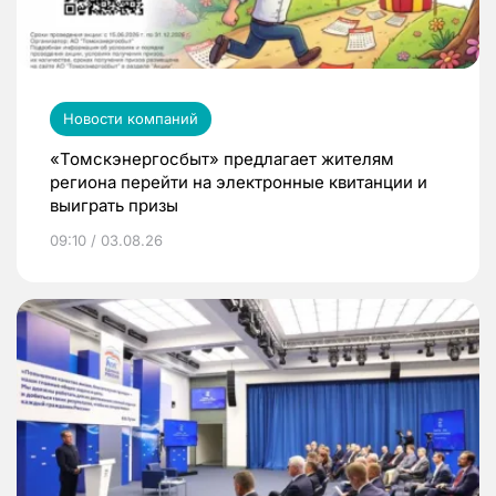
Новости компаний
«Томскэнергосбыт» предлагает жителям
региона перейти на электронные квитанции и
выиграть призы
09:10 / 03.08.26