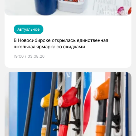
Актуальное
В Новосибирске открылась единственная
школьная ярмарка со скидками
19:00 / 03.08.26