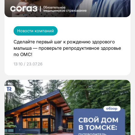
Новости компаний
Сделайте первый шаг к рождению здорового
малыша — проверьте репродуктивное здоровье
по ОМС!
13:10 / 23.07.26