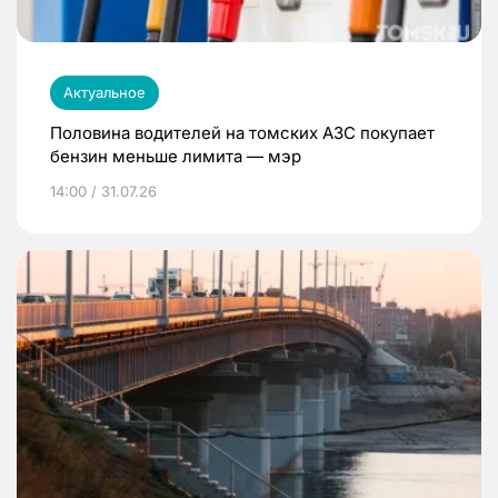
Актуальное
Половина водителей на томских АЗС покупает
бензин меньше лимита — мэр
14:00 / 31.07.26