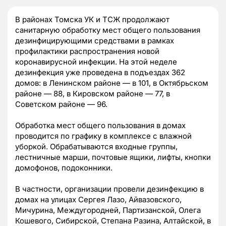
В районах Томска УК и ТСЖ продолжают
санитарную обработку мест общего пользования
дезинфицирующими средствами в рамках
профилактики распространения новой
коронавирусной инфекции. На этой неделе
дезинфекция уже проведена в подъездах 362
домов: в Ленинском районе — в 101, в Октябрьском
районе — 88, в Кировском районе — 77, в
Советском районе — 96.
Обработка мест общего пользования в домах
проводится по графику в комплексе с влажной
уборкой. Обрабатываются входные группы,
лестничные марши, почтовые ящики, лифты, кнопки
домофонов, подоконники.
В частности, организации провели дезинфекцию в
домах на улицах Сергея Лазо, Айвазовского,
Мичурина, Междугородней, Партизанской, Олега
Кошевого, Сибирской, Степана Разина, Алтайской, в