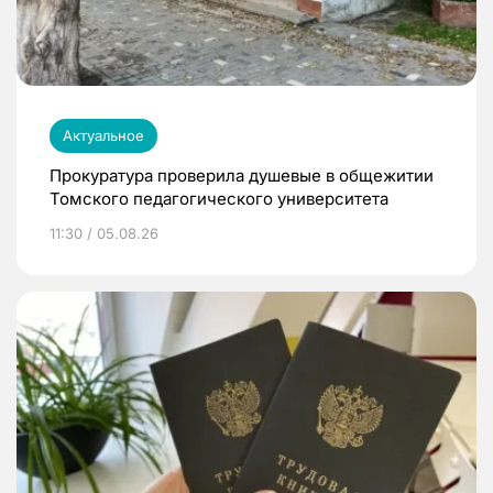
Актуальное
Прокуратура проверила душевые в общежитии
Томского педагогического университета
11:30 / 05.08.26