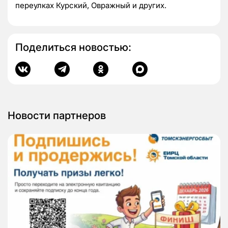
переулках Курский, Овражный и других.
Поделиться новостью:
Новости партнеров