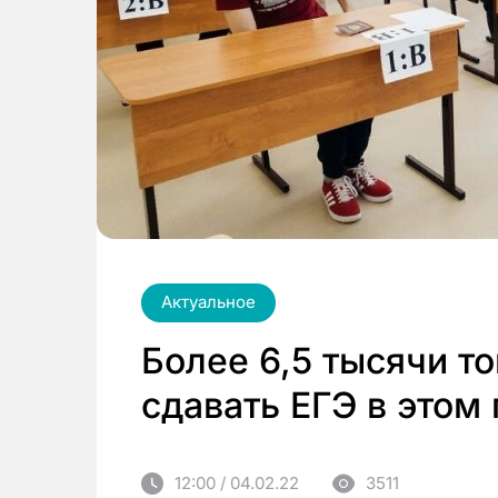
Актуальное
Более 6,5 тысячи т
сдавать ЕГЭ в этом 
12:00 / 04.02.22
3511