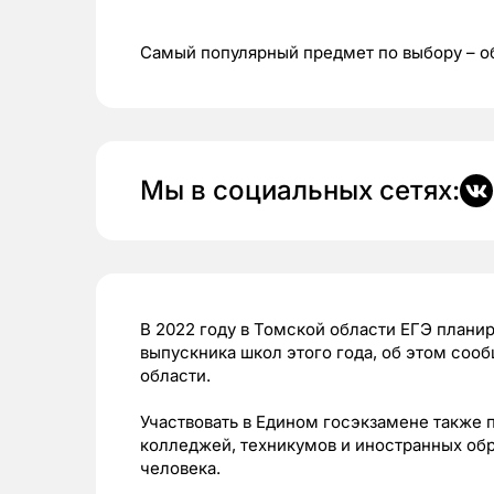
Самый популярный предмет по выбору – 
Мы в социальных сетях:
В 2022 году в Томской области ЕГЭ плани
выпускника школ этого года, об этом со
области.
Участвовать в Едином госэкзамене также 
колледжей, техникумов и иностранных об
человека.