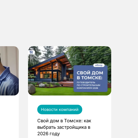
Новости компаний
Свой дом в Томске: как
выбрать застройщика в
2026 году