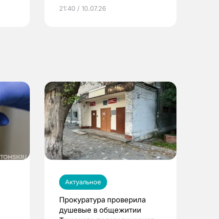
ье
21:40 / 10.07.26
Актуальное
Прокуратура проверила
душевые в общежитии