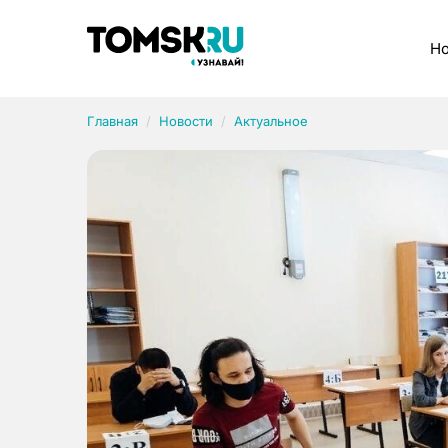
Рубрики
Но
Главная
Новости
Актуальное