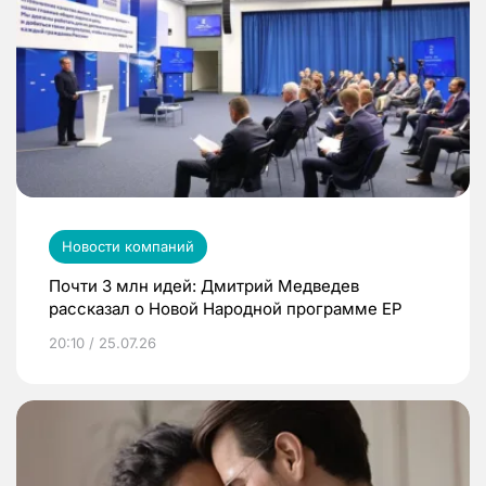
Новости компаний
Почти 3 млн идей: Дмитрий Медведев
рассказал о Новой Народной программе ЕР
20:10 / 25.07.26