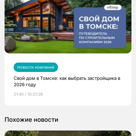
Новости компаний
Свой дом в Томске: как выбрать застройщика в
2026 году
21:40 / 10.07.26
Похожие новости