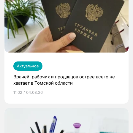
Актуальное
Врачей, рабочих и продавцов острее всего не
хватает в Томской области
11:02 / 04.08.26