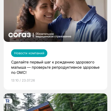
Новости компаний
Сделайте первый шаг к рождению здорового
малыша — проверьте репродуктивное здоровье
по ОМС!
13:10 / 23.07.26