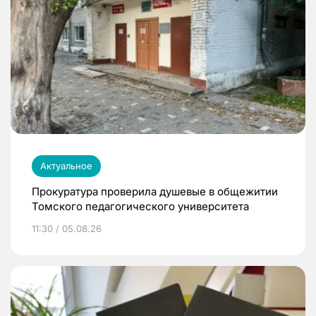
Актуальное
Прокуратура проверила душевые в общежитии
Томского педагогического университета
11:30 / 05.08.26