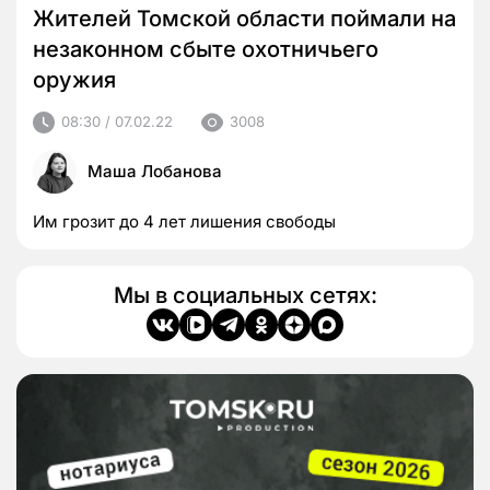
Жителей Томской области поймали на
незаконном сбыте охотничьего
оружия
08:30 / 07.02.22
3008
Маша Лобанова
Им грозит до 4 лет лишения свободы
Мы в социальных сетях: