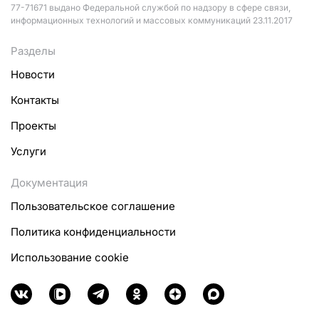
77-71671 выдано Федеральной службой по надзору в сфере связи,
информационных технологий и массовых коммуникаций 23.11.2017
Разделы
Новости
Контакты
Проекты
Услуги
Документация
Пользовательское соглашение
Политика конфиденциальности
Использование cookie