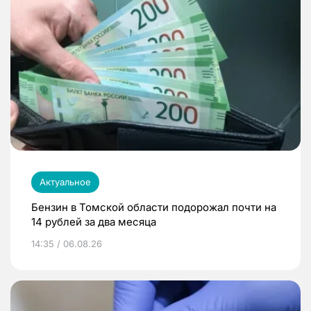
Актуальное
Бензин в Томской области подорожал почти на
14 рублей за два месяца
14:35 / 06.08.26