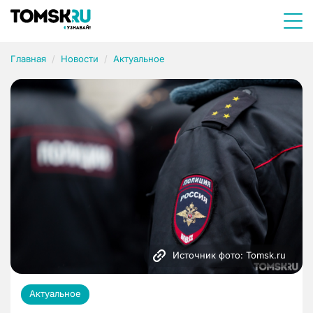
Главная
Новости
Актуальное
Источник фото: Tomsk.ru
Актуальное