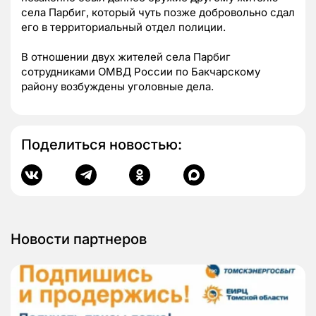
села Парбиг, который чуть позже добровольно сдал
его в территориальный отдел полиции.
В отношении двух жителей села Парбиг
сотрудниками ОМВД России по Бакчарскому
району возбуждены уголовные дела.
Поделиться новостью:
Новости партнеров