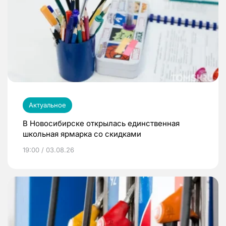
Актуальное
В Новосибирске открылась единственная
школьная ярмарка со скидками
19:00 / 03.08.26