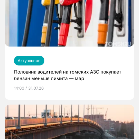
Актуальное
Половина водителей на томских АЗС покупает
бензин меньше лимита — мэр
14:00 / 31.07.26