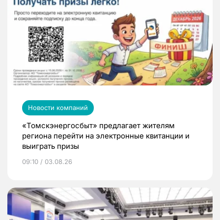
Новости компаний
«Томскэнергосбыт» предлагает жителям
региона перейти на электронные квитанции и
выиграть призы
09:10 / 03.08.26