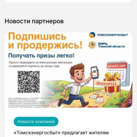
Новости партнеров
Новости компаний
«Томскэнергосбыт» предлагает жителям