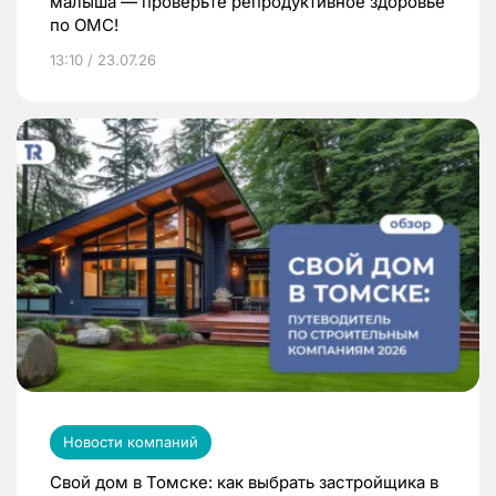
малыша — проверьте репродуктивное здоровье
по ОМС!
13:10 / 23.07.26
Новости компаний
Свой дом в Томске: как выбрать застройщика в