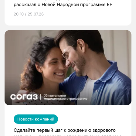
рассказал о Новой Народной программе ЕР
20:10 / 25.07.26
Новости компаний
Сделайте первый шаг к рождению здорового