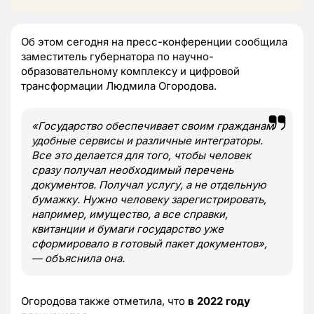
Об этом сегодня на пресс-конференции сообщила
заместитель губернатора по научно-
образовательному комплексу и цифровой
трансформации Людмила Огородова.
«Государство обеспечивает своим гражданам
удобные сервисы и различные интеграторы.
Все это делается для того, чтобы человек
сразу получал необходимый перечень
документов. Получал услугу, а не отдельную
бумажку. Нужно человеку зарегистрировать,
например, имущество, а все справки,
квитанции и бумаги государство уже
сформировало в готовый пакет документов»,
— объяснила она.
Огородова также отметила, что
в 2022 году