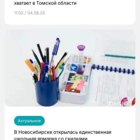
хватает в Томской области
11:02 / 04.08.26
Актуальное
В Новосибирске открылась единственная
школьная ярмарка со скидками