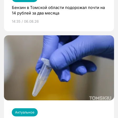
Бензин в Томской области подорожал почти на
14 рублей за два месяца
14:35 / 06.08.26
Актуальное