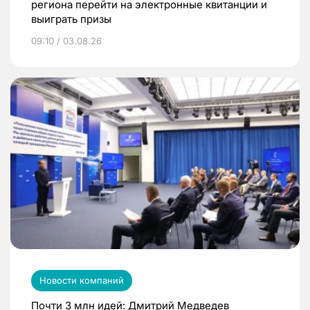
региона перейти на электронные квитанции и
выиграть призы
09:10 / 03.08.26
Новости компаний
Почти 3 млн идей: Дмитрий Медведев