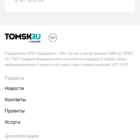
12:19 / 31.07.26
Учредитель ООО «Дайджест ТВ». Св-во о регистрации СМИ ЭЛ №ФС
77-71671 выдано Федеральной службой по надзору в сфере связи,
информационных технологий и массовых коммуникаций 23.11.2017
Разделы
Новости
Контакты
Проекты
Услуги
Документация