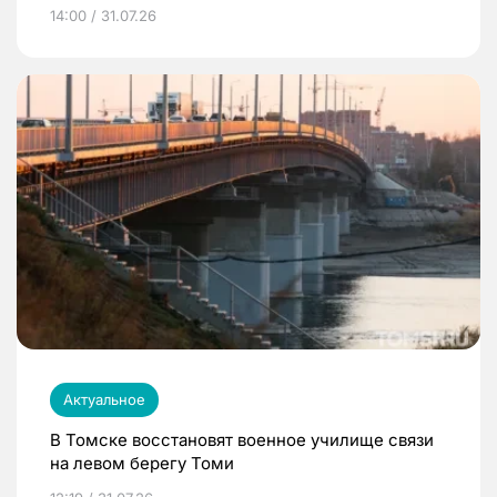
14:00 / 31.07.26
Актуальное
В Томске восстановят военное училище связи
на левом берегу Томи