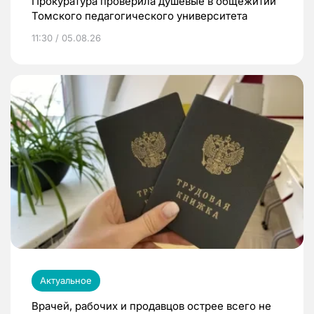
Прокуратура проверила душевые в общежитии
Томского педагогического университета
11:30 / 05.08.26
Актуальное
Врачей, рабочих и продавцов острее всего не