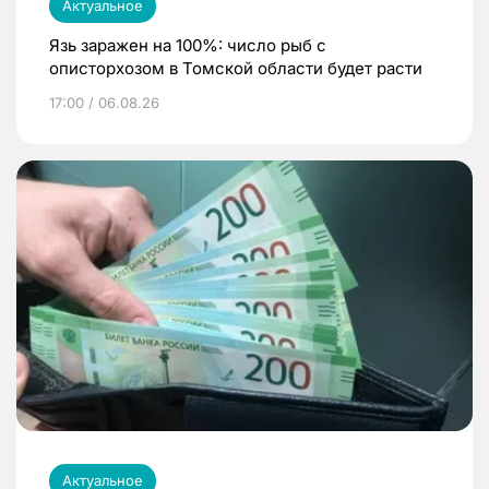
Актуальное
Язь заражен на 100%: число рыб с
описторхозом в Томской области будет расти
17:00 / 06.08.26
Актуальное