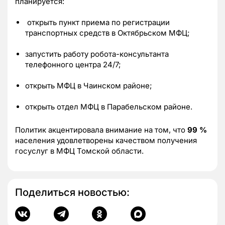
планируется:
открыть пункт приема по регистрации
транспортных средств в Октябрьском МФЦ;
запустить работу робота-консультанта
телефонного центра 24/7;
открыть МФЦ в Чаинском районе;
открыть отдел МФЦ в Парабельском районе.
Политик акцентировала внимание на том, что
99 %
населения удовлетворены качеством получения
госуслуг в МФЦ Томской области.
Поделиться новостью: