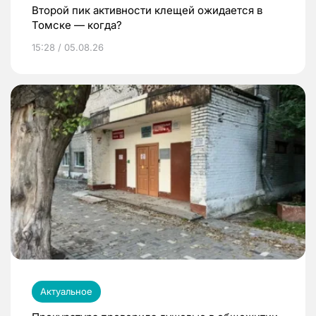
Второй пик активности клещей ожидается в
Томске — когда?
15:28 / 05.08.26
Актуальное