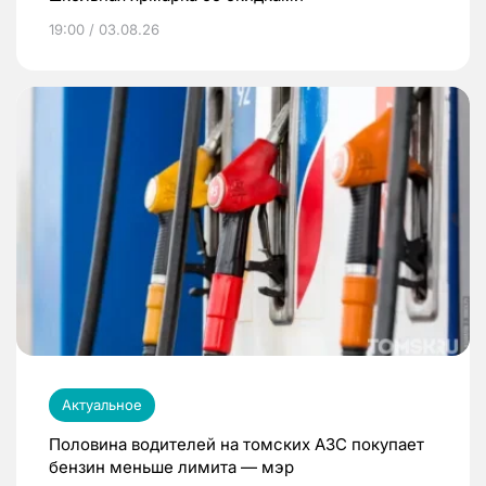
19:00 / 03.08.26
Актуальное
Половина водителей на томских АЗС покупает
бензин меньше лимита — мэр