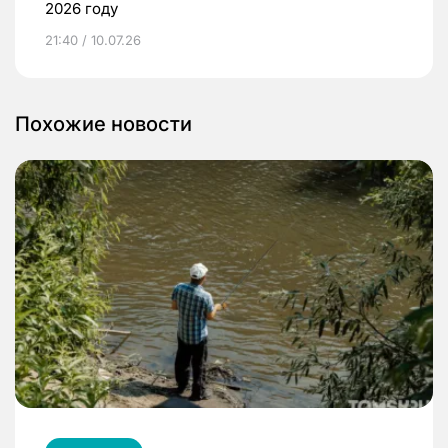
2026 году
21:40 / 10.07.26
Похожие новости