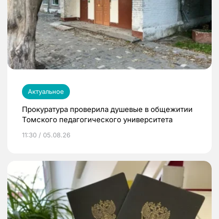
Актуальное
Прокуратура проверила душевые в общежитии
Томского педагогического университета
11:30 / 05.08.26