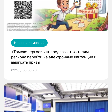
Новости компаний
«Томскэнергосбыт» предлагает жителям
региона перейти на электронные квитанции и
выиграть призы
09:10 / 03.08.26