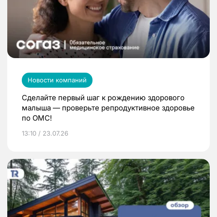
Новости компаний
Сделайте первый шаг к рождению здорового
малыша — проверьте репродуктивное здоровье
по ОМС!
13:10 / 23.07.26