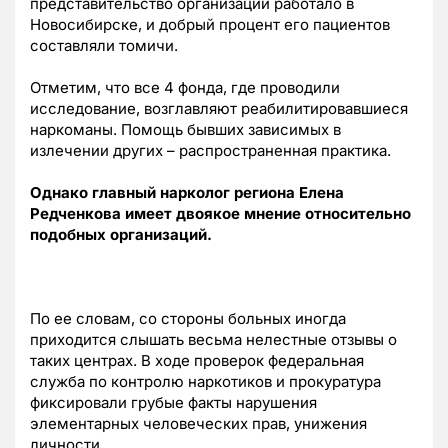
представительство организации работало в
Новосибирске, и добрый процент его пациентов
составляли томичи.
Отметим, что все 4 фонда, где проводили
исследование, возглавляют реабилитировавшиеся
наркоманы. Помощь бывших зависимых в
излечении других – распространенная практика.
Однако главный нарколог региона Елена
Редченкова имеет двоякое мнение относительно
подобных организаций.
По ее словам, со стороны больных иногда
приходится слышать весьма нелестные отзывы о
таких центрах. В ходе проверок федеральная
служба по контролю наркотиков и прокуратура
фиксировали грубые факты нарушения
элементарных человеческих прав, унижения
личности.