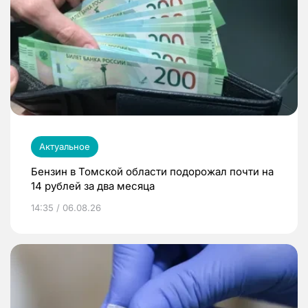
Актуальное
Бензин в Томской области подорожал почти на
14 рублей за два месяца
14:35 / 06.08.26