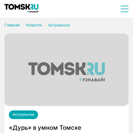
Главная
Новости
Актуальное
Актуальное
«Дурь» в умном Томске