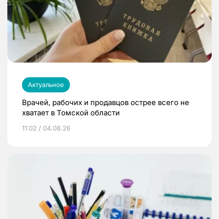
Актуальное
Врачей, рабочих и продавцов острее всего не
хватает в Томской области
11:02 / 04.08.26