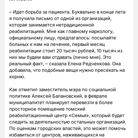
– Идет борьба за пациента. Буквально в конце лета
я получила письмо от одной из организаций,
которая занимается нетрадиционной
реабилитацией. Мне как главному наркологу,
официальному лицу, предлагалось: посылайте
больных к нам на лечение, первый месяц
реабилитации стоит 20 тысяч рублей, 10 тысяч из
них мы будем вам отдавать (лично мне). Это
реальный факт, – сказала Елена Редченкова. Она
добавила, что подобные вещи нужно пресекать на
корню.
Как отметил заместитель мэра по социальной
политике Алексей Балановский, в феврале
муниципалитет планирует перевезти в более
просторное помещение томский
реабилитационный центр «Семья», который будет
следить за деятельностью остальных организаций.
По оценкам городских властей, это может помочь
избавиться от центров, наживающихся на