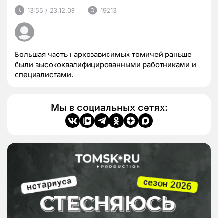
13:55 / 23.12.09
19213
Большая часть наркозависимых томичей раньше
были высококвалифицированными работниками и
специалистами.
Мы в социальных сетях: