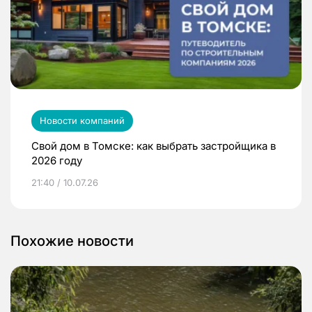
Новости компаний
Свой дом в Томске: как выбрать застройщика в
2026 году
21:40 / 10.07.26
Похожие новости