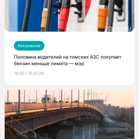
Актуальное
Половина водителей на томских АЗС покупает
бензин меньше лимита — мэр
14:00 / 31.07.26