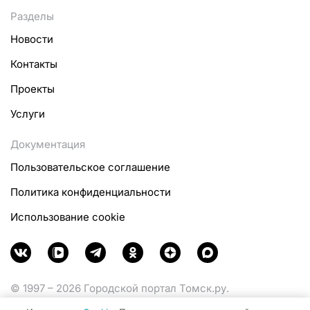
Разделы
Новости
Контакты
Проекты
Услуги
Документация
Пользовательское соглашение
Политика конфиденциальности
Использование cookie
© 1997 – 2026 Городской портал Томск.ру.
Функционирует при финансовой поддержке