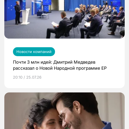
Новости компаний
Почти 3 млн идей: Дмитрий Медведев
рассказал о Новой Народной программе ЕР
20:10 / 25.07.26