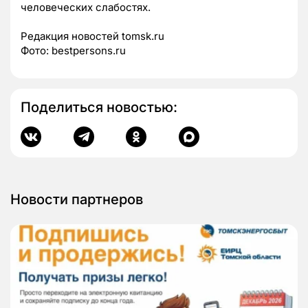
человеческих слабостях.
Редакция новостей tomsk.ru
Фото: bestpersons.ru
Поделиться новостью:
Новости партнеров