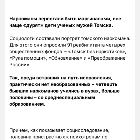
Наркоманы перестали быть маргиналами, все
чаще «дурят» дети ученых мужей Томска.
Социологи составили портрет томского наркомана.
Для этого они опросили 91 реабилитанта четырех
общественных фондов – «Томск без наркотиков»,
«Рука помощи», «Обновление» и «Преображение
России».
Так, среди вставших на путь исправления,
практически нет необразованных – четверть
бывших наркоманов учились в вузах, больше
половины – со среднеспециальным
образованием.
Причем, как показывает социсследование,
половина пристрастных к психотропам по