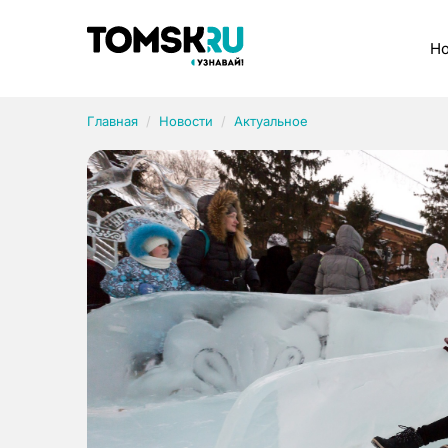
Рубрики
Но
Главная
Новости
Актуальное