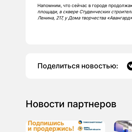
Напомним, что сейчас в городе продолжа
площади, в сквере Студенческих строитель
Ленина, 217, у Дома творчества «Авангард»
Поделиться новостью:
Новости партнеров