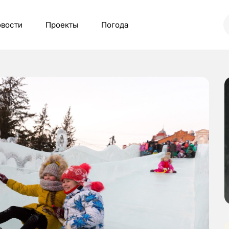
вости
Проекты
Погода