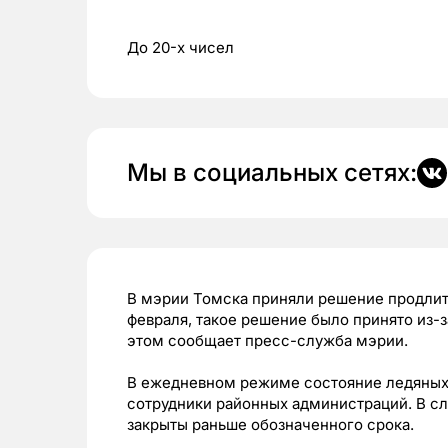
До 20-х чисел
Мы в социальных сетях:
В мэрии Томска приняли решение продлить
февраля, такое решение было принято из-
этом сообщает пресс-служба мэрии.
В ежедневном режиме состояние ледяных г
сотрудники районных администраций. В сл
закрыты раньше обозначенного срока.