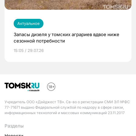
Актуальное
Запасы дизеля у томских аграриев вдвое ниже
сезонной потребности
15:05 / 29.07.26
Учредитель ООО «Дайджест ТВ». Св-во о регистрации СМИ ЭЛ №ФС
77-71671 выдано Федеральной службой по надзору в сфере связи,
информационных технологий и массовых коммуникаций 23.11.2017
Разделы
Новости