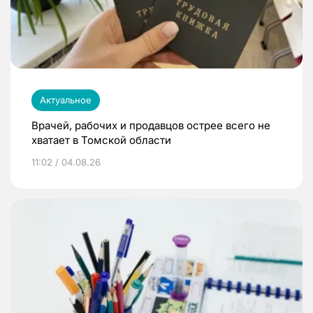
Актуальное
Врачей, рабочих и продавцов острее всего не
хватает в Томской области
11:02 / 04.08.26