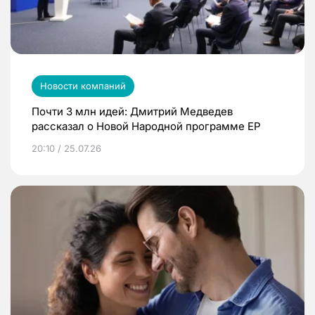
Новости компаний
Почти 3 млн идей: Дмитрий Медведев
рассказал о Новой Народной программе ЕР
20:10 / 25.07.26