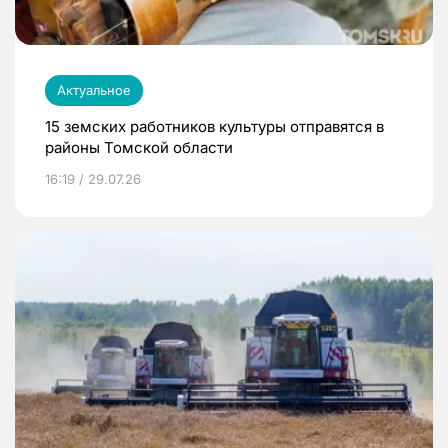
Актуальное
15 земских работников культуры отправятся в
районы Томской области
16:19 / 29.07.26