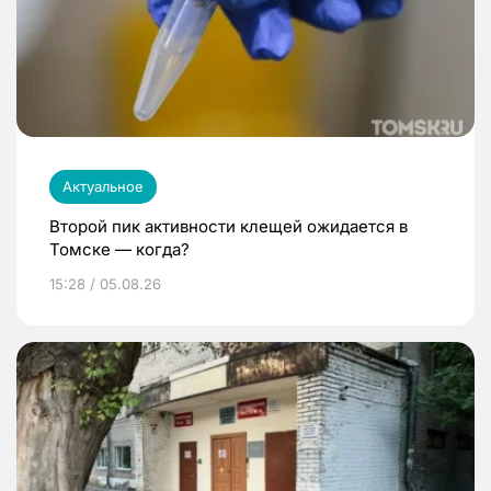
Актуальное
Второй пик активности клещей ожидается в
Томске — когда?
15:28 / 05.08.26