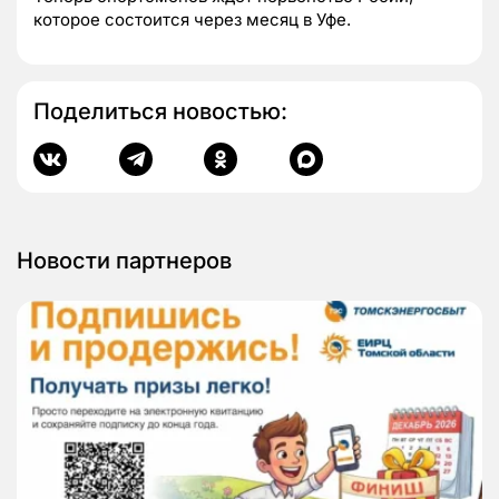
которое состоится через месяц в Уфе.
Поделиться новостью:
Новости партнеров