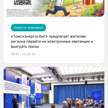
Новости компаний
«Томскэнергосбыт» предлагает жителям
региона перейти на электронные квитанции и
выиграть призы
09:10 / 03.08.26