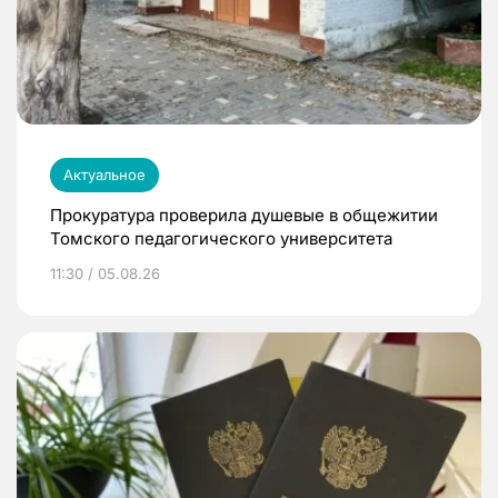
Актуальное
Прокуратура проверила душевые в общежитии
Томского педагогического университета
11:30 / 05.08.26