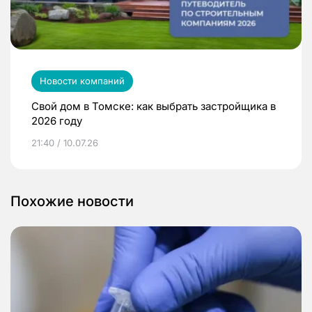
Новости компаний
Свой дом в Томске: как выбрать застройщика в
2026 году
21:40 / 10.07.26
Похожие новости