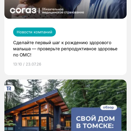
Новости компаний
Сделайте первый шаг к рождению здорового
малыша — проверьте репродуктивное здоровье
по ОМС!
13:10 / 23.07.26