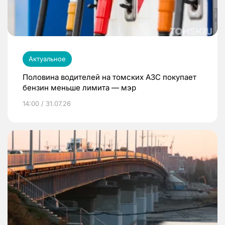
Актуальное
Половина водителей на томских АЗС покупает
бензин меньше лимита — мэр
14:00 / 31.07.26