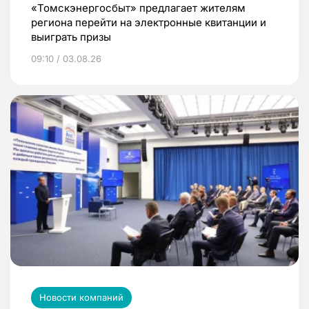
«Томскэнергосбыт» предлагает жителям
региона перейти на электронные квитанции и
выиграть призы
09:10 / 03.08.26
Новости компаний