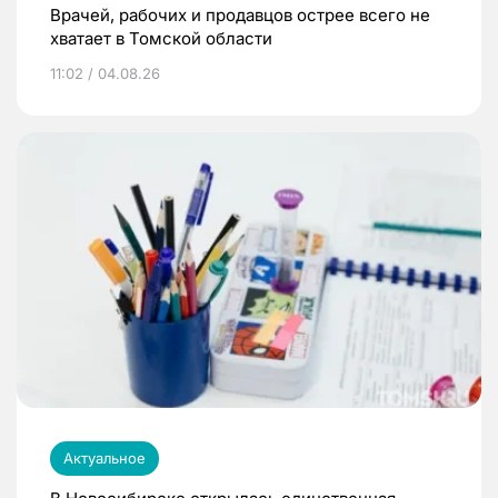
Врачей, рабочих и продавцов острее всего не
хватает в Томской области
11:02 / 04.08.26
Актуальное