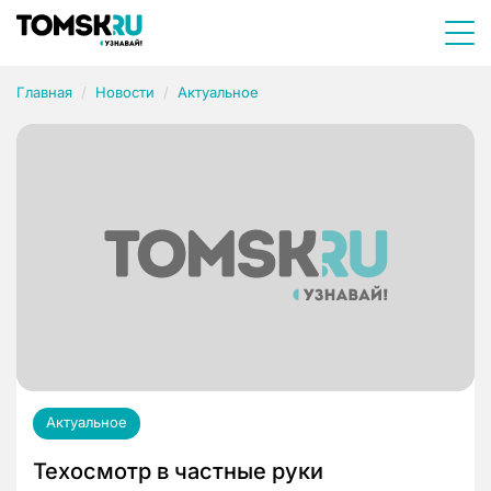
Главная
Новости
Актуальное
Актуальное
Техосмотр в частные руки