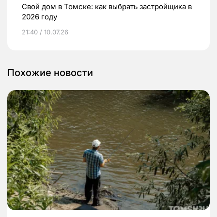
Свой дом в Томске: как выбрать застройщика в
2026 году
21:40 / 10.07.26
Похожие новости