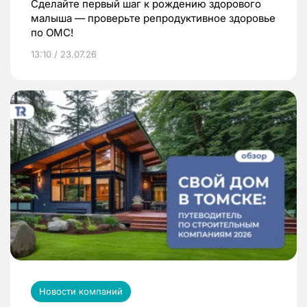
Сделайте первый шаг к рождению здорового
малыша — проверьте репродуктивное здоровье
по ОМС!
13:10 / 23.07.26
Новости компаний