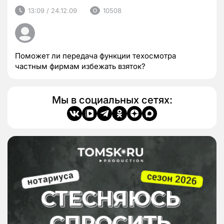
13:09 / 24.12.09
10508
Поможет ли передача функции техосмотра
частным фирмам избежать взяток?
Мы в социальных сетях: