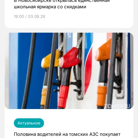
В Новосибирске открылась единственная
школьная ярмарка со скидками
19:00 / 03.08.26
Актуальное
Половина водителей на томских АЗС покупает