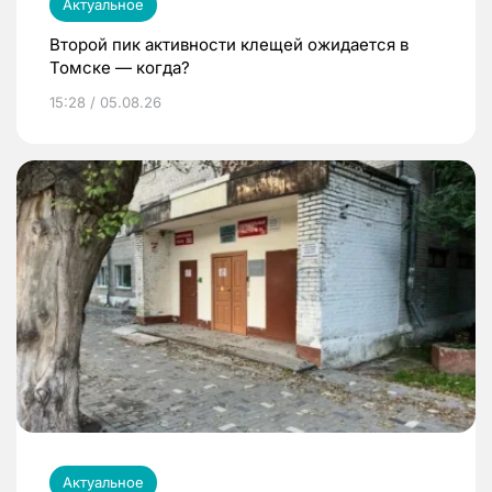
Актуальное
Второй пик активности клещей ожидается в
Томске — когда?
15:28 / 05.08.26
Актуальное