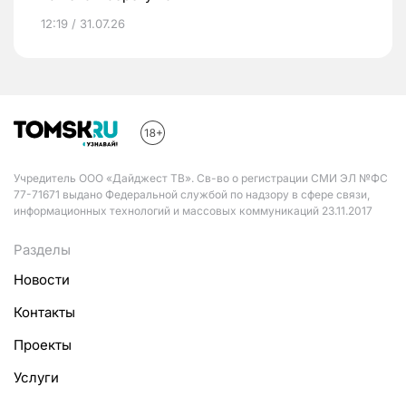
12:19 / 31.07.26
Учредитель ООО «Дайджест ТВ». Св-во о регистрации СМИ ЭЛ №ФС
77-71671 выдано Федеральной службой по надзору в сфере связи,
информационных технологий и массовых коммуникаций 23.11.2017
Разделы
Новости
Контакты
Проекты
Услуги