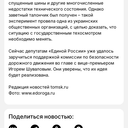
спущенные шины и другие многочисленные
недостатки технического состояния. Однако
заветный талончик был получен – такой
эксперимент провела одна из украинских
общественных организаций, с целью доказать, что
ситуацию с государственным техосмотром
необходимо менять.
Сейчас депутатам «Единой России» уже удалось
заручиться поддержкой комиссии по безопасности
дорожного движения во главе с вице-премьером
Игорем Шуваловым. Они уверены, что их идея
будет реализована.
Редакция новостей tomsk.ru
Фото: www.edoroga.ru
Поделиться новостью: