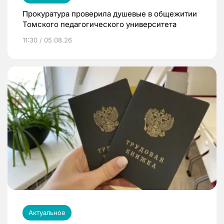
Прокуратура проверила душевые в общежитии
Томского педагогического университета
11:30 / 05.08.26
Актуальное