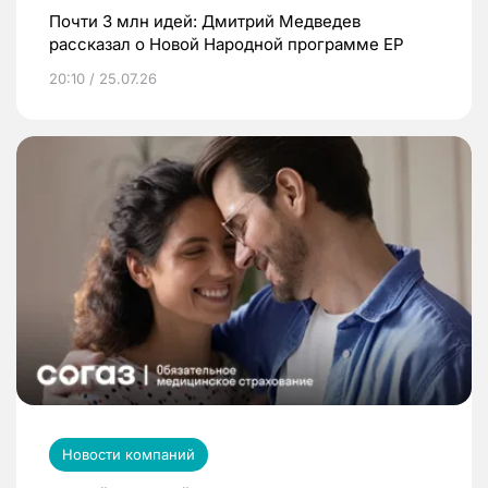
Почти 3 млн идей: Дмитрий Медведев
рассказал о Новой Народной программе ЕР
20:10 / 25.07.26
Новости компаний