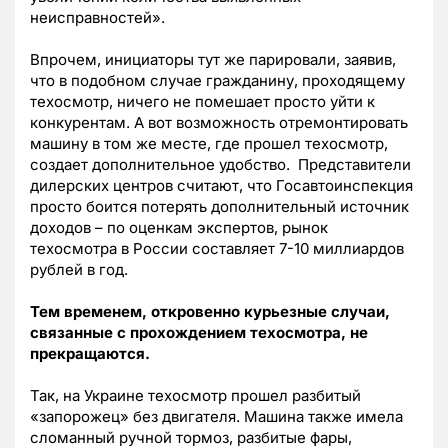
неисправностей».
Впрочем, инициаторы тут же парировали, заявив,
что в подобном случае гражданину, проходящему
техосмотр, ничего не помешает просто уйти к
конкурентам. А вот возможность отремонтировать
машину в том же месте, где прошел техосмотр,
создает дополнительное удобство. Представители
дилерских центров считают, что Госавтоинспекция
просто боится потерять дополнительный источник
доходов – по оценкам экспертов, рынок
техосмотра в России составляет 7-10 миллиардов
рублей в год.
Тем временем, откровенно курьезные случаи,
связанные с прохождением техосмотра, не
прекращаются.
Так, на Украине техосмотр прошел разбитый
«запорожец» без двигателя. Машина также имела
сломанный ручной тормоз, разбитые фары,