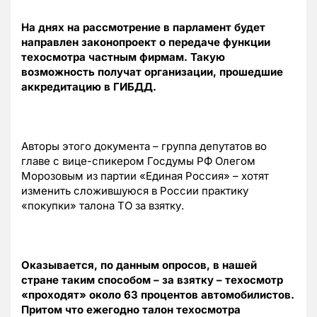
На днях на рассмотрение в парламент будет
направлен законопроект о передаче функции
техосмотра частным фирмам. Такую
возможность получат организации, прошедшие
аккредитацию в ГИБДД.
Авторы этого документа – группа депутатов во
главе с вице-спикером Госдумы РФ Олегом
Морозовым из партии «Единая Россия» – хотят
изменить сложившуюся в России практику
«покупки» талона ТО за взятку.
Оказывается, по данным опросов, в нашей
стране таким способом – за взятку –
техосмотр
«проходят» около 63 процентов автомобилистов.
Притом что ежегодно талон техосмотра