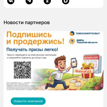
Новости партнеров
Новости компаний