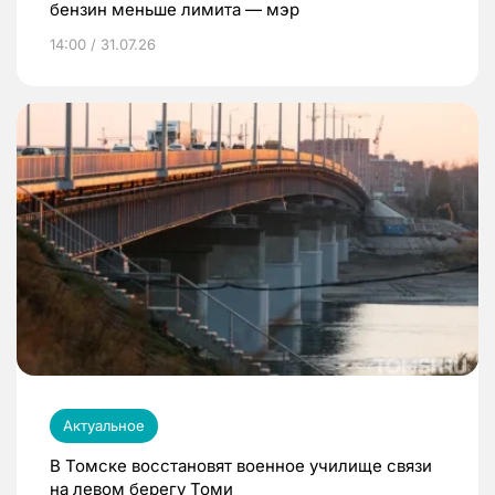
бензин меньше лимита — мэр
14:00 / 31.07.26
Актуальное
В Томске восстановят военное училище связи
на левом берегу Томи