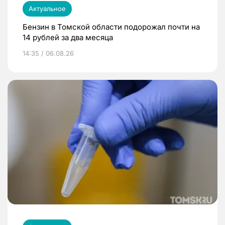
Актуальное
Бензин в Томской области подорожал почти на
14 рублей за два месяца
14:35 / 06.08.26